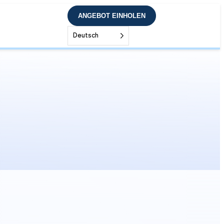
ANGEBOT EINHOLEN
Deutsch