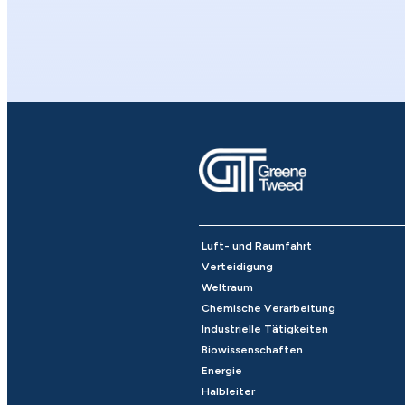
Luft- und Raumfahrt
Verteidigung
Weltraum
Chemische Verarbeitung
Industrielle Tätigkeiten
Biowissenschaften
Energie
Halbleiter