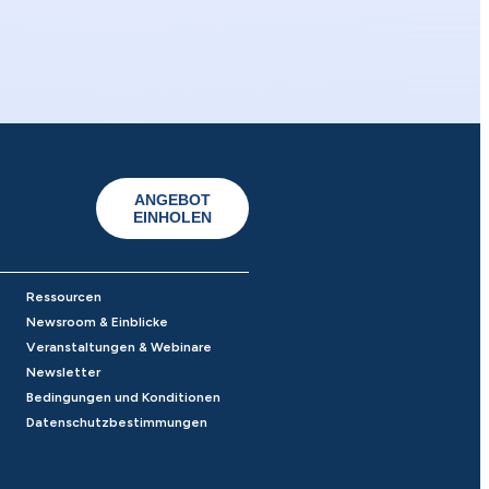
ANGEBOT
EINHOLEN
Ressourcen
Newsroom & Einblicke
Veranstaltungen & Webinare
Newsletter
Bedingungen und Konditionen
Datenschutzbestimmungen