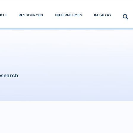
KTE
RESSOURCEN
UNTERNEHMEN
KATALOG