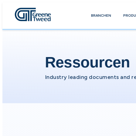
BRANCHEN
PRODU
Ressourcen