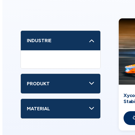
INDUSTRIE
PRODUKT
Xyco
Stabi
MATERIAL
Ö