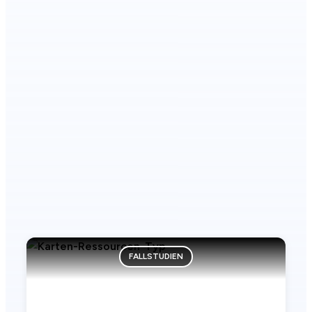
FALLSTUDIEN