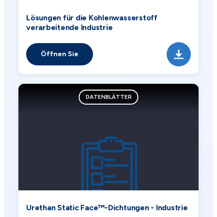
Lösungen für die Kohlenwasserstoff
verarbeitende Industrie
Öffnen Sie
DATENBLÄTTER
Urethan Static Face™-Dichtungen - Industrie