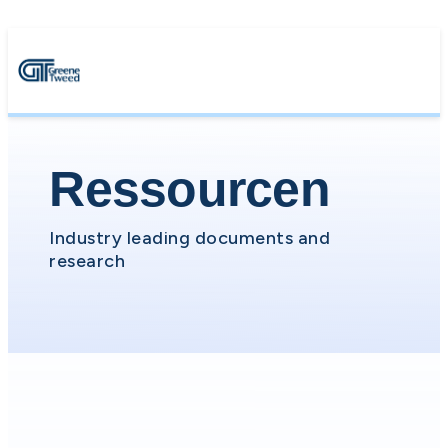
Ressourcen