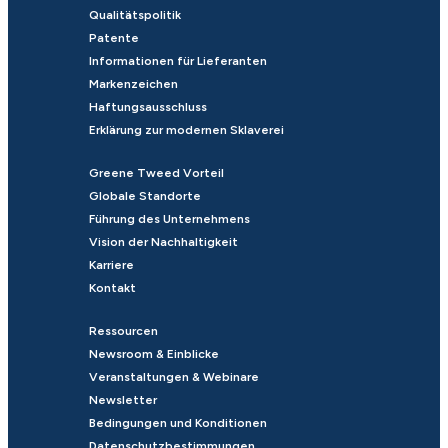
Qualitätspolitik
Patente
Informationen für Lieferanten
Markenzeichen
Haftungsausschluss
Erklärung zur modernen Sklaverei
Greene Tweed Vorteil
Globale Standorte
Führung des Unternehmens
Vision der Nachhaltigkeit
Karriere
Kontakt
Ressourcen
Newsroom & Einblicke
Veranstaltungen & Webinare
Newsletter
Bedingungen und Konditionen
Datenschutzbestimmungen