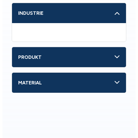
INDUSTRIE
PRODUKT
MATERIAL