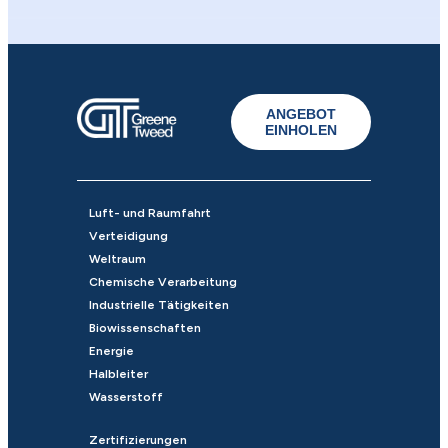
ANGEBOT
EINHOLEN
Luft- und Raumfahrt
Verteidigung
Weltraum
Chemische Verarbeitung
Industrielle Tätigkeiten
Biowissenschaften
Energie
Halbleiter
Wasserstoff
Zertifizierungen