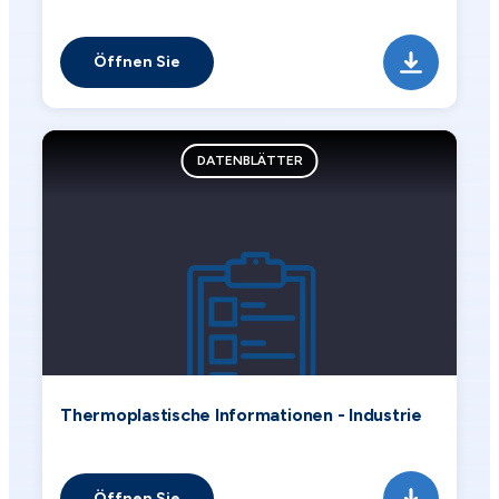
Öffnen Sie
DATENBLÄTTER
Thermoplastische Informationen - Industrie
Öffnen Sie