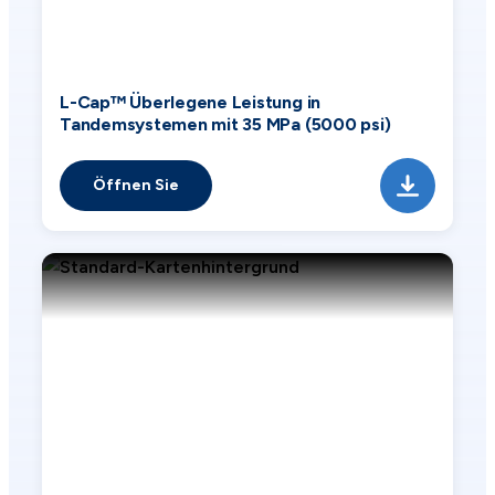
L-Cap™ Überlegene Leistung in
Tandemsystemen mit 35 MPa (5000 psi)
Öffnen Sie