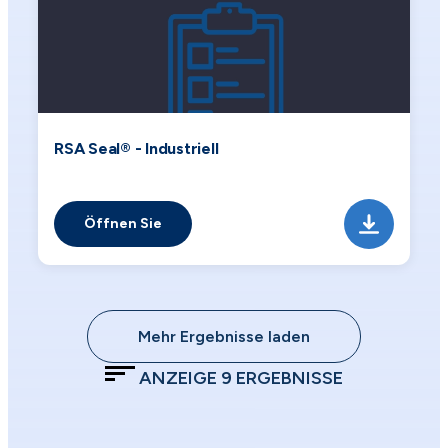
RSA Seal® - Industriell
Öffnen Sie
Mehr Ergebnisse laden
ANZEIGE
9
ERGEBNISSE