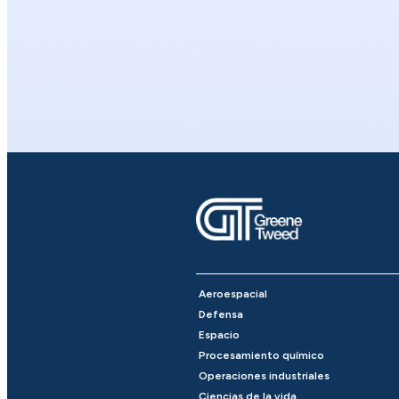
Aeroespacial
Defensa
Espacio
Procesamiento químico
Operaciones industriales
Ciencias de la vida