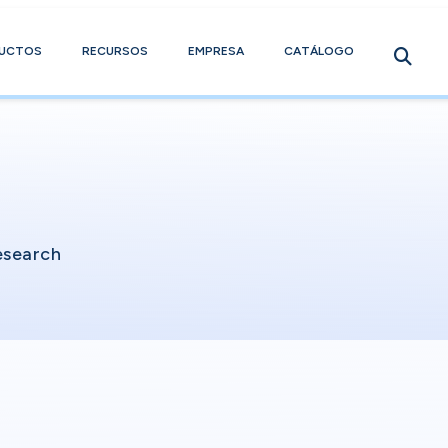
UCTOS
RECURSOS
EMPRESA
CATÁLOGO