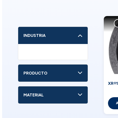
INDUSTRIA
PRODUCTO
XR®
MATERIAL
A