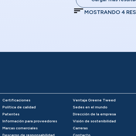
MOSTRANDO
4
RES
Certificaciones
Ventaja Greene Tweed
Política de calidad
Sedes en el mundo
Patentes
Dirección de la empresa
Información para proveedores
Visión de sostenibilidad
Marcas comerciales
Carreras
Descargo de responsabilidad
Contacto