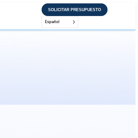
SOLICITAR PRESUPUESTO
Español