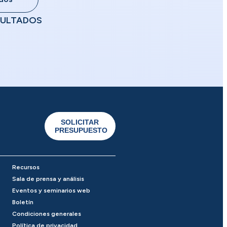
ULTADOS
SOLICITAR
PRESUPUESTO
Recursos
Sala de prensa y análisis
Eventos y seminarios web
Boletín
Condiciones generales
Política de privacidad