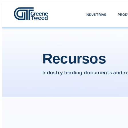
INDUSTRIAS
PROD
Recursos