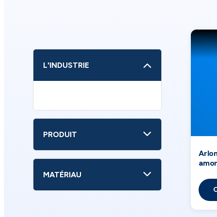
L'INDUSTRIE
PRODUIT
Arlo
amo
MATÉRIAU
O