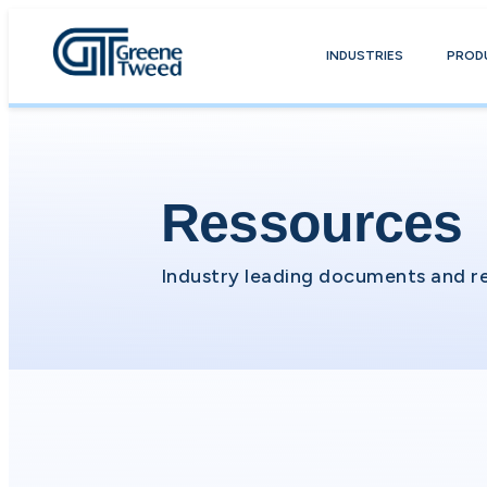
INDUSTRIES
PROD
Ressources