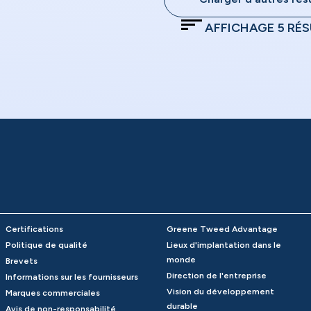
AFFICHAGE
5
RÉS
Certifications
Greene Tweed Advantage
Politique de qualité
Lieux d'implantation dans le
monde
Brevets
Direction de l'entreprise
Informations sur les fournisseurs
Vision du développement
Marques commerciales
durable
Avis de non-responsabilité