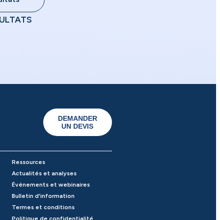
ULTATS
DEMANDER
UN DEVIS
Ressources
Actualités et analyses
Événements et webinaires
Bulletin d'information
Termes et conditions
Politique de confidentialité