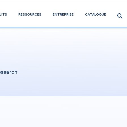
UITS
RESSOURCES
ENTREPRISE
CATALOGUE