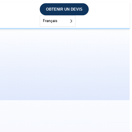
OBTENIR UN DEVIS
Français