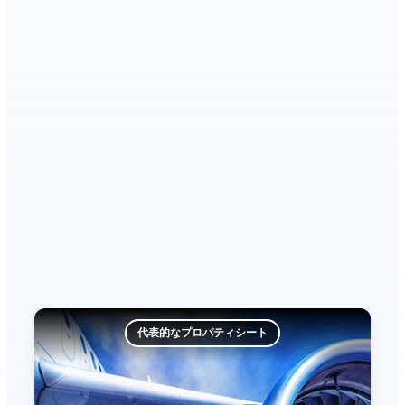
代表的なプロパティシート