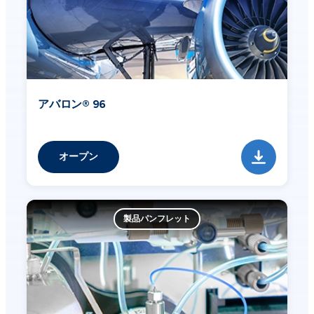
アバロン® 96
オープン
製品パンフレット