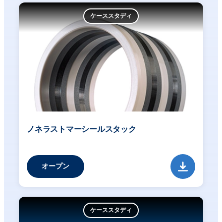
ケーススタディ
ノネラストマーシールスタック
オープン
ケーススタディ