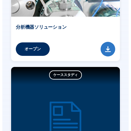
分析機器ソリューション
オープン
ケーススタディ