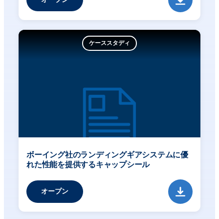
ケーススタディ
ボーイング社のランディングギアシステムに優
れた性能を提供するキャップシール
オープン