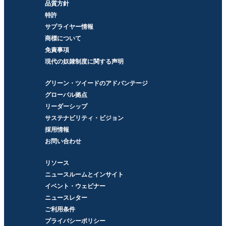
品質方針
特許
サプライヤー情報
商標について
免責事項
現代の奴隷制度に関する声明
グリーン・ツイードのアドバンテージ
グローバル拠点
リーダーシップ
サステナビリティ・ビジョン
採用情報
お問い合わせ
リソース
ニュースルームとインサイト
イベント・ウェビナー
ニュースレター
ご利用条件
プライバシーポリシー