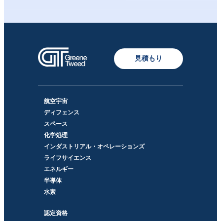
見積もり
航空宇宙
ディフェンス
スペース
化学処理
インダストリアル・オペレーションズ
ライフサイエンス
エネルギー
半導体
水素
認定資格