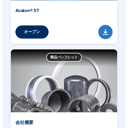
Avalon® 57
オープン
製品パンフレット
会社概要