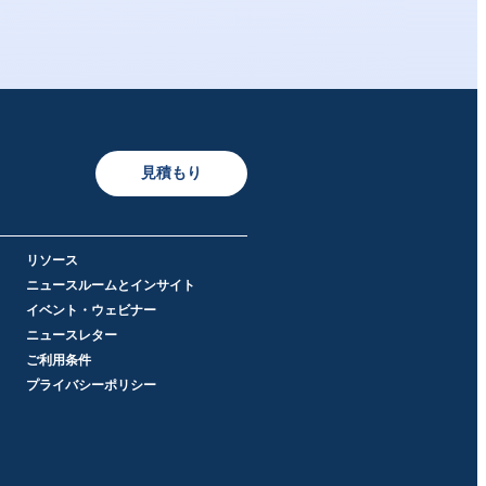
見積もり
リソース
ニュースルームとインサイト
イベント・ウェビナー
ニュースレター
ご利用条件
プライバシーポリシー