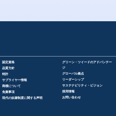
認定資格
グリーン・ツイードのアドバンテー
ジ
品質方針
グローバル拠点
特許
リーダーシップ
サプライヤー情報
サステナビリティ・ビジョン
商標について
採用情報
免責事項
お問い合わせ
現代の奴隷制度に関する声明