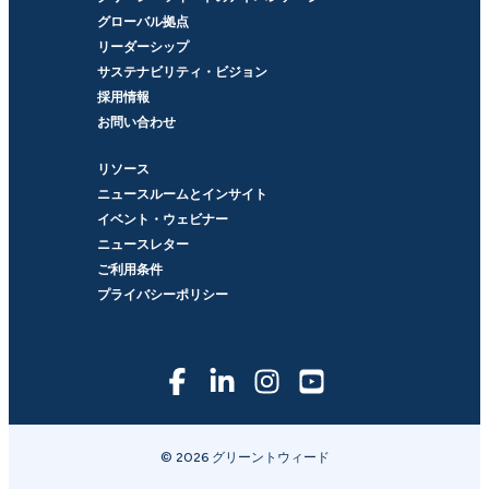
グローバル拠点
リーダーシップ
サステナビリティ・ビジョン
採用情報
お問い合わせ
リソース
ニュースルームとインサイト
イベント・ウェビナー
ニュースレター
ご利用条件
プライバシーポリシー
© 2026 グリーントウィード