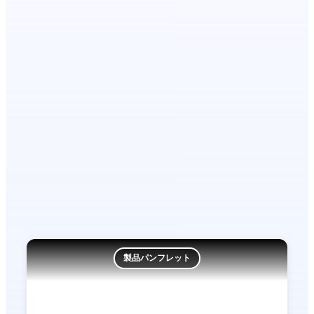
製品パンフレット