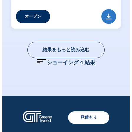
オープン
結果をもっと読み込む
ショーイング
4
結果
見積もり