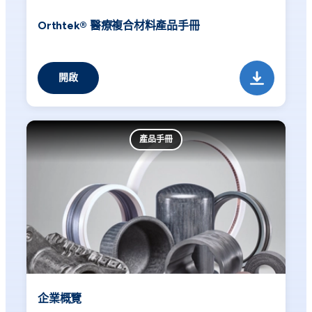
Orthtek® 醫療複合材料產品手冊
開啟
產品手冊
企業概覽