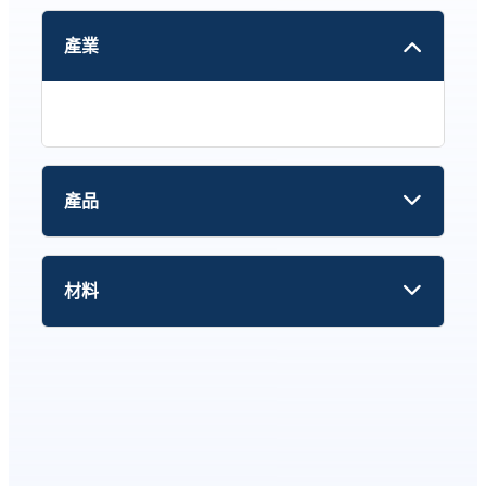
產業
產品
材料