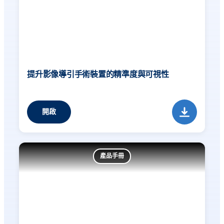
提升影像導引手術裝置的精準度與可視性
開啟
產品手冊