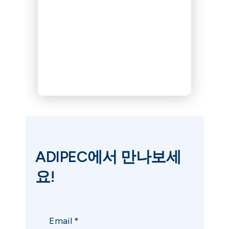
ADIPEC에서 만나보세
요!