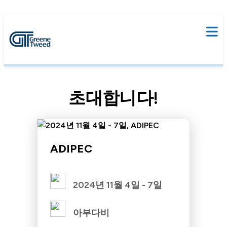
초대합니다!
ADIPEC
2024년 11월 4일 - 7일
아부다비