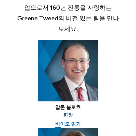
업으로서 160년 전통을 자랑하는
Greene Tweed의 비전 있는 팀을 만나
보세요.
알론 블로흐
회장
바이오 읽기