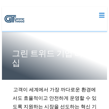
그린 트위드 기업 리더
십
고객이 세계에서 가장 까다로운 환경에
서도 효율적이고 안전하게 운영할 수 있
도록 지원하는 시장을 선도하는 혁신 기