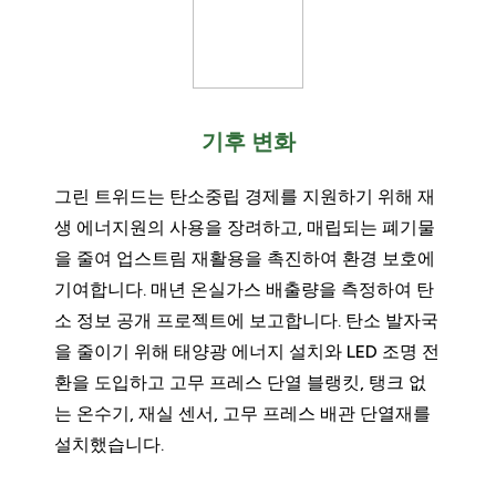
기후 변화
그린 트위드는 탄소중립 경제를 지원하기 위해 재
생 에너지원의 사용을 장려하고, 매립되는 폐기물
을 줄여 업스트림 재활용을 촉진하여 환경 보호에
기여합니다. 매년 온실가스 배출량을 측정하여 탄
소 정보 공개 프로젝트에 보고합니다. 탄소 발자국
을 줄이기 위해 태양광 에너지 설치와 LED 조명 전
환을 도입하고 고무 프레스 단열 블랭킷, 탱크 없
는 온수기, 재실 센서, 고무 프레스 배관 단열재를
설치했습니다.