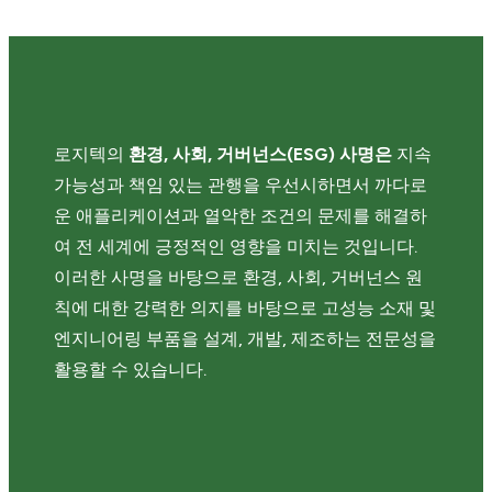
로지텍의
환경, 사회, 거버넌스(ESG) 사명은
지속
가능성과 책임 있는 관행을 우선시하면서 까다로
운 애플리케이션과 열악한 조건의 문제를 해결하
여 전 세계에 긍정적인 영향을 미치는 것입니다.
이러한 사명을 바탕으로 환경, 사회, 거버넌스 원
칙에 대한 강력한 의지를 바탕으로 고성능 소재 및
엔지니어링 부품을 설계, 개발, 제조하는 전문성을
활용할 수 있습니다.