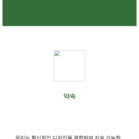
약속
우리는 혁신적인 디자인을 결합하여 지속 가능한