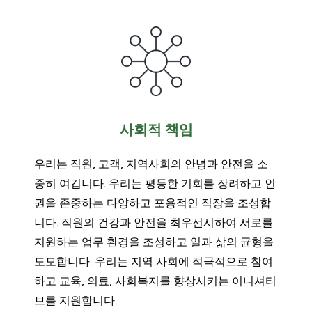
사회적 책임
우리는 직원, 고객, 지역사회의 안녕과 안전을 소
중히 여깁니다. 우리는 평등한 기회를 장려하고 인
권을 존중하는 다양하고 포용적인 직장을 조성합
니다. 직원의 건강과 안전을 최우선시하여 서로를
지원하는 업무 환경을 조성하고 일과 삶의 균형을
도모합니다. 우리는 지역 사회에 적극적으로 참여
하고 교육, 의료, 사회복지를 향상시키는 이니셔티
브를 지원합니다.