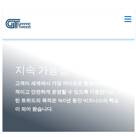
지속 가능성 비전
고객이 세계에서 가장 까다로운 환경에서도 효율
적이고 안전하게 운영할 수 있도록 지원한다는 그
린 트위드의 목적은 160년 동안 비즈니스의 핵심
이 되어 왔습니다.