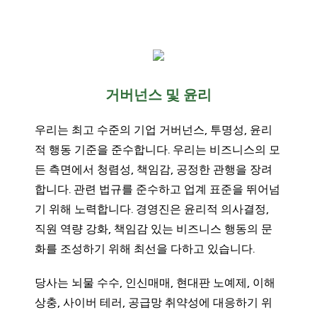
거버넌스 및 윤리
우리는 최고 수준의 기업 거버넌스, 투명성, 윤리
적 행동 기준을 준수합니다. 우리는 비즈니스의 모
든 측면에서 청렴성, 책임감, 공정한 관행을 장려
합니다. 관련 법규를 준수하고 업계 표준을 뛰어넘
기 위해 노력합니다. 경영진은 윤리적 의사결정,
직원 역량 강화, 책임감 있는 비즈니스 행동의 문
화를 조성하기 위해 최선을 다하고 있습니다.
당사는 뇌물 수수, 인신매매, 현대판 노예제, 이해
상충, 사이버 테러, 공급망 취약성에 대응하기 위