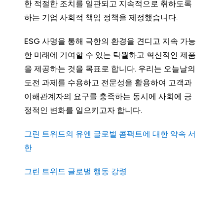
한 적절한 조치를 일관되고 지속적으로 취하도록
하는 기업 사회적 책임 정책을 제정했습니다.
ESG 사명을 통해 극한의 환경을 견디고 지속 가능
한 미래에 기여할 수 있는 탁월하고 혁신적인 제품
을 제공하는 것을 목표로 합니다. 우리는 오늘날의
도전 과제를 수용하고 전문성을 활용하여 고객과
이해관계자의 요구를 충족하는 동시에 사회에 긍
정적인 변화를 일으키고자 합니다.
그린 트위드의 유엔 글로벌 콤팩트에 대한 약속 서
한
그린 트위드 글로벌 행동 강령