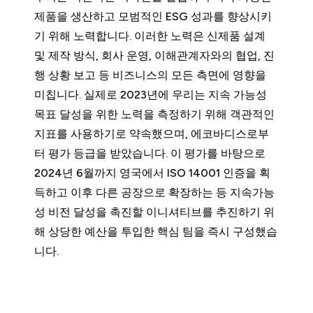
제품을 생산하고 모범적인 ESG 성과를 향상시키
기 위해 노력합니다. 이러한 노력은 신제품 설계
및 제작 방식, 회사 운영, 이해관계자와의 협업, 진
행 상황 보고 등 비즈니스의 모든 측면에 영향을
미칩니다. 실제로 2023년에 우리는 지속 가능성
목표 달성을 위한 노력을 측정하기 위해 객관적인
지표를 사용하기로 약속했으며, 에코바디스로부
터 평가 등급을 받았습니다. 이 평가를 바탕으로
2024년 6월까지 영국에서 ISO 14001 인증을 획
득하고 이후 다른 공장으로 확장하는 등 지속가능
성 비전 달성을 촉진할 이니셔티브를 추진하기 위
해 상당한 예산을 투입한 핵심 팀을 즉시 구성했습
니다.