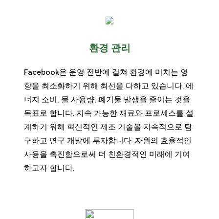
환경 관리
Facebook은 운영 전반에 걸쳐 환경에 미치는 영
향을 최소화하기 위해 최선을 다하고 있습니다. 에
너지 소비, 물 사용량, 폐기물 발생을 줄이는 것을
목표로 합니다. 지속 가능한 재료와 프로세스를 설
계하기 위해 혁신적인 제조 기술을 지속적으로 탐
구하고 연구 개발에 투자합니다. 자원의 효율적인
사용을 촉진함으로써 더 친환경적인 미래에 기여
하고자 합니다.