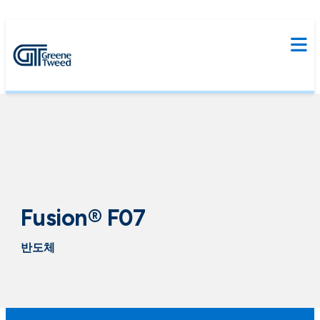
Fusion® F07
반도체