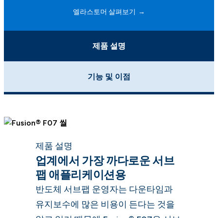
엘라스토머 살펴보기
제품 설명
기능 및 이점
제품 설명
업계에서 가장 까다로운 서브
팹 애플리케이션용
반도체 서브팹 운영자는 다운타임과
유지보수에 많은 비용이 든다는 것을