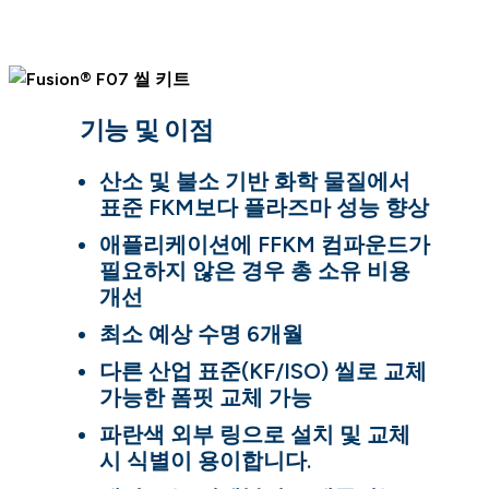
기능 및 이점
산소 및 불소 기반 화학 물질에서
표준 FKM보다 플라즈마 성능 향상
애플리케이션에 FFKM 컴파운드가
필요하지 않은 경우 총 소유 비용
개선
최소 예상 수명 6개월
다른 산업 표준(KF/ISO) 씰로 교체
가능한 폼핏 교체 가능
파란색 외부 링으로 설치 및 교체
시 식별이 용이합니다.