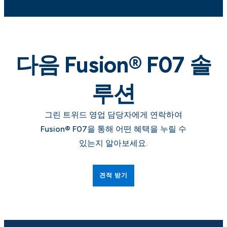
다음 Fusion® F07
솔
루션
그린 트위드 영업 담당자에게 연락하여
Fusion® F07을 통해 어떤 혜택을 누릴 수
있는지 알아보세요.
견적 받기