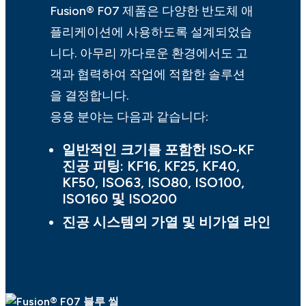
Fusion® F07 제품은 다양한 반도체 애
플리케이션에 사용하도록 설계되었습
니다. 아무리 까다로운 환경에서도 고
객과 협력하여 작업에 적합한 솔루션
을 결정합니다.
응용 분야는 다음과 같습니다:
일반적인 크기를 포함한 ISO-KF
진공 피팅: KF16, KF25, KF40,
KF50, ISO63, ISO80, ISO100,
ISO160 및 ISO200
진공 시스템의 가열 및 비가열 라인