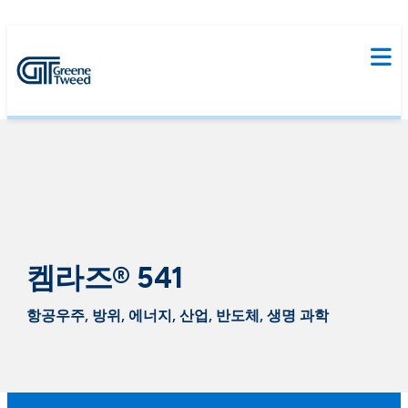
켐라즈® 541
항공우주, 방위, 에너지, 산업, 반도체, 생명 과학