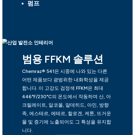
펌프
범용 FFKM 솔루션
Chemraz® 541은 시중에 나와 있는 다른
어떤 제품보다 광범위한 내화학성을 제공
합니다. 이 고강도 검정색 FFKM은 최대
446°F/230°C의 온도에서 작동하며 산, 아
크릴레이트, 알코올, 알데히드, 아민, 방향
족, 에스테르, 에테르, 할로겐, 케톤, 뜨거운
물 및 증기에 노출되어도 그 특성을 유지합
니다.