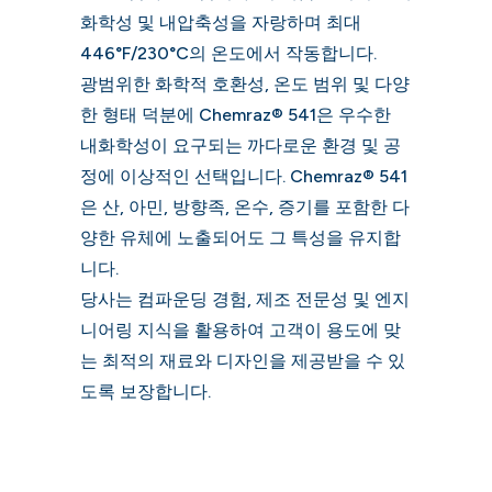
화학성 및 내압축성을 자랑하며 최대
446°F/230°C의 온도에서 작동합니다.
광범위한 화학적 호환성, 온도 범위 및 다양
한 형태 덕분에 Chemraz® 541은 우수한
내화학성이 요구되는 까다로운 환경 및 공
정에 이상적인 선택입니다. Chemraz® 541
은 산, 아민, 방향족, 온수, 증기를 포함한 다
양한 유체에 노출되어도 그 특성을 유지합
니다.
당사는 컴파운딩 경험, 제조 전문성 및 엔지
니어링 지식을 활용하여 고객이 용도에 맞
는 최적의 재료와 디자인을 제공받을 수 있
도록 보장합니다.