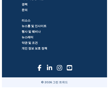
경력
문의
리소스
뉴스룸 및 인사이트
행사 및 웨비나
뉴스레터
약관 및 조건
개인 정보 보호 정책
© 2026 그린 트위드