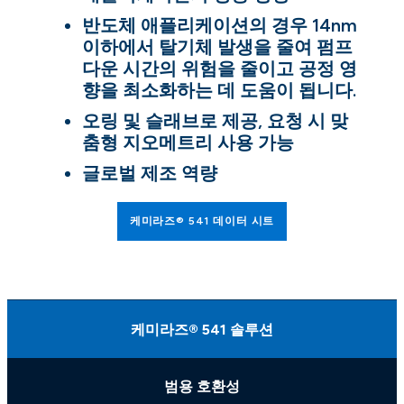
반도체 애플리케이션의 경우 14nm
이하에서 탈기체 발생을 줄여 펌프
다운 시간의 위험을 줄이고 공정 영
향을 최소화하는 데 도움이 됩니다.
오링 및 슬래브로 제공, 요청 시 맞
춤형 지오메트리 사용 가능
글로벌 제조 역량
케미라즈® 541 데이터 시트
케미라즈® 541 솔루션
범용 호환성