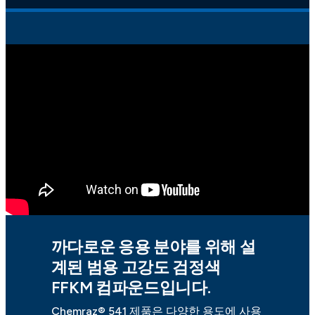
까다로운 응용 분야를 위해 설
계된 범용 고강도 검정색
FFKM 컴파운드입니다.
Chemraz® 541 제품은 다양한 용도에 사용