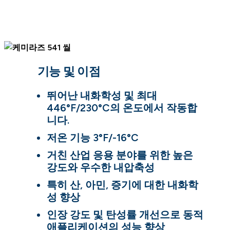
기능 및 이점
뛰어난 내화학성 및 최대
446°F/230°C의 온도에서 작동합
니다.
저온 기능 3°F/-16°C
거친 산업 응용 분야를 위한 높은
강도와 우수한 내압축성
특히 산, 아민, 증기에 대한 내화학
성 향상
인장 강도 및 탄성률 개선으로 동적
애플리케이션의 성능 향상