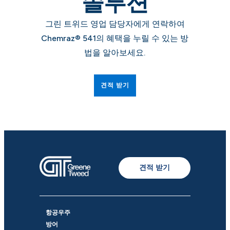
솔루션
그린 트위드 영업 담당자에게 연락하여
Chemraz® 541의 혜택을 누릴 수 있는 방
법을 알아보세요.
견적 받기
견적 받기
항공우주
방어