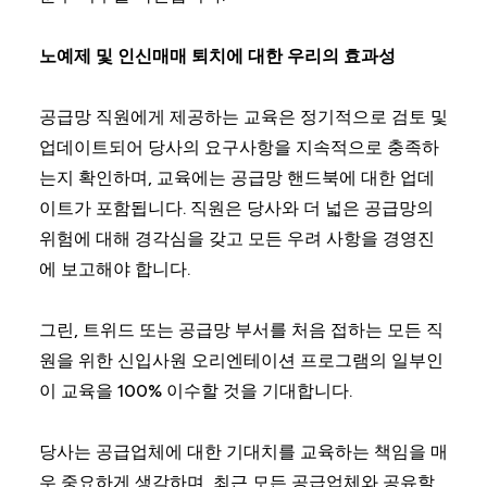
노예제 및 인신매매 퇴치에 대한 우리의 효과성
공급망 직원에게 제공하는 교육은 정기적으로 검토 및
업데이트되어 당사의 요구사항을 지속적으로 충족하
는지 확인하며, 교육에는 공급망 핸드북에 대한 업데
이트가 포함됩니다. 직원은 당사와 더 넓은 공급망의
위험에 대해 경각심을 갖고 모든 우려 사항을 경영진
에 보고해야 합니다.
그린, 트위드 또는 공급망 부서를 처음 접하는 모든 직
원을 위한 신입사원 오리엔테이션 프로그램의 일부인
이 교육을 100% 이수할 것을 기대합니다.
당사는 공급업체에 대한 기대치를 교육하는 책임을 매
우 중요하게 생각하며, 최근 모든 공급업체와 공유할