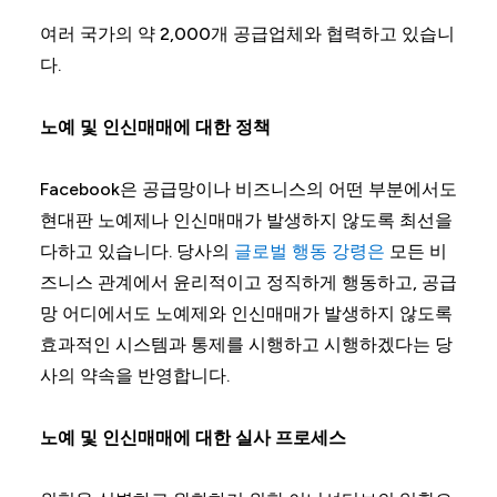
여러 국가의 약 2,000개 공급업체와 협력하고 있습니
다.
노예 및 인신매매에 대한 정책
Facebook은 공급망이나 비즈니스의 어떤 부분에서도
현대판 노예제나 인신매매가 발생하지 않도록 최선을
다하고 있습니다. 당사의
글로벌 행동 강령은
모든 비
즈니스 관계에서 윤리적이고 정직하게 행동하고, 공급
망 어디에서도 노예제와 인신매매가 발생하지 않도록
효과적인 시스템과 통제를 시행하고 시행하겠다는 당
사의 약속을 반영합니다.
노예 및 인신매매에 대한 실사 프로세스