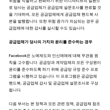
위험을 식별하고 완화하기 위한 이니셔티브의 일환으
로 당사는 공급업체가 공급업체 설문조사를 완료할 것
을 기대하며, 모든 공급업체에게 공급업체 핸드북 사
본을 발행합니다. 또한 위험 증가가 의심되는 경우 공
급업체에 대한 감사를 실시할 수도 있습니다.
공급업체가 당사의 가치와 윤리를 준수하는 경우
Facebook은 노예제도와 인신매매에 대해 무관용 원
칙을 고수합니다. 공급망과 계약업체의 모든 구성원이
윤리를 준수하도록 하기 위해 공급망 규정 준수 프로
그램을 시행하고 있습니다. 이 프로그램은 공급업체
핸드북, 공급업체 감사 및 공급업체 설문조사로 구성
됩니다.
다음 부서는 본 정책과 모든 관련 정책, 공급업체 참조