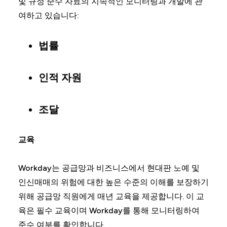
및 규정 준수 자료의 지속적인 모니터링과 개발에 관
여하고 있습니다:
법률
인적 자원
조달
교육
Workday는 공급망과 비즈니스에서 현대판 노예 및
인신매매의 위험에 대한 높은 수준의 이해를 보장하기
위해 공급망 직원에게 매년 교육을 제공합니다. 이 교
육은 필수 교육이며 Workday를 통해 모니터링하여
준수 여부를 확인합니다.