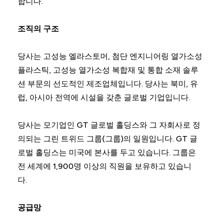
합니다.
조직의 구조
당사는 고성능 엘라스토머, 첨단 엔지니어링 열가소성
플라스틱, 고성능 열가소성 복합재 및 통합 소재 솔루
션 부문의 선도적인 제조업체입니다. 당사는 북미, 유
럽, 아시아 전역에 시설을 갖춘 글로벌 기업입니다.
당사는 모기업인 GT 글로벌 홀딩스와 그 자회사로 정
의되는 그린 트위드 그룹(그룹)의 일원입니다. GT 글
로벌 홀딩스는 미국에 본사를 두고 있습니다. 그룹은
전 세계에 1,900명 이상의 직원을 보유하고 있습니
다.
공급망