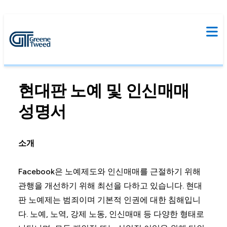
현대판 노예 및 인신매매
성명서
소개
Facebook은 노예제도와 인신매매를 근절하기 위해
관행을 개선하기 위해 최선을 다하고 있습니다. 현대
판 노예제는 범죄이며 기본적 인권에 대한 침해입니
다. 노예, 노역, 강제 노동, 인신매매 등 다양한 형태로