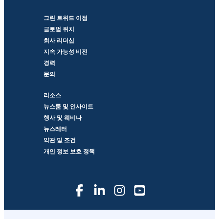
그린 트위드 이점
글로벌 위치
회사 리더십
지속 가능성 비전
경력
문의
리소스
뉴스룸 및 인사이트
행사 및 웨비나
뉴스레터
약관 및 조건
개인 정보 보호 정책