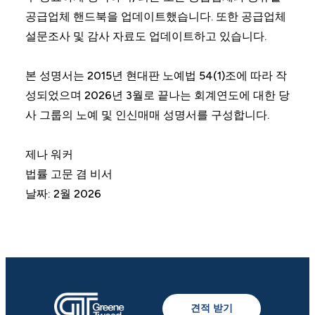
공급업체 핸드북을 업데이트했습니다. 또한 공급업체
설문조사 및 감사 자료도 업데이트하고 있습니다.
본 성명서는 2015년 현대판 노예법 54(1)조에 따라 작
성되었으며 2026년 3월로 끝나는 회계연도에 대한 당
사 그룹의 노예 및 인신매매 성명서를 구성합니다.
제나 워커
법률 고문 겸 비서
날짜: 2월 2026
견적 받기