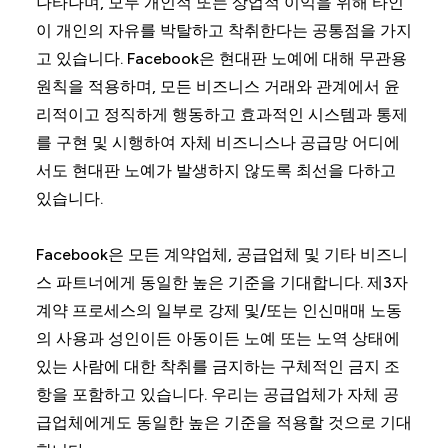
나타나며, 모두 개인적 또는 상업적 이익을 위해 타인
이 개인의 자유를 박탈하고 착취한다는 공통점을 가지
고 있습니다. Facebook은 현대판 노예에 대해 무관용
원칙을 적용하며, 모든 비즈니스 거래와 관계에서 윤
리적이고 정직하게 행동하고 효과적인 시스템과 통제
를 구현 및 시행하여 자체 비즈니스나 공급망 어디에
서도 현대판 노예가 발생하지 않도록 최선을 다하고
있습니다.
Facebook은 모든 계약업체, 공급업체 및 기타 비즈니
스 파트너에게 동일한 높은 기준을 기대합니다. 제3자
계약 프로세스의 일부로 강제 및/또는 인신매매 노동
의 사용과 성인이든 아동이든 노예 또는 노역 상태에
있는 사람에 대한 착취를 금지하는 구체적인 금지 조
항을 포함하고 있습니다. 우리는 공급업체가 자체 공
급업체에게도 동일한 높은 기준을 적용할 것으로 기대