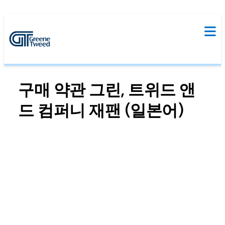
구매 약관 그린, 트위드 앤
드 컴퍼니 재팬 (일본어)