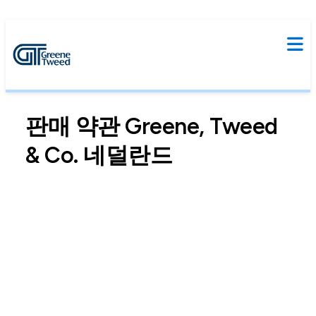
판매 약관 Greene, Tweed
& Co. 네덜란드