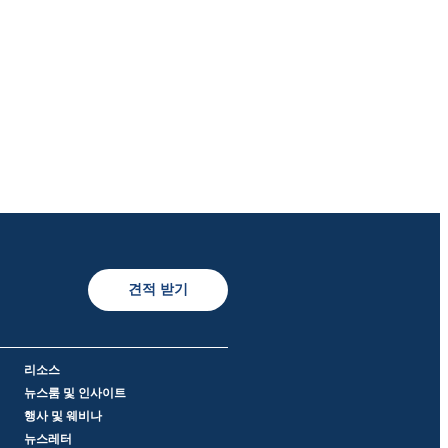
견적 받기
리소스
뉴스룸 및 인사이트
행사 및 웨비나
뉴스레터