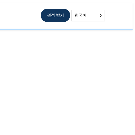
견적 받기
한국어