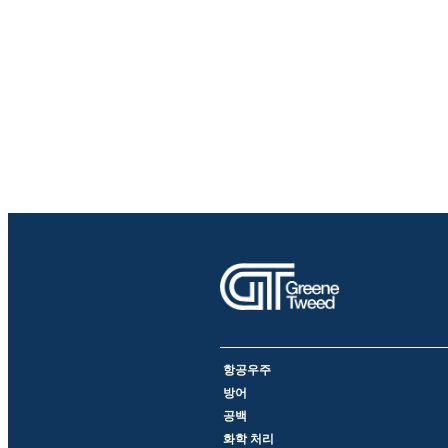
항공우주
방어
공백
화학 처리