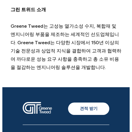
그린 트위드 소개
Greene Tweed는 고성능 열가소성 수지, 복합재 및
엔지니어링 부품을 제조하는 세계적인 선도업체입니
다. Greene Tweed는 다양한 시장에서 150년 이상의
기술 전문성과 상업적 지식을 결합하여 고객과 협력하
여 까다로운 성능 요구 사항을 충족하고 총 소유 비용
을 절감하는 엔지니어링 솔루션을 개발합니다.
견적 받기