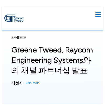
8 4월 2021
Greene Tweed, Raycom
Engineering Systems와
의 채널 파트너십 발표
작성자:
그린 트위드