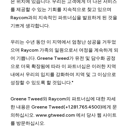
은 위치에 있습니다. 우리는 고객에게 더 나은 서비스
를 제공할 수 있는 기회를 지속적으로 찾고 있으며
Raycom과의 지속적인 파트너십을 발표하게 된 것을
기쁘게 생각합니다.
우리는 수년 동안 이 지역에서 엄청난 성공을 거두었
으며 Raycom 가족의 일원으로서 여정을 계속하게 되
어 기쁩니다. Greene Tweed가 유전 및 담수화 공정
으로 더욱 확장됨에 따라 이 파트너십은 이러한 지역
내에서 우리의 입지를 강화하여 지역 및 그 이상으로
성장할 수 있도록 할 것입니다."
Greene Tweed와 Raycom의 파트너십에 대한 자세
한 내용은 Greene Tweed(+1.281.765.4500)에게 문
의하십시오. www.gtweed.com 에서 당사 웹 사이트
를 방문하십시오.