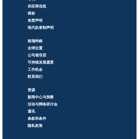
供应商信息
商标
免责声明
现代奴隶制声明
格瑞特維
全球位置
公司领导层
可持续发展愿景
工作机会
联系我们
资源
新闻中心与洞察
活动与网络研讨会
通讯
条款和条件
隐私政策