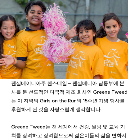
펜실베이니아주 랜스데일 – 펜실베니아 남동부에 본
사를 둔 선도적인 다국적 제조 회사인 Greene Tweed
는 이 지역의 Girls on the Run의 15주년 기념 행사를
후원하게 된 것을 자랑스럽게 생각합니다.
Greene Tweed는 전 세계에서 건강, 웰빙 및 교육 기
회를 장려하고 장려함으로써 젊은이들의 삶을 변화시