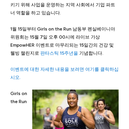
키기 위해 사업을 운영하는 지역 사회에서 기업 파트
너 역할을 하고 있습니다.
1월 15일부터 Girls on the Run 남동부 펜실베이니아
위원회는 15월 7일 오후 00시에 라이브 가상
EmpowHER 이벤트로 마무리되는 15일간의 건강 및
웰빙 챌린지로
판타스틱 15주년을
기념합니다.
이벤트에 대한 자세한 내용을 보려면 여기를 클릭하십
시오.
Girls on
the Run