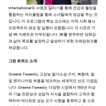
International의 사명은 달리기를 통해 건강과 웰빙을
통합하는 커리큘럼을 통해 소녀들에게 영감을 주는 것
입니다. 이 프로그램의 핵심 요소에는 지역 사회 봉사
프로젝트의 생성 및 실행이 포함됩니다. 각 시즌은 기
념 5K 이벤트로 마무리됩니다. 5K를 완주하면 성취감
과 삶의 목표를 설정하고 달성하기 위한 프레임워크를
제공합니다.
그린 트위드 소개
Greene Tweed는 고성능 열가소성 수지, 복합재, 씰
및 엔지니어링 부품을 제조하는 세계적인 선도 기업입
니다. Greene Tweed는 다양한 시장에서 150년 이상
의 기술 전문성과 상업적 지식을 결합하여 고객과 협
력하여 까다로운 성능 요구 사항을 충족하고 총 소유