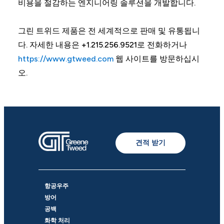
비용을 절감하는 엔지니어링 솔루션을 개발합니다.
그린 트위드 제품은 전 세계적으로 판매 및 유통됩니
다. 자세한 내용은 +1.215.256.9521로 전화하거나
https://www.gtweed.com
웹 사이트를 방문하십시
오.
견적 받기
항공우주
방어
공백
화학 처리