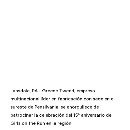
Lansdale, PA - Greene Tweed, empresa
multinacional líder en fabricación con sede en el
sureste de Pensilvania, se enorgullece de
patrocinar la celebración del 15º aniversario de
Girls on the Run en la región.