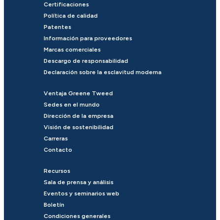
Certificaciones
Política de calidad
Patentes
Información para proveedores
Marcas comerciales
Descargo de responsabilidad
Declaración sobre la esclavitud moderna
Ventaja Greene Tweed
Sedes en el mundo
Dirección de la empresa
Visión de sostenibilidad
Carreras
Contacto
Recursos
Sala de prensa y análisis
Eventos y seminarios web
Boletín
Condiciones generales