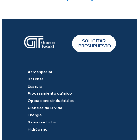
SOLICITAR
PRESUPUESTO
Aeroespacial
Defensa
Espacio
Procesamiento químico
Operaciones industriales
Ciencias de la vida
Energía
Semiconductor
Hidrógeno