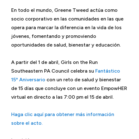
En todo el mundo, Greene Tweed actúa como
socio corporativo en las comunidades en las que
opera para marcar la diferencia en la vida de los
jóvenes, fomentando y promoviendo
oportunidades de salud, bienestar y educación.
A partir del 1 de abril, Girls on the Run
Southeastern PA Council celebra su
Fantástico
15º Aniversario
con un reto de salud y bienestar
de 15 días que concluye con un evento EmpowHER
virtual en directo a las 7:00 pm el 15 de abril.
Haga clic aquí para obtener más información
sobre el acto.