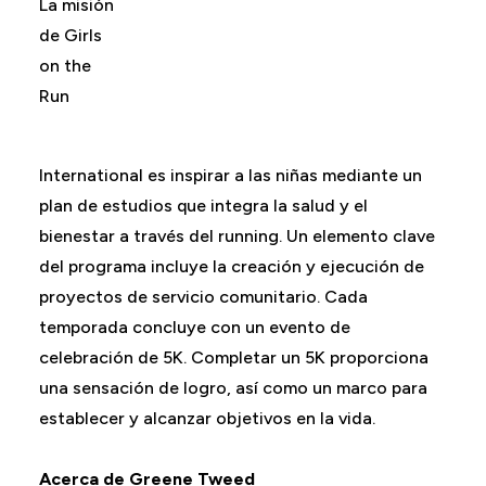
La misión
de Girls
on the
Run
International es inspirar a las niñas mediante un
plan de estudios que integra la salud y el
bienestar a través del running. Un elemento clave
del programa incluye la creación y ejecución de
proyectos de servicio comunitario. Cada
temporada concluye con un evento de
celebración de 5K. Completar un 5K proporciona
una sensación de logro, así como un marco para
establecer y alcanzar objetivos en la vida.
Acerca de Greene Tweed