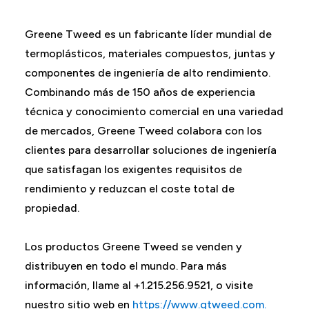
Greene Tweed es un fabricante líder mundial de
termoplásticos, materiales compuestos, juntas y
componentes de ingeniería de alto rendimiento.
Combinando más de 150 años de experiencia
técnica y conocimiento comercial en una variedad
de mercados, Greene Tweed colabora con los
clientes para desarrollar soluciones de ingeniería
que satisfagan los exigentes requisitos de
rendimiento y reduzcan el coste total de
propiedad.
Los productos Greene Tweed se venden y
distribuyen en todo el mundo. Para más
información, llame al +1.215.256.9521, o visite
nuestro sitio web en
https://www.gtweed.com.