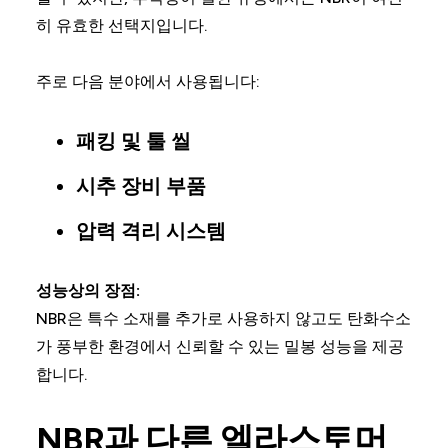
히 유효한 선택지입니다.
주로 다음 분야에서 사용됩니다:
패킹 및 툴 씰
시추 장비 부품
압력 격리 시스템
성능상의 장점:
NBR은 특수 소재를 추가로 사용하지 않고도 탄화수소
가 풍부한 환경에서 신뢰할 수 있는 밀봉 성능을 제공
합니다.
NBR과 다른 엘라스토머