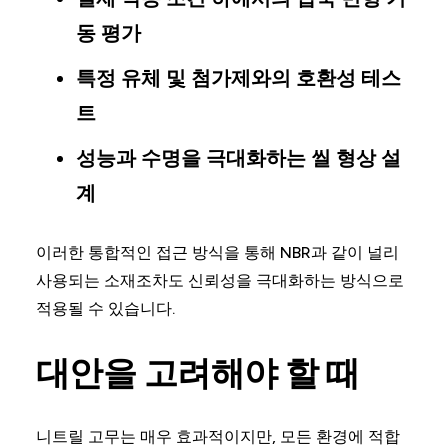
동 평가
특정 유체 및 첨가제와의 호환성 테스
트
성능과 수명을 극대화하는 씰 형상 설
계
이러한 통합적인 접근 방식을 통해 NBR과 같이 널리
사용되는 소재조차도 신뢰성을 극대화하는 방식으로
적용될 수 있습니다.
대안을 고려해야 할 때
니트릴 고무는 매우 효과적이지만, 모든 환경에 적합