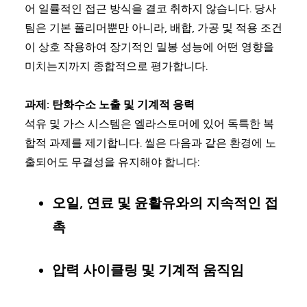
어 일률적인 접근 방식을 결코 취하지 않습니다. 당사
팀은 기본 폴리머뿐만 아니라, 배합, 가공 및 적용 조건
이 상호 작용하여 장기적인 밀봉 성능에 어떤 영향을
미치는지까지 종합적으로 평가합니다.
과제: 탄화수소 노출 및 기계적 응력
석유 및 가스 시스템은 엘라스토머에 있어 독특한 복
합적 과제를 제기합니다. 씰은 다음과 같은 환경에 노
출되어도 무결성을 유지해야 합니다:
오일, 연료 및 윤활유와의 지속적인 접
촉
압력 사이클링 및 기계적 움직임