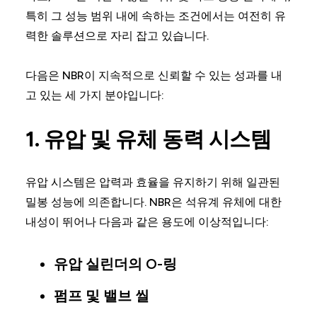
특히 그 성능 범위 내에 속하는 조건에서는 여전히 유
력한 솔루션으로 자리 잡고 있습니다.
다음은 NBR이 지속적으로 신뢰할 수 있는 성과를 내
고 있는 세 가지 분야입니다:
1. 유압 및 유체 동력 시스템
유압 시스템은 압력과 효율을 유지하기 위해 일관된
밀봉 성능에 의존합니다. NBR은 석유계 유체에 대한
내성이 뛰어나 다음과 같은 용도에 이상적입니다:
유압 실린더의 O-링
펌프 및 밸브 씰