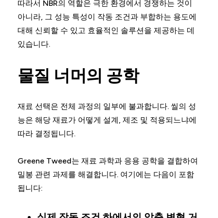
따라서 NBR의 역할은 극한 환경에서 경쟁하는 것이
아니라, 그 성능 특성이 작동 조건과 부합하는 용도에
대해 신뢰할 수 있고 효율적인 솔루션을 제공하는 데
있습니다.
물질 너머의 공학
재료 선택은 전체 과정의 일부에 불과합니다. 씰의 성
능은 해당 재료가 어떻게 설계, 제조 및 적용되느냐에
따라 결정됩니다.
Greene Tweed는 재료 과학과 응용 공학을 결합하여
밀봉 관련 과제를 해결합니다. 여기에는 다음이 포함
됩니다:
실제 작동 조건 하에서의 압축 변형 거