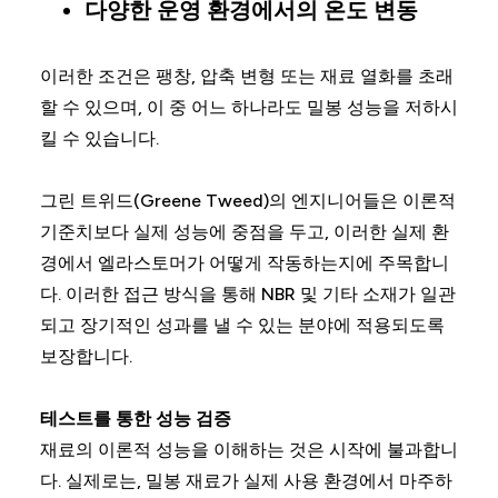
다양한 운영 환경에서의 온도 변동
이러한 조건은 팽창, 압축 변형 또는 재료 열화를 초래
할 수 있으며, 이 중 어느 하나라도 밀봉 성능을 저하시
킬 수 있습니다.
그린 트위드(Greene Tweed)의 엔지니어들은 이론적
기준치보다 실제 성능에 중점을 두고, 이러한 실제 환
경에서 엘라스토머가 어떻게 작동하는지에 주목합니
다. 이러한 접근 방식을 통해 NBR 및 기타 소재가 일관
되고 장기적인 성과를 낼 수 있는 분야에 적용되도록
보장합니다.
테스트를 통한 성능 검증
재료의 이론적 성능을 이해하는 것은 시작에 불과합니
다. 실제로는, 밀봉 재료가 실제 사용 환경에서 마주하