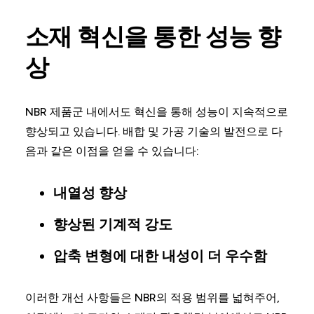
소재 혁신을 통한 성능 향
상
NBR 제품군 내에서도 혁신을 통해 성능이 지속적으로
향상되고 있습니다. 배합 및 가공 기술의 발전으로 다
음과 같은 이점을 얻을 수 있습니다:
내열성 향상
향상된 기계적 강도
압축 변형에 대한 내성이 더 우수함
이러한 개선 사항들은 NBR의 적용 범위를 넓혀주어,