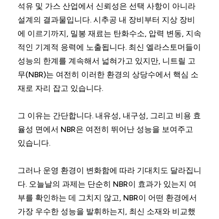
석유 및 가스 산업에서 신뢰성은 선택 사항이 아니라
설계의 결과물입니다. 시추공 내 장비부터 지상 장비
에 이르기까지, 밀봉 재료는 탄화수소, 압력 변동, 지속
적인 기계적 응력에 노출됩니다. 최신 엘라스토머들이
성능의 한계를 계속해서 넓혀가고 있지만, 니트릴 고
무(NBR)는 여전히 이러한 환경의 상당수에서 핵심 소
재로 자리 잡고 있습니다.
그 이유는 간단합니다. 내유성, 내구성, 그리고 비용 효
율성 면에서 NBR은 여전히 뛰어난 성능을 보여주고
있습니다.
그러나 운영 환경이 변화함에 따라 기대치도 달라집니
다. 오늘날의 과제는 단순히 NBR이 효과가 있는지 여
부를 확인하는 데 그치지 않고, NBR이 어떤 환경에서
가장 우수한 성능을 발휘하는지, 최신 소재와 비교했