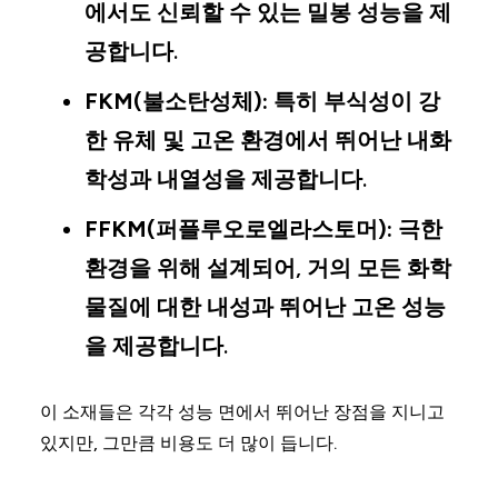
에서도 신뢰할 수 있는 밀봉 성능을 제
공합니다.
FKM(불소탄성체):
특히 부식성이 강
한 유체 및 고온 환경에서 뛰어난 내화
학성과 내열성을 제공합니다.
FFKM(퍼플루오로엘라스토머):
극한
환경을 위해 설계되어, 거의 모든 화학
물질에 대한 내성과 뛰어난 고온 성능
을 제공합니다.
이 소재들은 각각 성능 면에서 뛰어난 장점을 지니고
있지만, 그만큼 비용도 더 많이 듭니다.