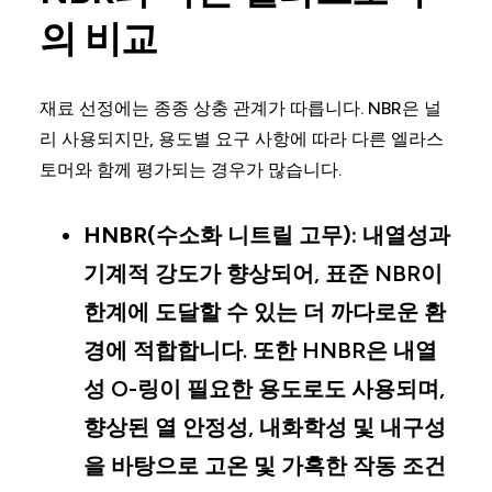
의 비교
재료 선정에는 종종 상충 관계가 따릅니다. NBR은 널
리 사용되지만, 용도별 요구 사항에 따라 다른 엘라스
토머와 함께 평가되는 경우가 많습니다.
HNBR(수소화 니트릴 고무):
내열성과
기계적 강도가 향상되어, 표준 NBR이
한계에 도달할 수 있는 더 까다로운 환
경에 적합합니다. 또한 HNBR은 내열
성 O-링이 필요한 용도로도 사용되며,
향상된 열 안정성, 내화학성 및 내구성
을 바탕으로 고온 및 가혹한 작동 조건