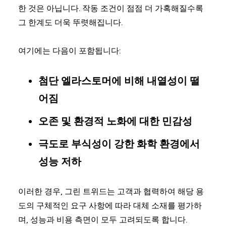
한 것은 아닙니다. 작동 조건이 점점 더 가혹해질수록
그 한계도 더욱 뚜렷해집니다.
여기에는 다음이 포함됩니다:
첨단 엘라스토머에 비해 내열성이 떨
어짐
오존 및 환경적 노화에 대한 민감성
극도로 부식성이 강한 화학 환경에서
성능 저하
이러한 경우, 그린 트위드는 고객과 협력하여 해당 용
도의 구체적인 요구 사항에 따라 대체 소재를 평가하
며, 성능과 비용 측면이 모두 고려되도록 합니다.