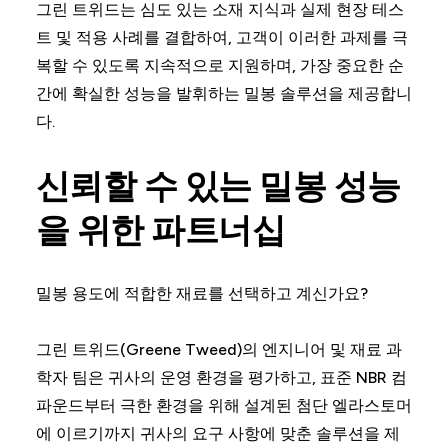
그린 트위드는 심도 있는 소재 지식과 실제 현장 테스
트 및 적용 사례를 결합하여, 고객이 이러한 과제를 극
복할 수 있도록 지속적으로 지원하며, 가장 중요한 순
간에 확실한 성능을 발휘하는 밀봉 솔루션을 제공합니
다.
신뢰할 수 있는 밀봉 성능
을 위한 파트너십
밀봉 용도에 적합한 재료를 선택하고 계신가요?
그린 트위드(Greene Tweed)의 엔지니어 및 재료 과
학자 팀은 귀사의 운영 환경을 평가하고, 표준 NBR 컴
파운드부터 극한 환경을 위해 설계된 첨단 엘라스토머
에 이르기까지 귀사의 요구 사항에 맞춘 솔루션을 제