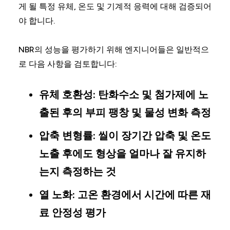
게 될 특정 유체, 온도 및 기계적 응력에 대해 검증되어
야 합니다.
NBR의 성능을 평가하기 위해 엔지니어들은 일반적으
로 다음 사항을 검토합니다:
유체 호환성:
탄화수소 및 첨가제에 노
출된 후의 부피 팽창 및 물성 변화 측정
압축 변형률:
씰이 장기간 압축 및 온도
노출 후에도 형상을 얼마나 잘 유지하
는지 측정하는 것
열 노화:
고온 환경에서 시간에 따른 재
료 안정성 평가