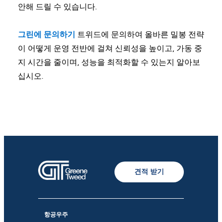
안해 드릴 수 있습니다.
그린에 문의하기
트위드에 문의하여 올바른 밀봉 전략
이 어떻게 운영 전반에 걸쳐 신뢰성을 높이고, 가동 중
지 시간을 줄이며, 성능을 최적화할 수 있는지 알아보
십시오.
견적 받기
항공우주