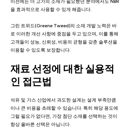
이전에는 더 고가의 소재가 필요했던 분야에서도 NBR
을 효과적으로 사용할 수 있게 해줍니다.
그린 트위드(Greene Tweed)의 소재 개발 노력은 바
로 이러한 개선 사항에 중점을 두고 있으며, 이를 통해
고객들이 성능, 신뢰성, 비용의 균형을 갖춘 솔루션을
이용할 수 있도록 보장합니다.
재료 선정에 대한 실용적
인 접근법
석유 및 가스 산업에서 과도한 설계는 설계 부족만큼
이나 큰 비용을 초래할 수 있습니다. 특히 해당 용도에
그럴 필요가 없다면, 가장 첨단 소재를 선택하는 것이
항상 올바른 선택은 아닙니다.