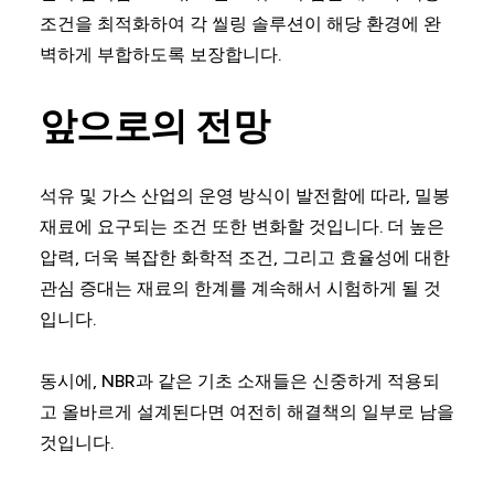
조건을 최적화하여 각 씰링 솔루션이 해당 환경에 완
벽하게 부합하도록 보장합니다.
앞으로의 전망
석유 및 가스 산업의 운영 방식이 발전함에 따라, 밀봉
재료에 요구되는 조건 또한 변화할 것입니다. 더 높은
압력, 더욱 복잡한 화학적 조건, 그리고 효율성에 대한
관심 증대는 재료의 한계를 계속해서 시험하게 될 것
입니다.
동시에, NBR과 같은 기초 소재들은 신중하게 적용되
고 올바르게 설계된다면 여전히 해결책의 일부로 남을
것입니다.