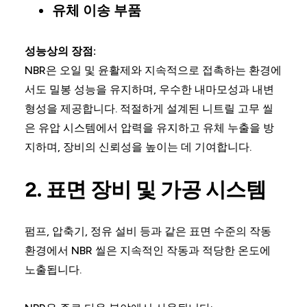
유체 이송 부품
성능상의 장점:
NBR은 오일 및 윤활제와 지속적으로 접촉하는 환경에
서도 밀봉 성능을 유지하며, 우수한 내마모성과 내변
형성을 제공합니다. 적절하게 설계된 니트릴 고무 씰
은 유압 시스템에서 압력을 유지하고 유체 누출을 방
지하며, 장비의 신뢰성을 높이는 데 기여합니다.
2. 표면 장비 및 가공 시스템
펌프, 압축기, 정유 설비 등과 같은 표면 수준의 작동
환경에서 NBR 씰은 지속적인 작동과 적당한 온도에
노출됩니다.