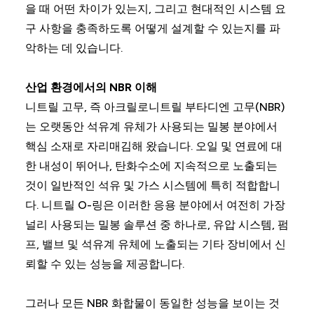
을 때 어떤 차이가 있는지, 그리고 현대적인 시스템 요
구 사항을 충족하도록 어떻게 설계할 수 있는지를 파
악하는 데 있습니다.
산업 환경에서의 NBR 이해
니트릴 고무, 즉 아크릴로니트릴 부타디엔 고무(NBR)
는 오랫동안 석유계 유체가 사용되는 밀봉 분야에서
핵심 소재로 자리매김해 왔습니다. 오일 및 연료에 대
한 내성이 뛰어나, 탄화수소에 지속적으로 노출되는
것이 일반적인 석유 및 가스 시스템에 특히 적합합니
다. 니트릴 O-링은 이러한 응용 분야에서 여전히 가장
널리 사용되는 밀봉 솔루션 중 하나로, 유압 시스템, 펌
프, 밸브 및 석유계 유체에 노출되는 기타 장비에서 신
뢰할 수 있는 성능을 제공합니다.
그러나 모든 NBR 화합물이 동일한 성능을 보이는 것