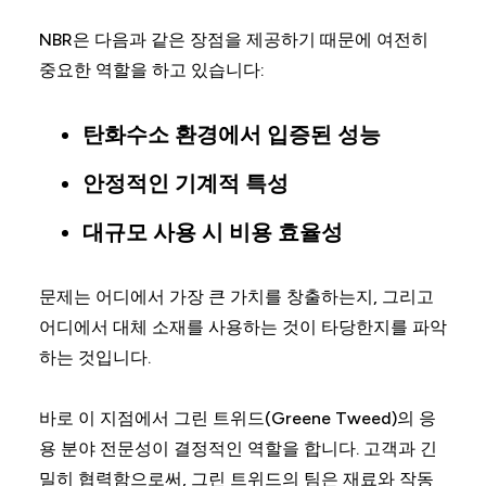
NBR은 다음과 같은 장점을 제공하기 때문에 여전히
중요한 역할을 하고 있습니다:
탄화수소 환경에서 입증된 성능
안정적인 기계적 특성
대규모 사용 시 비용 효율성
문제는 어디에서 가장 큰 가치를 창출하는지, 그리고
어디에서 대체 소재를 사용하는 것이 타당한지를 파악
하는 것입니다.
바로 이 지점에서 그린 트위드(Greene Tweed)의 응
용 분야 전문성이 결정적인 역할을 합니다. 고객과 긴
밀히 협력함으로써, 그린 트위드의 팀은 재료와 작동