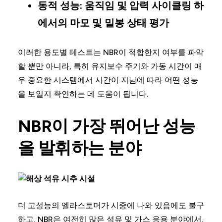
동적 성능:
움직임 및 압력 사이클링 하
에서의 마모 및 밀봉 상태 평가
이러한 용도별 테스트는 NBR이 적합한지 여부를 파악
할 뿐만 아니라, 특히 유지보수 주기와 가동 시간이 매
우 중요한 시스템에서 시간이 지남에 따라 어떤 성능
을 보일지 확인하는 데 도움이 됩니다.
NBR이 가장 뛰어난 성능
을 발휘하는 분야
더 고성능의 엘라스토머가 시중에 나와 있음에도 불구
하고, NBR은 여전히 많은 석유 및 가스 응용 분야에서,