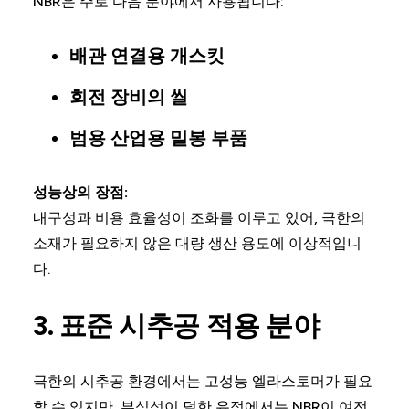
NBR은 주로 다음 분야에서 사용됩니다:
배관 연결용 개스킷
회전 장비의 씰
범용 산업용 밀봉 부품
성능상의 장점:
내구성과 비용 효율성이 조화를 이루고 있어, 극한의
소재가 필요하지 않은 대량 생산 용도에 이상적입니
다.
3. 표준 시추공 적용 분야
극한의 시추공 환경에서는 고성능 엘라스토머가 필요
할 수 있지만, 부식성이 덜한 유정에서는 NBR이 여전