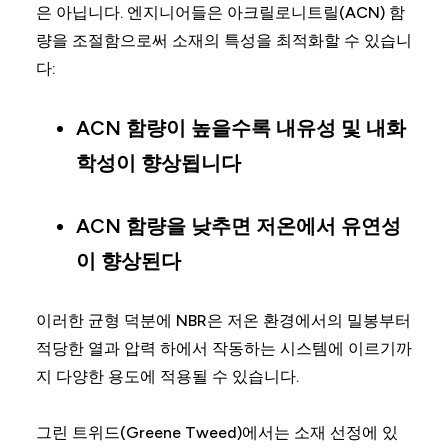
은 아닙니다. 엔지니어들은 아크릴로니트릴(ACN) 함
량을 조절함으로써 소재의 특성을 최적화할 수 있습니
다:
ACN 함량이 높을수록 내유성 및 내화
학성이 향상됩니다
ACN 함량을 낮추면 저온에서 유연성
이 향상된다
이러한 균형 덕분에 NBR은 저온 환경에서의 밀봉부터
적당한 열과 압력 하에서 작동하는 시스템에 이르기까
지 다양한 용도에 적용될 수 있습니다.
그린 트위드(Greene Tweed)에서는 소재 선정에 있