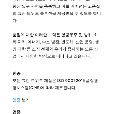
항상 요구 사항을 충족하고 이를 뛰어넘는 고품질
의 그린 트위드 솔루션을 제공받을 수 있도록 합니
다.
품질에 대한 이러한 노력은 항공우주 및 방위, 화
학 처리, 에너지, 수소 발전, 반도체, 산업 운영, 생
명 과학 등 조직 전체와 우리가 종사하는 모든 산
업에서 다양한 방식으로 나타나고 있습니다.
인증
모든 그린 트위드 제품은 ISO 9001:2015 품질경
영시스템(QMS)에 따라 제조됩니다.
인증
보기.
검증