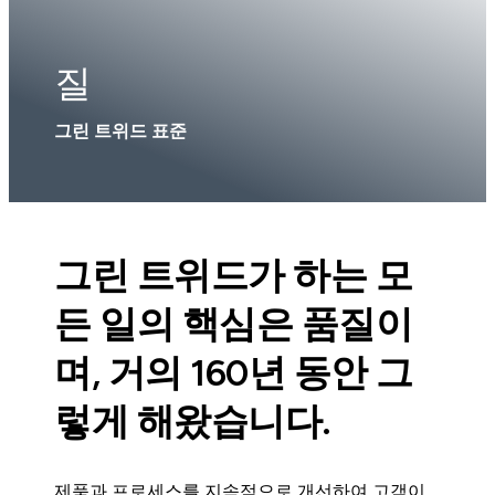
질
그린 트위드 표준
그린 트위드가 하는 모
든 일의 핵심은 품질이
며, 거의 160년 동안 그
렇게 해왔습니다.
제품과 프로세스를 지속적으로 개선하여 고객이