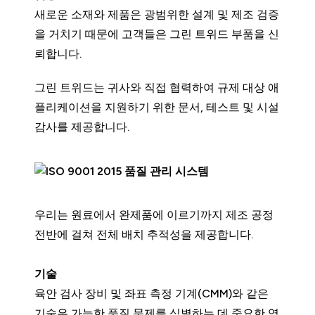
새로운 소재와 제품은 광범위한 설계 및 제조 검증
을 거치기 때문에 고객들은 그린 트위드 부품을 신
뢰합니다.
그린 트위드는 귀사와 직접 협력하여 규제 대상 애
플리케이션을 지원하기 위한 문서, 테스트 및 시설
감사를 제공합니다.
우리는 원료에서 완제품에 이르기까지 제조 공정
전반에 걸쳐 전체 배치 추적성을 제공합니다.
기술
육안 검사 장비 및 좌표 측정 기계(CMM)와 같은
기술은 가능한 품질 문제를 식별하는 데 중요한 역