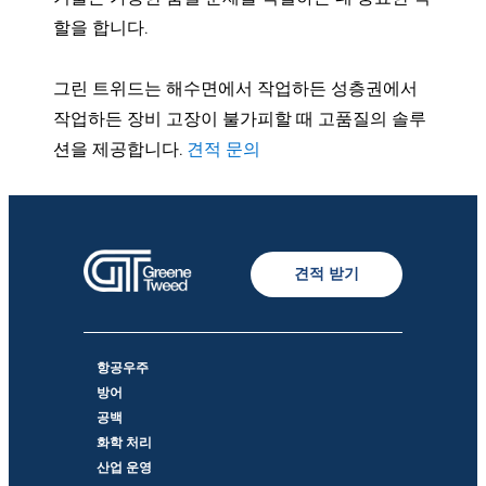
할을 합니다.
그린 트위드는 해수면에서 작업하든 성층권에서
작업하든 장비 고장이 불가피할 때 고품질의 솔루
션을 제공합니다.
견적 문의
견적 받기
항공우주
방어
공백
화학 처리
산업 운영