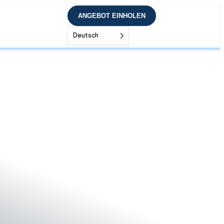
ANGEBOT EINHOLEN
Deutsch