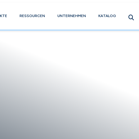
KTE
RESSOURCEN
UNTERNEHMEN
KATALOG