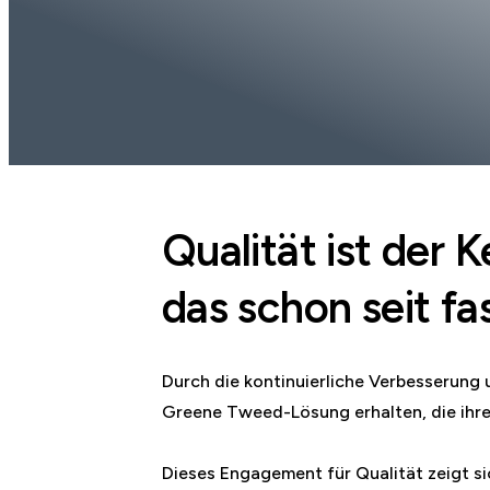
Qualität ist der 
das schon seit fa
Durch die kontinuierliche Verbesserung 
Greene Tweed-Lösung erhalten, die ihre
Dieses Engagement für Qualität zeigt sic