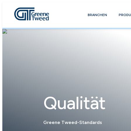
BRANCHEN
PRODU
Qualität
Greene Tweed-Standards