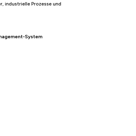
, industrielle Prozesse und