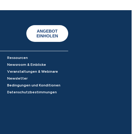
ANGEBOT
EINHOLEN
Ressourcen
Newsroom & Einblicke
Veranstaltungen & Webinare
Newsletter
Bedingungen und Konditionen
Datenschutzbestimmungen