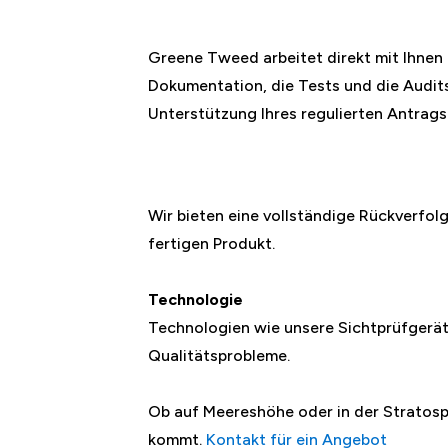
Greene Tweed arbeitet direkt mit Ihnen
Dokumentation, die Tests und die Audit
Unterstützung Ihres regulierten Antrags
Wir bieten eine vollständige Rückverfo
fertigen Produkt.
Technologie
Technologien wie unsere Sichtprüfgerät
Qualitätsprobleme.
Ob auf Meereshöhe oder in der Stratosph
kommt.
Kontakt für ein Angebot