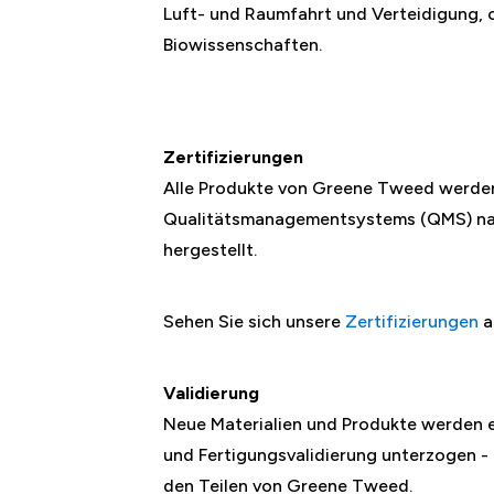
Luft- und Raumfahrt und Verteidigung, c
Biowissenschaften.
Zertifizierungen
Alle Produkte von Greene Tweed werde
Qualitätsmanagementsystems (QMS) na
hergestellt.
Sehen Sie sich unsere
Zertifizierungen
a
Validierung
Neue Materialien und Produkte werden 
und Fertigungsvalidierung unterzogen -
den Teilen von Greene Tweed.