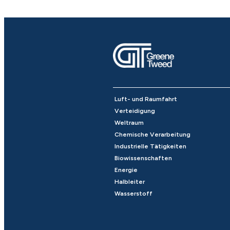
Luft- und Raumfahrt
Verteidigung
Weltraum
Chemische Verarbeitung
Industrielle Tätigkeiten
Biowissenschaften
Energie
Halbleiter
Wasserstoff