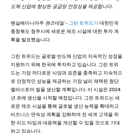
도체 산업에 향상된 공급망 안정성을 제공합니다.
펜실베이니아주
랜즈데일
-
그린 트위드가
대한민국
충청북도 청주시에 새로운 제조 시설에 대한 투자 계
획을 발표했습니다.
그린 트위드는 글로벌 반도체 산업의 지속적인 성장을
지원하기 위해 한국에 투자하고 있습니다. 그린 트위
드는 가장 까다로운 사양과 표준을 충족하고 지속적으
로 안정적인 성능을 제공하는 가장 널리 채택된 첨단
엘라스토머 씰을 생산할 계획입니다. 이 시설은 2024
년 초에 생산을 시작할 예정입니다. 그린 트위드는 새
로운 제조 시설을 통해 글로벌 생산 능력을 확대하고
비즈니스 연속성 계획을 강화하며 전 세계 고객을 위
한 리드 타임과 대응력을 개선할 수 있을 것으로 기대
하고 있습니다.