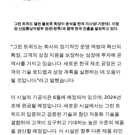
그린 트위드 앨런 블로흐 회장이 윤석열 한국 지사장(가운데), 이창
양 산업통상자원부 장관(왼쪽)과 함께 한국 진출을 발표하고 있다.
"그린 트위드는 회사의 장기적인 운영 역량과 혁신의
확장, 고객의 성장 지원을 보장하는 성장에 투자해 온
역사를 가지고 있습니다. 새로운 한국 제조 공장은 고
객의 기술 로드맵과 성장 계획을 실현하는 데 도움이
될 것입니다."라고 말했습니다.
이 시설의 기공식은 6월에 예정되어 있으며, 2024년
초에 완공될 예정입니다. 새로운 시설에서는 그린 트
위드의 입증되고 검증된 기술과 첨단 자동화 기술을
결합하여 고객이 요구하고 기대하는 높은 수준의 제품
을 생산할 예정입니다. 이 시설은 향후 다른 제품 라인