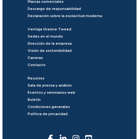
Marcas comerciales
Descargo de responsabilidad
Declaración sobre la esclavitud moderna
Ventaja Greene Tweed
Sedes en el mundo
Dirección de la empresa
Visión de sostenibilidad
Carreras
Contacto
Recursos
Sala de prensa y análisis
Eventos y seminarios web
Boletín
Condiciones generales
Política de privacidad