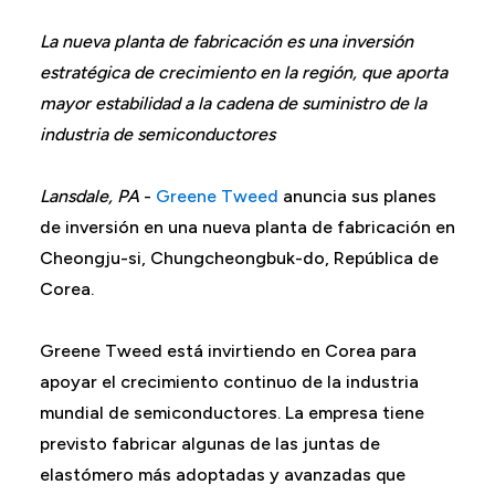
La nueva planta de fabricación es una inversión
estratégica de crecimiento en la región, que aporta
mayor estabilidad a la cadena de suministro de la
industria de semiconductores
Lansdale, PA
-
Greene Tweed
anuncia sus planes
de inversión en una nueva planta de fabricación en
Cheongju-si, Chungcheongbuk-do, República de
Corea.
Greene Tweed está invirtiendo en Corea para
apoyar el crecimiento continuo de la industria
mundial de semiconductores. La empresa tiene
previsto fabricar algunas de las juntas de
elastómero más adoptadas y avanzadas que