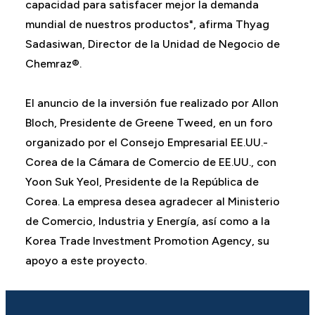
capacidad para satisfacer mejor la demanda
mundial de nuestros productos", afirma Thyag
Sadasiwan, Director de la Unidad de Negocio de
Chemraz®.
El anuncio de la inversión fue realizado por Allon
Bloch, Presidente de Greene Tweed, en un foro
organizado por el Consejo Empresarial EE.UU.-
Corea de la Cámara de Comercio de EE.UU., con
Yoon Suk Yeol, Presidente de la República de
Corea. La empresa desea agradecer al Ministerio
de Comercio, Industria y Energía, así como a la
Korea Trade Investment Promotion Agency, su
apoyo a este proyecto.