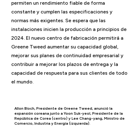
permiten un rendimiento fiable de forma
constante y cumplen las especificaciones y
normas más exigentes. Se espera que las
instalaciones inicien la producción a principios de
2024. El nuevo centro de fabricación permitirá a
Greene Tweed aumentar su capacidad global,
mejorar sus planes de continuidad empresarial y
contribuir a mejorar los plazos de entrega y la
capacidad de respuesta para sus clientes de todo
el mundo.
Allon Bloch, Presidente de Greene Tweed, anunció la
expansión coreana junto a Yoon Suk-yeol, Presidente de la
República de Corea (centro) y Lee Chang-yang, Ministro de
Comercio, Industria y Energía (izquierda).