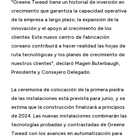
"Greene Tweed tiene un historial de inversión en
crecimiento que garantiza la capacidad operativa
de la empresa a largo plazo, la expansión de la
innovación y el apoyo al crecimiento de los
clientes. Este nuevo centro de fabricación
coreano contribuirá a hacer realidad las hojas de
ruta tecnológicas y los planes de crecimiento de
nuestros clientes", declaró Magen Buterbaugh,
Presidente y Consejero Delegado.
La ceremonia de colocación de la primera piedra
de las instalaciones está prevista para junio, y se
estima que la construcción finalizará a principios
de 2024. Las nuevas instalaciones combinarán las
tecnologías probadas y contrastadas de Greene
Tweed con los avances en automatización para