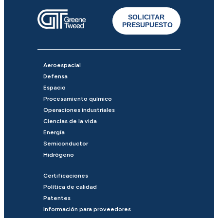
SOLICITAR
PRESUPUESTO
Aeroespacial
Defensa
Espacio
Procesamiento químico
Operaciones industriales
Ciencias de la vida
Energía
Semiconductor
Hidrógeno
Certificaciones
Política de calidad
Patentes
Información para proveedores