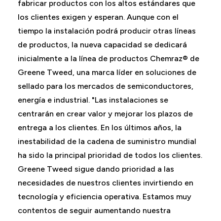
fabricar productos con los altos estándares que
los clientes exigen y esperan. Aunque con el
tiempo la instalación podrá producir otras líneas
de productos, la nueva capacidad se dedicará
inicialmente a la línea de productos Chemraz® de
Greene Tweed, una marca líder en soluciones de
sellado para los mercados de semiconductores,
energía e industrial. "Las instalaciones se
centrarán en crear valor y mejorar los plazos de
entrega a los clientes. En los últimos años, la
inestabilidad de la cadena de suministro mundial
ha sido la principal prioridad de todos los clientes.
Greene Tweed sigue dando prioridad a las
necesidades de nuestros clientes invirtiendo en
tecnología y eficiencia operativa. Estamos muy
contentos de seguir aumentando nuestra