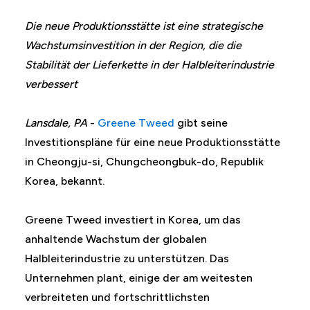
Die neue Produktionsstätte ist eine strategische
Wachstumsinvestition in der Region, die die
Stabilität der Lieferkette in der Halbleiterindustrie
verbessert
Lansdale, PA
-
Greene Tweed
gibt seine
Investitionspläne für eine neue Produktionsstätte
in Cheongju-si, Chungcheongbuk-do, Republik
Korea, bekannt.
Greene Tweed investiert in Korea, um das
anhaltende Wachstum der globalen
Halbleiterindustrie zu unterstützen. Das
Unternehmen plant, einige der am weitesten
verbreiteten und fortschrittlichsten