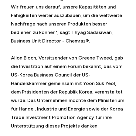
Wir freuen uns darauf, unsere Kapazitäten und
Fähigkeiten weiter auszubauen, um die weltweite
Nachfrage nach unseren Produkten besser
bedienen zu können", sagt Thyag Sadasiwan,
Business Unit Director - Chemraz®.
Allon Bloch, Vorsitzender von Greene Tweed, gab
die Investition auf einem Forum bekannt, das vom
US-Korea Business Council der US-
Handelskammer gemeinsam mit Yoon Suk Yeol,
dem Präsidenten der Republik Korea, veranstaltet
wurde. Das Unternehmen möchte dem Ministerium
für Handel, Industrie und Energie sowie der Korea
Trade Investment Promotion Agency für ihre
Unterstützung dieses Projekts danken.