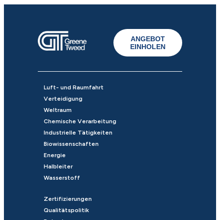
ANGEBOT
EINHOLEN
Luft- und Raumfahrt
Verteidigung
Weltraum
Chemische Verarbeitung
Industrielle Tätigkeiten
Biowissenschaften
Energie
Halbleiter
Wasserstoff
Zertifizierungen
Qualitätspolitik