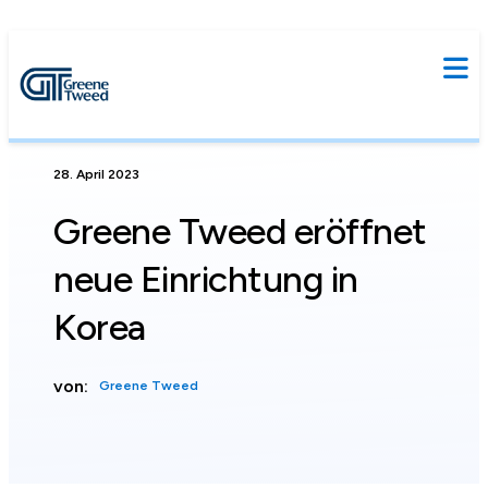
28. April 2023
Greene Tweed eröffnet
neue Einrichtung in
Korea
von:
Greene Tweed