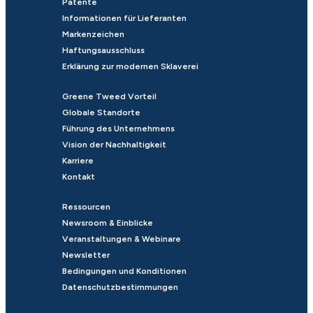
Patente
Informationen für Lieferanten
Markenzeichen
Haftungsausschluss
Erklärung zur modernen Sklaverei
Greene Tweed Vorteil
Globale Standorte
Führung des Unternehmens
Vision der Nachhaltigkeit
Karriere
Kontakt
Ressourcen
Newsroom & Einblicke
Veranstaltungen & Webinare
Newsletter
Bedingungen und Konditionen
Datenschutzbestimmungen