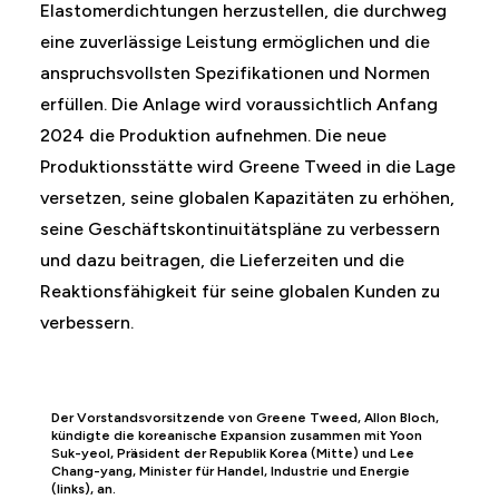
Elastomerdichtungen herzustellen, die durchweg
eine zuverlässige Leistung ermöglichen und die
anspruchsvollsten Spezifikationen und Normen
erfüllen. Die Anlage wird voraussichtlich Anfang
2024 die Produktion aufnehmen. Die neue
Produktionsstätte wird Greene Tweed in die Lage
versetzen, seine globalen Kapazitäten zu erhöhen,
seine Geschäftskontinuitätspläne zu verbessern
und dazu beitragen, die Lieferzeiten und die
Reaktionsfähigkeit für seine globalen Kunden zu
verbessern.
Der Vorstandsvorsitzende von Greene Tweed, Allon Bloch,
kündigte die koreanische Expansion zusammen mit Yoon
Suk-yeol, Präsident der Republik Korea (Mitte) und Lee
Chang-yang, Minister für Handel, Industrie und Energie
(links), an.