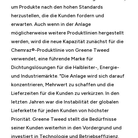
um Produkte nach den hohen Standards
herzustellen, die die Kunden fordern und
erwarten. Auch wenn in der Anlage
möglicherweise weitere Produktlinien hergestellt
werden, wird die neue Kapazität zunächst für die
Chemraz®-Produktlinie von Greene Tweed
verwendet, eine führende Marke für
Dichtungslösungen für die Halbleiter-, Energie-
und Industriemärkte. "Die Anlage wird sich darauf
konzentrieren, Mehrwert zu schaffen und die
Lieferzeiten für die Kunden zu verkürzen. In den
letzten Jahren war die Instabilität der globalen
Lieferkette für jeden Kunden von höchster
Priorität. Greene Tweed stellt die Bedürfnisse
seiner Kunden weiterhin in den Vordergrund und
investiert in Technologie und Betriebseffizienz.