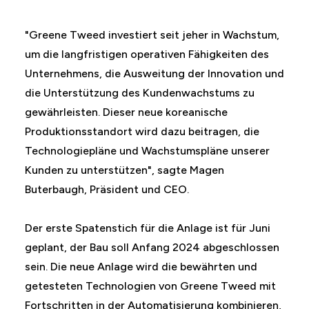
"Greene Tweed investiert seit jeher in Wachstum,
um die langfristigen operativen Fähigkeiten des
Unternehmens, die Ausweitung der Innovation und
die Unterstützung des Kundenwachstums zu
gewährleisten. Dieser neue koreanische
Produktionsstandort wird dazu beitragen, die
Technologiepläne und Wachstumspläne unserer
Kunden zu unterstützen", sagte Magen
Buterbaugh, Präsident und CEO.
Der erste Spatenstich für die Anlage ist für Juni
geplant, der Bau soll Anfang 2024 abgeschlossen
sein. Die neue Anlage wird die bewährten und
getesteten Technologien von Greene Tweed mit
Fortschritten in der Automatisierung kombinieren,