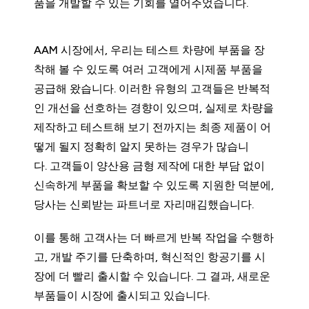
품을 개발할 수 있는 기회를 열어주었습니다.
AAM 시장에서, 우리는 테스트 차량에 부품을 장
착해 볼 수 있도록 여러 고객에게 시제품 부품을
공급해 왔습니다. 이러한 유형의 고객들은 반복적
인 개선을 선호하는 경향이 있으며, 실제로 차량을
제작하고 테스트해 보기 전까지는 최종 제품이 어
떻게 될지 정확히 알지 못하는 경우가 많습니
다. 고객들이 양산용 금형 제작에 대한 부담 없이
신속하게 부품을 확보할 수 있도록 지원한 덕분에,
당사는 신뢰받는 파트너로 자리매김했습니다.
이를 통해 고객사는 더 빠르게 반복 작업을 수행하
고, 개발 주기를 단축하며, 혁신적인 항공기를 시
장에 더 빨리 출시할 수 있습니다. 그 결과, 새로운
부품들이 시장에 출시되고 있습니다.