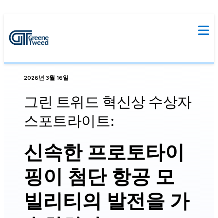
2026년 3월 16일
그린 트위드 혁신상 수상자
스포트라이트:
신속한 프로토타이
핑이 첨단 항공 모
빌리티의 발전을 가