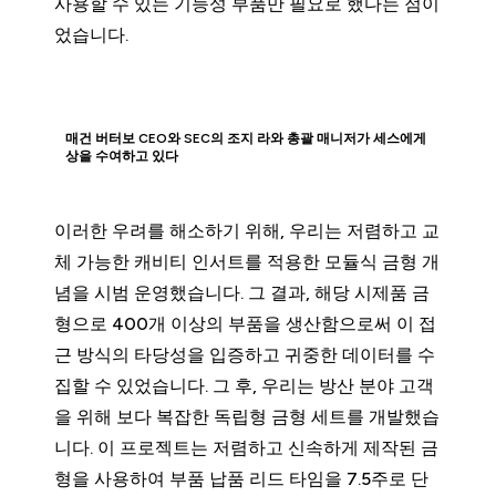
사용할 수 있는 기능성 부품만 필요로 했다는 점이
었습니다.
매건 버터보 CEO와 SEC의 조지 라와 총괄 매니저가 세스에게
상을 수여하고 있다
이러한 우려를 해소하기 위해, 우리는 저렴하고 교
체 가능한 캐비티 인서트를 적용한 모듈식 금형 개
념을 시범 운영했습니다. 그 결과, 해당 시제품 금
형으로 400개 이상의 부품을 생산함으로써 이 접
근 방식의 타당성을 입증하고 귀중한 데이터를 수
집할 수 있었습니다. 그 후, 우리는 방산 분야 고객
을 위해 보다 복잡한 독립형 금형 세트를 개발했습
니다. 이 프로젝트는 저렴하고 신속하게 제작된 금
형을 사용하여 부품 납품 리드 타임을 7.5주로 단