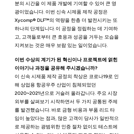
분의 시간을 이 제품 개발에 기여할 수 있어 큰 영
광이었습니다. 이번 신속 시제품 제작 공정은
Xycomp® DLF™의 역량을 한층 더 발전시키는 또
하나의 단계입니다. 이 공정을 정립하는 데 기여하
고, 고객들로부터 큰 호응과 성공을 거두는 모습을
지켜보는 것은 매우 보람 있는 일이었습니다.
이번 수상의 계기가 된 혁신이나 프로젝트에 얽힌
이야기나 과정을 공유해 주시겠습니까?
이 신속 시제품 제작 공정의 착상은 코로나19로 인
해 상업용 항공우주 산업이 침체되었던
2020~2021년으로 거슬러 올라갑니다. 주요 시장
외부를 살펴보기 시작하면서 두 가지 공통된 주제
를 발견했습니다. 바로 금형 비용과 부품 리드 타
임이 높았다는 점과, 많은 고객이 당사가 일반적으
로 제공하는 광범위한 인증 절차 없이도 테스트에