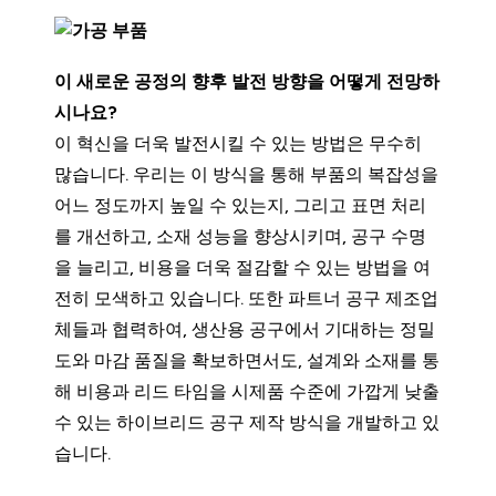
이 새로운 공정의 향후 발전 방향을 어떻게 전망하
시나요?
이 혁신을 더욱 발전시킬 수 있는 방법은 무수히
많습니다. 우리는 이 방식을 통해 부품의 복잡성을
어느 정도까지 높일 수 있는지, 그리고 표면 처리
를 개선하고, 소재 성능을 향상시키며, 공구 수명
을 늘리고, 비용을 더욱 절감할 수 있는 방법을 여
전히 모색하고 있습니다. 또한 파트너 공구 제조업
체들과 협력하여, 생산용 공구에서 기대하는 정밀
도와 마감 품질을 확보하면서도, 설계와 소재를 통
해 비용과 리드 타임을 시제품 수준에 가깝게 낮출
수 있는 하이브리드 공구 제작 방식을 개발하고 있
습니다.