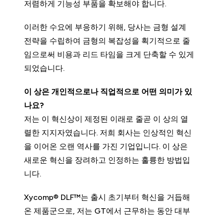
저렴하게 기능성 부품을 확보해야 합니다.
이러한 수요에 부응하기 위해, 당사는 금형 설계
전략을 수립하여 금형의 복잡성을 획기적으로 줄
임으로써 비용과 리드 타임을 크게 단축할 수 있게
되었습니다.
이 상은 개인적으로나 직업적으로 어떤 의미가 있
나요?
저는 이 혁신상이 제정된 이래로 줄곧 이 상의 열
렬한 지지자였습니다. 저희 회사는 인상적인 혁신
을 이어온 오랜 역사를 가진 기업입니다. 이 상은
새로운 혁신을 장려하고 인정하는 훌륭한 방법입
니다.
Xycomp® DLF™는 출시 초기부터 혁신을 거듭해
온 제품군으로, 저는 GT에서 근무하는 동안 대부