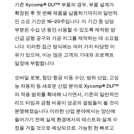
기존 Xycomp® DLF™ 부품의 경우, 부품 설계가
확정된 후 첫 번째 제품을 납품하기까지의 일반적
인 소요 기간은 16~20주입니다. 이 기간 중 상당
부분은 수십 년 동안 사용할 수 있도록 제작된 양
산급 금형 공구와 가공 지그를 제작하는 데 소요됩
니다. 이러한 접근 방식에는 여러 가지 타당한 이
유가 있으며, 이는 많은 고객의 기대와 프로젝트
일정에 부합합니다.
모바일 로봇, 첨단 항공 이동 수단, 방위 산업, 고성
능 자동차 등 새로운 산업 분야로 Xycomp® DLF™
의 적용 범위를 확대해 나가면서, 기존의 일반적인
리드 타임과 금형 비용이 성공의 걸림돌이 될 것이
분명해졌습니다. 이러한 산업 분야에서는 양산에
들어가기 전에 실제 환경에서의 테스트와 설계 수
정을 거칠 것으로 예상되므로, 가능한 한 빠르고