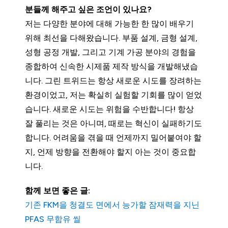
분들께 해주고 싶은 조언이 있나요?
저는 다양한 분야에 대해 가능한 한 많이 배우기
위해 최선을 다해왔습니다. 부품 설계, 금형 설계,
성형 공정 개발, 그리고 기계 가공 분야의 경험을
종합하여 신속한 시제품 제작 방식을 개발해냈습
니다. 그린 트위드는 항상 새로운 시도를 장려하는
환경이었고, 저는 확실히 실험할 기회를 많이 얻었
습니다. 새로운 시도는 위험을 수반합니다! 항상
잘 풀리는 것은 아니며, 때로는 혁신이 실패하기도
합니다. 어려움을 겪을 때 언제까지 밀어붙여야 할
지, 언제 방향을 전환해야 할지 아는 것이 중요합
니다.
함께 보면 좋은 글:
기존 FKM을 청결도 면에서 능가할 잠재력을 지닌
PFAS 무함유 씰