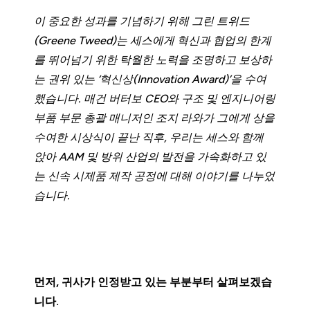
이 중요한 성과를 기념하기 위해 그린 트위드
(Greene Tweed)는 세스에게 혁신과 협업의 한계
를 뛰어넘기 위한 탁월한 노력을 조명하고 보상하
는 권위 있는 ‘혁신상(Innovation Award)’을 수여
했습니다. 매건 버터보 CEO와 구조 및 엔지니어링
부품 부문 총괄 매니저인 조지 라와가 그에게 상을
수여한 시상식이 끝난 직후, 우리는 세스와 함께
앉아 AAM 및 방위 산업의 발전을 가속화하고 있
는 신속 시제품 제작 공정에 대해 이야기를 나누었
습니다.
먼저, 귀사가 인정받고 있는 부분부터 살펴보겠습
니다.