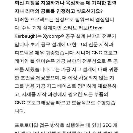
혁신 과정을 지원하거나 육성하는 데 기여한 협력
자나 리더의 공로를 인정하고 싶으신가요?
이러한 프로젝트는 진정으로 팀워크의 결실입니
다. 수석 기계 설계자인 스티브 커보(Steve
Kerbaugh)는 Xycomp® 공구 설계 분야의 전문가
입니다. 초기 공구 설계에 대한 그의 전문 지식과
피드백은 매우 귀중했습니다. 시니어 CNC 프로그
래머인 폴 앤더슨은 가공 분야의 전문성으로 큰 공
로를 세웠습니다. 그는 가공 지그 설계에 대해 귀중
한 조언을 제공했으며, 더 이상 사용되지 않는 지
그를 범용 가공 지그 베이스로 영리하게 재활용하
고, 시제품 제작 과정에서 필요한 모든 부품의
CNC 프로그래밍을 빠르고 효율적으로 수행했습
니다.
프로토타입 접근 방식을 실행하는 데 있어 SEC 개