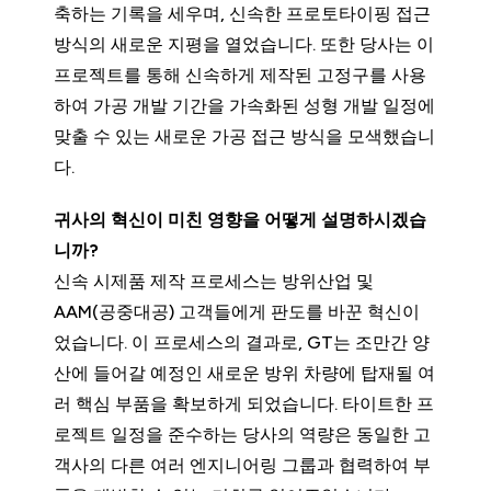
축하는 기록을 세우며, 신속한 프로토타이핑 접근
방식의 새로운 지평을 열었습니다. 또한 당사는 이
프로젝트를 통해 신속하게 제작된 고정구를 사용
하여 가공 개발 기간을 가속화된 성형 개발 일정에
맞출 수 있는 새로운 가공 접근 방식을 모색했습니
다.
귀사의 혁신이 미친 영향을 어떻게 설명하시겠습
니까?
신속 시제품 제작 프로세스는 방위산업 및
AAM(공중대공) 고객들에게 판도를 바꾼 혁신이
었습니다. 이 프로세스의 결과로, GT는 조만간 양
산에 들어갈 예정인 새로운 방위 차량에 탑재될 여
러 핵심 부품을 확보하게 되었습니다. 타이트한 프
로젝트 일정을 준수하는 당사의 역량은 동일한 고
객사의 다른 여러 엔지니어링 그룹과 협력하여 부