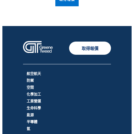
取得報價
航空航天
防禦
空間
化學加工
工業營運
生命科學
能源
半導體
氫