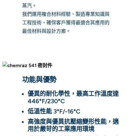
蒸汽。
我們運用複合材料經驗、製造專業知識與
工程技術，確保客戶獲得最適合其應用的
最佳材料與設計方案。
功能與優勢
優異的耐化學性，最高工作溫度達
446°F/230°C
低溫性能 3°F/-16°C
高強度與優異抗壓縮變形性能，適
用於嚴苛的工業應用環境