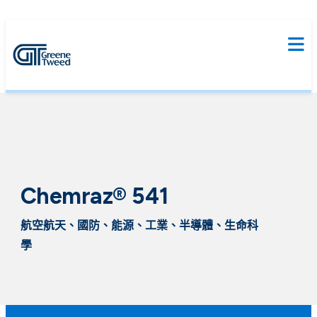
Chemraz® 541
航空航天、國防、能源、工業、半導體、生命科
學