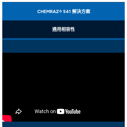
CHEMRAZ® 541 解決方案
通用相容性