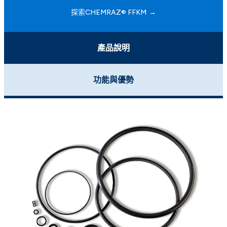
探索CHEMRAZ® FFKM
產品說明
功能與優勢