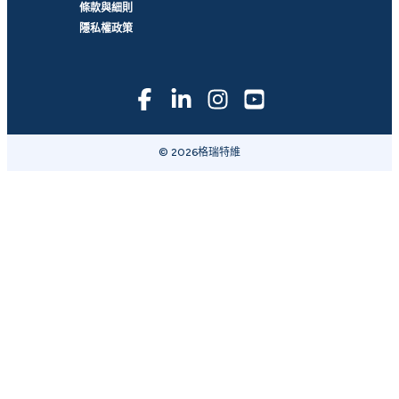
條款與細則
隱私權政策
© 2026格瑞特維