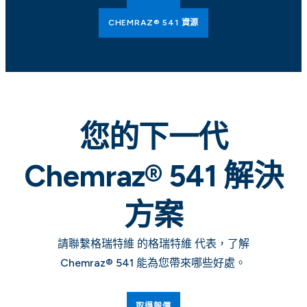
CHEMRAZ® 541 資源
您的下一代
Chemraz® 541
解決
方案
請聯繫格瑞特維 的格瑞特維 代表，了解
Chemraz® 541 能為您帶來哪些好處。
取得報價