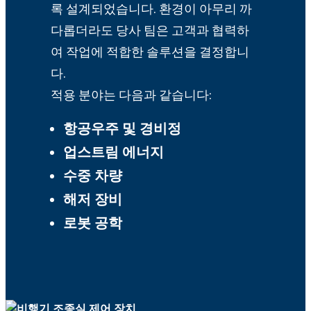
록 설계되었습니다. 환경이 아무리 까
다롭더라도 당사 팀은 고객과 협력하
여 작업에 적합한 솔루션을 결정합니
다.
적용 분야는 다음과 같습니다:
항공우주 및 경비정
업스트림 에너지
수중 차량
해저 장비
로봇 공학