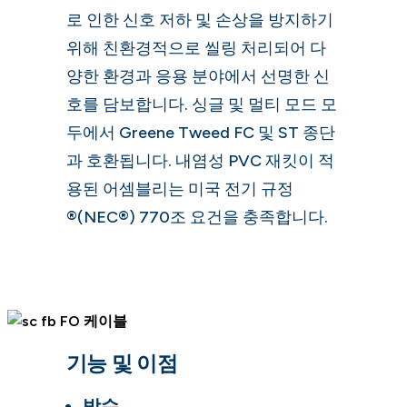
로 인한 신호 저하 및 손상을 방지하기
위해 친환경적으로 씰링 처리되어 다
양한 환경과 응용 분야에서 선명한 신
호를 담보합니다. 싱글 및 멀티 모드 모
두에서 Greene Tweed FC 및 ST 종단
과 호환됩니다. 내염성 PVC 재킷이 적
용된 어셈블리는 미국 전기 규정
®(NEC®) 770조 요건을 충족합니다.
기능 및 이점
방수