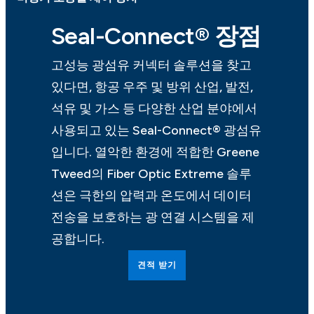
Seal-Connect® 장점
고성능 광섬유 커넥터 솔루션을 찾고
있다면, 항공 우주 및 방위 산업, 발전,
석유 및 가스 등 다양한 산업 분야에서
사용되고 있는 Seal-Connect® 광섬유
입니다. 열악한 환경에 적합한 Greene
Tweed의 Fiber Optic Extreme 솔루
션은 극한의 압력과 온도에서 데이터
전송을 보호하는 광 연결 시스템을 제
공합니다.
견적 받기