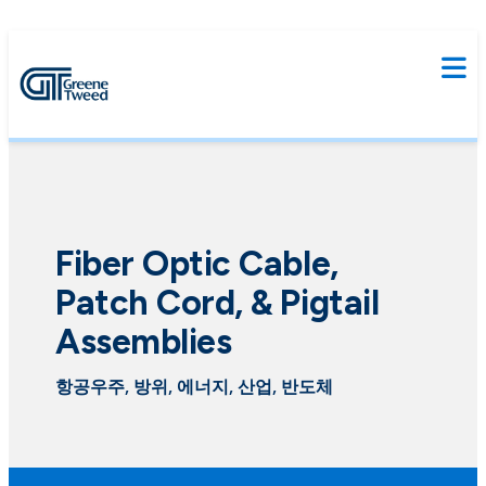
Fiber Optic Cable,
Patch Cord, & Pigtail
Assemblies
항공우주, 방위, 에너지, 산업, 반도체