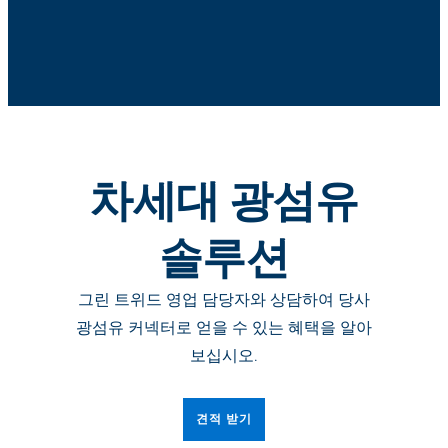
차세대 광섬유
솔루션
그린 트위드 영업 담당자와 상담하여 당사
광섬유 커넥터로 얻을 수 있는 혜택을 알아
보십시오.
견적 받기