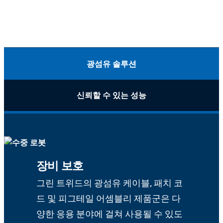
광섬유 솔루션
신뢰할 수 있는 성능
장비 보호
그린 트위드의 광섬유 케이블, 패치 코
드 및 피그테일 어셈블리 제품군은 다
양한 응용 분야에 걸쳐 사용될 수 있도