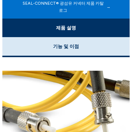
SEAL-CONNECT® 광섬유 커넥터 제품 카탈
로그
제품 설명
기능 및 이점