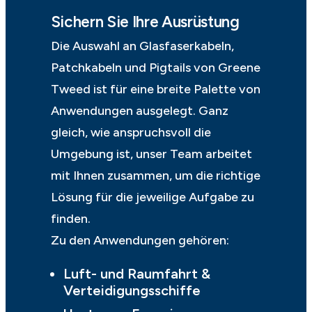
Sichern Sie Ihre Ausrüstung
Die Auswahl an Glasfaserkabeln,
Patchkabeln und Pigtails von Greene
Tweed ist für eine breite Palette von
Anwendungen ausgelegt. Ganz
gleich, wie anspruchsvoll die
Umgebung ist, unser Team arbeitet
mit Ihnen zusammen, um die richtige
Lösung für die jeweilige Aufgabe zu
finden.
Zu den Anwendungen gehören:
Luft- und Raumfahrt &
Verteidigungsschiffe