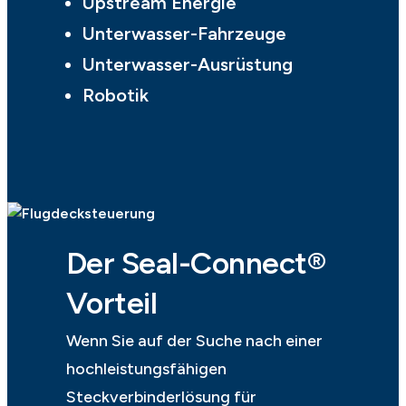
Upstream Energie
Unterwasser-Fahrzeuge
Unterwasser-Ausrüstung
Robotik
Der Seal-Connect®
Vorteil
Wenn Sie auf der Suche nach einer
hochleistungsfähigen
Steckverbinderlösung für