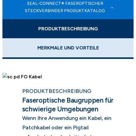
SEAL-CONNECT® FASEROPTISCHER
STECKVERBINDER PRODUKTKATALOG
PRODUKTBESCHREIBUNG
MERKMALE UND VORTEILE
PRODUKTBESCHREIBUNG
Faseroptische Baugruppen für
schwierige Umgebungen
Wenn Ihre Anwendung ein Kabel, ein
Patchkabel oder ein Pigtail