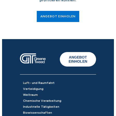
ANGEBOT EINHOLEN
ANGEBOT
EINHOLEN
Luft- und Raumfahrt
Verteidigung
Weltraum
Chemische Verarbeitung
Industrielle Tätigkeiten
Biowissenschaften