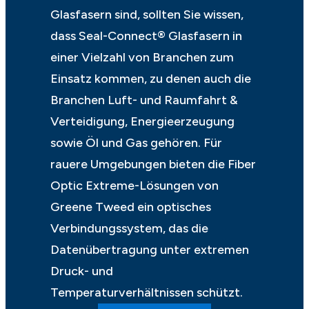
Glasfasern sind, sollten Sie wissen,
dass Seal-Connect® Glasfasern in
einer Vielzahl von Branchen zum
Einsatz kommen, zu denen auch die
Branchen Luft- und Raumfahrt &
Verteidigung, Energieerzeugung
sowie Öl und Gas gehören. Für
rauere Umgebungen bieten die Fiber
Optic Extreme-Lösungen von
Greene Tweed ein optisches
Verbindungssystem, das die
Datenübertragung unter extremen
Druck- und
Temperaturverhältnissen schützt.