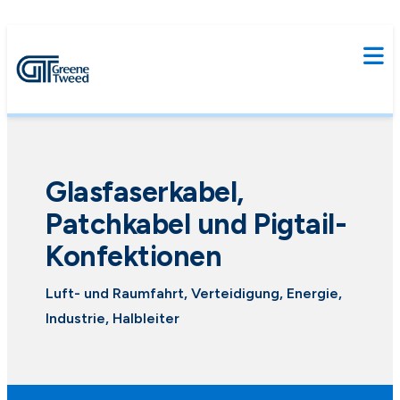
Glasfaserkabel,
Patchkabel und Pigtail-
Konfektionen
Luft- und Raumfahrt, Verteidigung, Energie,
Industrie, Halbleiter