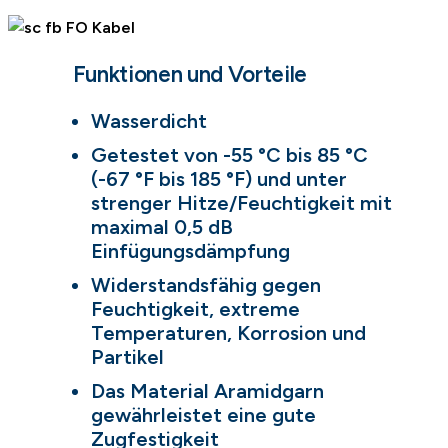
Funktionen und Vorteile
Wasserdicht
Getestet von -55 °C bis 85 °C
(-67 °F bis 185 °F) und unter
strenger Hitze/Feuchtigkeit mit
maximal 0,5 dB
Einfügungsdämpfung
Widerstandsfähig gegen
Feuchtigkeit, extreme
Temperaturen, Korrosion und
Partikel
Das Material Aramidgarn
gewährleistet eine gute
Zugfestigkeit