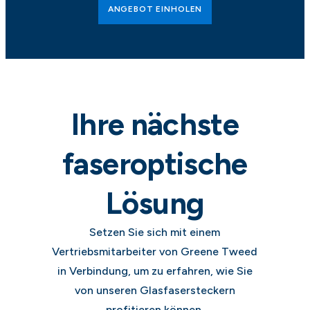
ANGEBOT EINHOLEN
Ihre nächste
faseroptische
Lösung
Setzen Sie sich mit einem
Vertriebsmitarbeiter von Greene Tweed
in Verbindung, um zu erfahren, wie Sie
von unseren Glasfasersteckern
profitieren können.