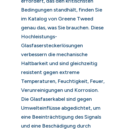
erfordert, das den kritischsten
Bedingungen standhält, finden Sie
im Katalog von Greene Tweed
genau das, was Sie brauchen. Diese
Hochleistungs-
Glasfasersteckerlösungen
verbessern die mechanische
Haltbarkeit und sind gleichzeitig
resistent gegen extreme
Temperaturen, Feuchtigkeit, Feuer,
Verunreinigungen und Korrosion.
Die Glasfaserkabel sind gegen
Umwelteinflüsse abgedichtet, um
eine Beeinträchtigung des Signals
und eine Beschädigung durch