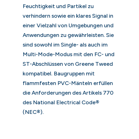
Feuchtigkeit und Partikel zu
verhindern sowie ein klares Signal in
einer Vielzahl von Umgebungen und
Anwendungen zu gewährleisten. Sie
sind sowohl im Single- als auch im
Multi-Mode-Modus mit den FC- und
ST-Abschlüssen von Greene Tweed
kompatibel. Baugruppen mit
flammfesten PVC-Mänteln erfüllen
die Anforderungen des Artikels 770
des National Electrical Code®
(NEC®).