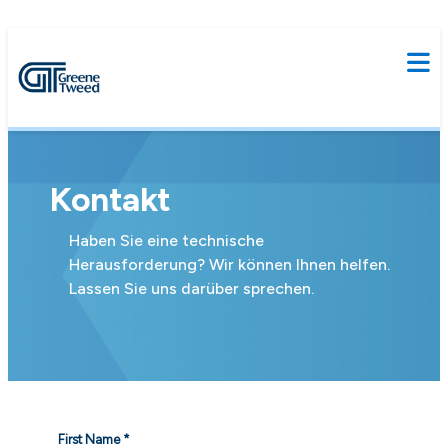
Kontakt
Haben Sie eine technische
Herausforderung? Wir können Ihnen helfen.
Lassen Sie uns darüber sprechen.