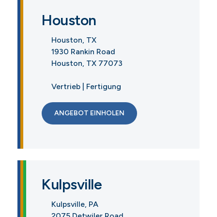
Houston
Houston, TX
1930 Rankin Road
Houston, TX 77073
Vertrieb | Fertigung
ANGEBOT EINHOLEN
Kulpsville
Kulpsville, PA
2075 Detwiler Road