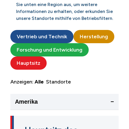
Sie unten eine Region aus, um weitere
Informationen zu erhalten, oder erkunden Sie
unsere Standorte mithilfe von Betriebsfiltern.
Vertrieb und Technik
Herstellung
Forschung und Entwicklung
Hauptsitz
Anzeigen:
Alle
Standorte
Amerika
−