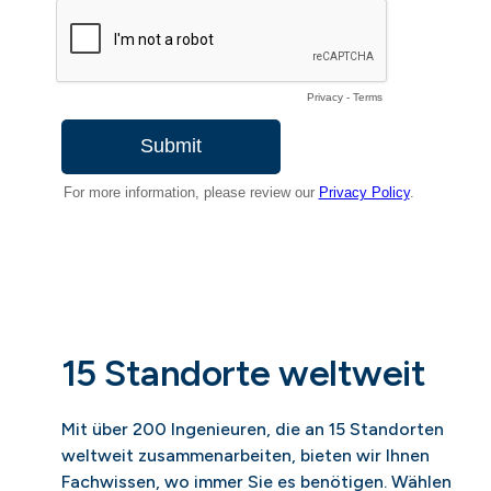
15 Standorte weltweit
Mit über 200 Ingenieuren, die an 15 Standorten
weltweit zusammenarbeiten, bieten wir Ihnen
Fachwissen, wo immer Sie es benötigen. Wählen