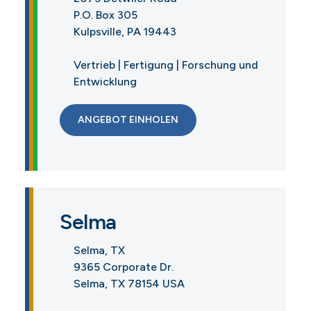
P.O. Box 305
Kulpsville, PA 19443
Vertrieb | Fertigung | Forschung und
Entwicklung
ANGEBOT EINHOLEN
Selma
Selma, TX
9365 Corporate Dr.
Selma, TX 78154 USA