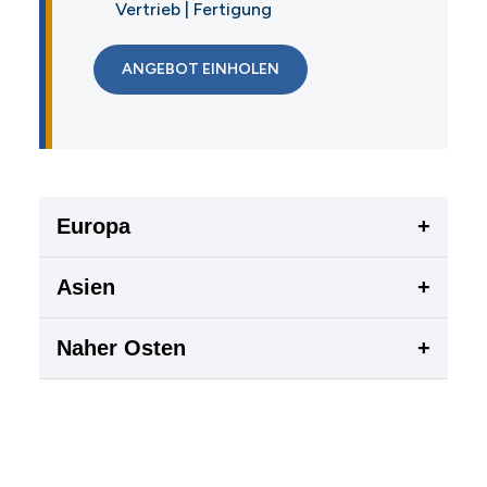
Vertrieb | Fertigung
ANGEBOT EINHOLEN
Europa
+
Asien
+
Naher Osten
+