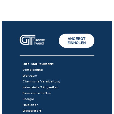
ANGEBOT
EINHOLEN
Luft- und Raumfahrt
Verteidigung
Weltraum
Chemische Verarbeitung
Industrielle Tätigkeiten
Biowissenschaften
Energie
Halbleiter
Wasserstoff