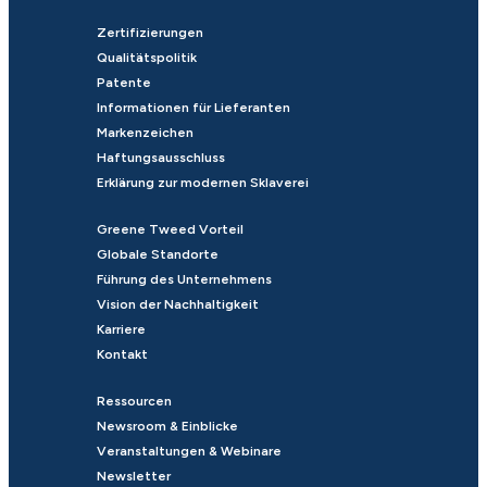
Zertifizierungen
Qualitätspolitik
Patente
Informationen für Lieferanten
Markenzeichen
Haftungsausschluss
Erklärung zur modernen Sklaverei
Greene Tweed Vorteil
Globale Standorte
Führung des Unternehmens
Vision der Nachhaltigkeit
Karriere
Kontakt
Ressourcen
Newsroom & Einblicke
Veranstaltungen & Webinare
Newsletter