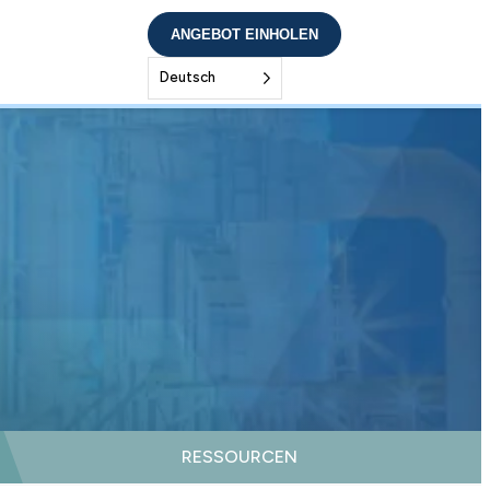
ANGEBOT EINHOLEN
Deutsch
RESSOURCEN