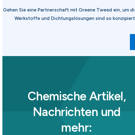
Gehen Sie eine Partnerschaft mit Greene Tweed ein, um di
Werkstoffe und Dichtungslösungen sind so konzipier
Chemische Artikel,
Nachrichten und
mehr: