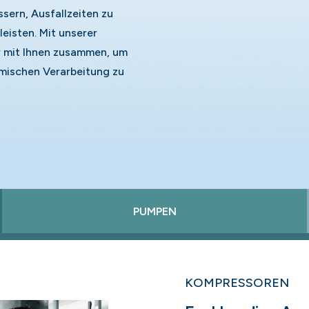
ssern, Ausfallzeiten zu
eisten. Mit unserer
r mit Ihnen zusammen, um
mischen Verarbeitung zu
PUMPEN
KOMPRESSOREN