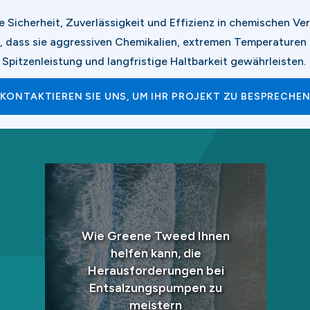
e Sicherheit, Zuverlässigkeit und Effizienz in chemischen V
t, dass sie aggressiven Chemikalien, extremen Temperaturen
Spitzenleistung und langfristige Haltbarkeit gewährleisten.
KONTAKTIEREN SIE UNS, UM IHR PROJEKT ZU BESPRECHE
Wie Greene Tweed Ihnen
helfen kann, die
Herausforderungen bei
Entsalzungspumpen zu
meistern