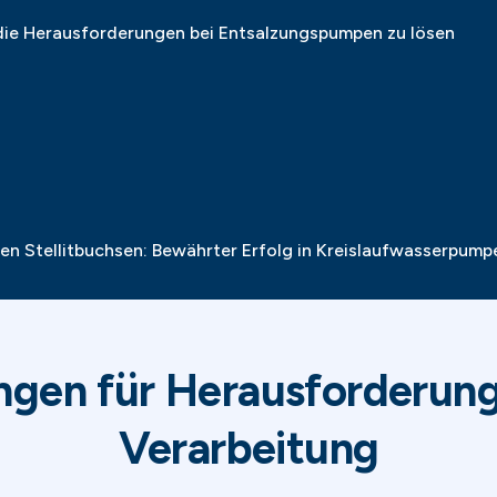
die Herausforderungen bei Entsalzungspumpen zu lösen
n Stellitbuchsen: Bewährter Erfolg in Kreislaufwasserpump
ungen für Herausforderun
Verarbeitung