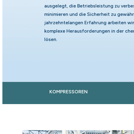
ausgelegt, die Betriebsleistung zu verbe
minimieren und die Sicherheit zu gewährl
jahrzehntelangen Erfahrung arbeiten wi
komplexe Herausforderungen in der che
lösen.
KOMPRESSOREN