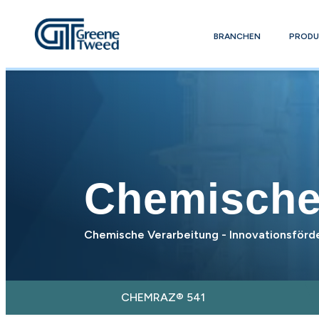
BRANCHEN
PRODU
Chemische
Chemische Verarbeitung - Innovationsförd
CHEMRAZ® 541