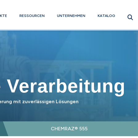
KTE
RESSOURCEN
UNTERNEHMEN
KATALOG
 Verarbeitung
erung mit zuverlässigen Lösungen
CHEMRAZ® 555