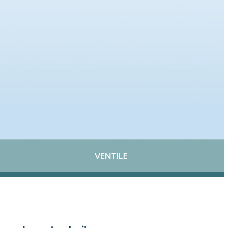
VENTILE