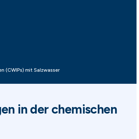
en (CWIPs) mit Salzwasser
gen in der chemischen