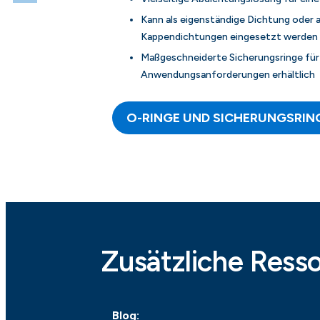
Kann als eigenständige Dichtung oder 
Kappendichtungen eingesetzt werden
Maßgeschneiderte Sicherungsringe für 
Anwendungsanforderungen erhältlich
O-RINGE UND SICHERUNGSRIN
Zusätzliche Ress
Blog: