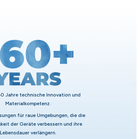
60 Jahre technische Innovation und
Materialkompetenz.
sungen für raue Umgebungen, die die
keit der Geräte verbessern und ihre
Lebensdauer verlängern.