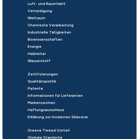
Luft- und Raumfahrt
Verteidigung
Weltraum
Chemische Verarbeitung
Industrielle Tätigkeiten
Biowissenschaften
Energie
Halbleiter
Wasserstoff
Zertifizierungen
Qualitätspolitik
Patente
Informationen für Lieferanten
Markenzeichen
Haftungsausschluss
Erklärung zur modernen Sklaverei
Greene Tweed Vorteil
Globale Standorte