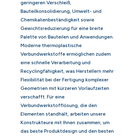
geringeren Verschleiß,
Bauteilkonsolidierung, Umwelt- und
Chemikalienbeständigkeit sowie
Gewichtsreduzierung für eine breite
Palette von Bauteilen und Anwendungen.
Moderne thermoplastische
Verbundwerkstoffe ermöglichen zudem
eine schnelle Verarbeitung und
Recyclingfähigkeit, was Herstellern mehr
Flexibilität bei der Fertigung komplexer
Geometrien mit kürzeren Vorlaufzeiten
verschafft. Für eine
Verbundwerkstofflösung, die den
Elementen standhält, arbeiten unsere
Konstrukteure mit Ihnen zusammen, um
das beste Produktdesign und den besten