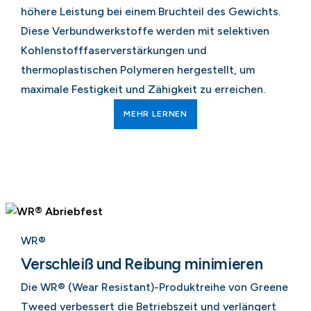
höhere Leistung bei einem Bruchteil des Gewichts.
Diese Verbundwerkstoffe werden mit selektiven
Kohlenstofffaserverstärkungen und
thermoplastischen Polymeren hergestellt, um
maximale Festigkeit und Zähigkeit zu erreichen.
MEHR LERNEN
WR®
Verschleiß und Reibung minimieren
Die WR® (Wear Resistant)-Produktreihe von Greene
Tweed verbessert die Betriebszeit und verlängert