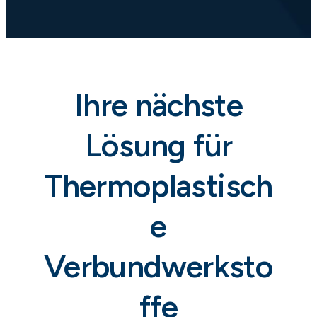
Ihre nächste
Lösung für
Thermoplastisch
e
Verbundwerksto
ffe