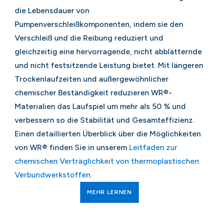
die Lebensdauer von
Pumpenverschleißkomponenten, indem sie den
Verschleiß und die Reibung reduziert und
gleichzeitig eine hervorragende, nicht abblätternde
und nicht festsitzende Leistung bietet. Mit längeren
Trockenlaufzeiten und außergewöhnlicher
chemischer Beständigkeit reduzieren WR®-
Materialien das Laufspiel um mehr als 50 % und
verbessern so die Stabilität und Gesamteffizienz.
Einen detaillierten Überblick über die Möglichkeiten
von WR® finden Sie in unserem
Leitfaden zur
chemischen Verträglichkeit von thermoplastischen
Verbundwerkstoffen
.
MEHR LERNEN