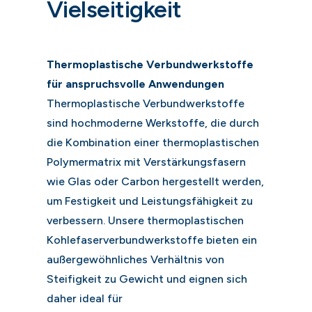
Vielseitigkeit
Thermoplastische Verbundwerkstoffe
für anspruchsvolle Anwendungen
Thermoplastische Verbundwerkstoffe
sind hochmoderne Werkstoffe, die durch
die Kombination einer thermoplastischen
Polymermatrix mit Verstärkungsfasern
wie Glas oder Carbon hergestellt werden,
um Festigkeit und Leistungsfähigkeit zu
verbessern. Unsere thermoplastischen
Kohlefaserverbundwerkstoffe bieten ein
außergewöhnliches Verhältnis von
Steifigkeit zu Gewicht und eignen sich
daher ideal für