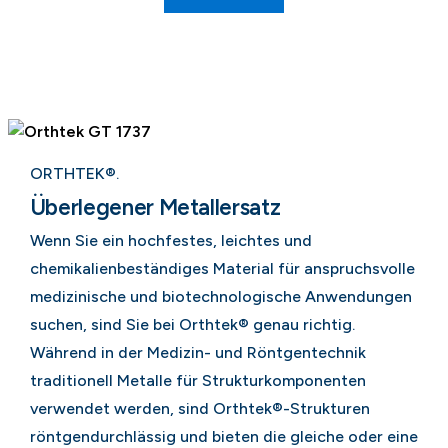
ORTHTEK®.
Überlegener Metallersatz
Wenn Sie ein hochfestes, leichtes und
chemikalienbeständiges Material für anspruchsvolle
medizinische und biotechnologische Anwendungen
suchen, sind Sie bei Orthtek® genau richtig.
Während in der Medizin- und Röntgentechnik
traditionell Metalle für Strukturkomponenten
verwendet werden, sind Orthtek®-Strukturen
röntgendurchlässig und bieten die gleiche oder eine