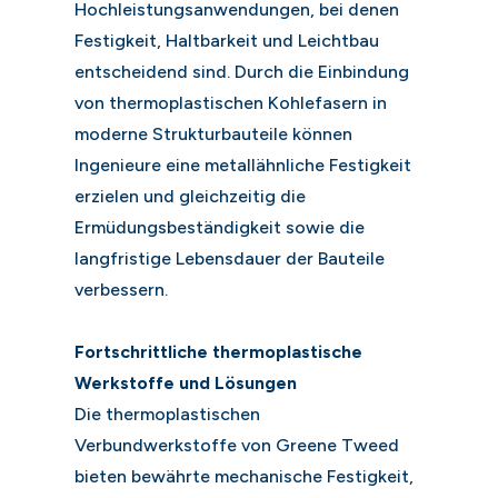
Hochleistungsanwendungen, bei denen
Festigkeit, Haltbarkeit und Leichtbau
entscheidend sind. Durch die Einbindung
von thermoplastischen Kohlefasern in
moderne Strukturbauteile können
Ingenieure eine metallähnliche Festigkeit
erzielen und gleichzeitig die
Ermüdungsbeständigkeit sowie die
langfristige Lebensdauer der Bauteile
verbessern.
Fortschrittliche thermoplastische
Werkstoffe und Lösungen
Die thermoplastischen
Verbundwerkstoffe von Greene Tweed
bieten bewährte mechanische Festigkeit,