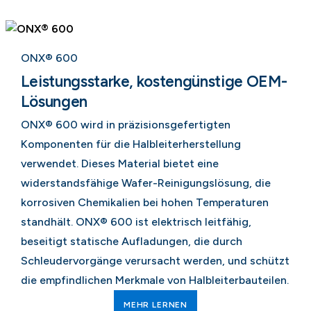
ONX® 600
Leistungsstarke, kostengünstige OEM-
Lösungen
ONX® 600 wird in präzisionsgefertigten
Komponenten für die Halbleiterherstellung
verwendet. Dieses Material bietet eine
widerstandsfähige Wafer-Reinigungslösung, die
korrosiven Chemikalien bei hohen Temperaturen
standhält. ONX® 600 ist elektrisch leitfähig,
beseitigt statische Aufladungen, die durch
Schleudervorgänge verursacht werden, und schützt
die empfindlichen Merkmale von Halbleiterbauteilen.
MEHR LERNEN