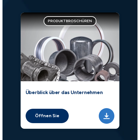
PRODUKTBROSCHÜREN
Überblick über das Unternehmen
Öffnen Sie