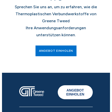
Sprechen Sie uns an, um zu erfahren, wie die
Thermoplastischen Verbundwerkstoffe von
Greene Tweed
Ihre Anwendungsanforderungen
unterstützen können.
ANGEBOT EINHOLEN
ANGEBOT
EINHOLEN