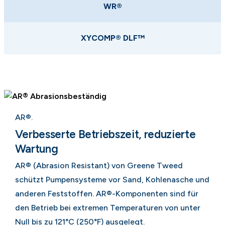
WR®
XYCOMP® DLF™
AR®.
Verbesserte Betriebszeit, reduzierte
Wartung
AR® (Abrasion Resistant) von Greene Tweed
schützt Pumpensysteme vor Sand, Kohlenasche und
anderen Feststoffen. AR®-Komponenten sind für
den Betrieb bei extremen Temperaturen von unter
Null bis zu 121°C (250°F) ausgelegt.