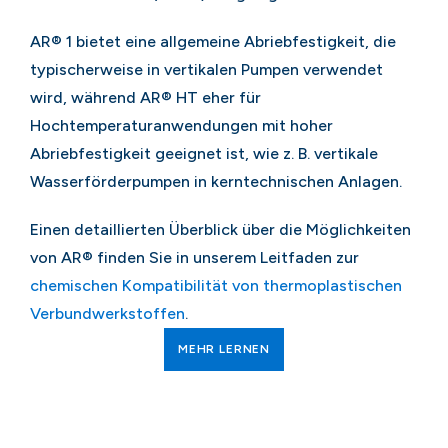
AR® 1 bietet eine allgemeine Abriebfestigkeit, die
typischerweise in vertikalen Pumpen verwendet
wird, während AR® HT eher für
Hochtemperaturanwendungen mit hoher
Abriebfestigkeit geeignet ist, wie z. B. vertikale
Wasserförderpumpen in kerntechnischen Anlagen.
Einen detaillierten Überblick über die Möglichkeiten
von AR® finden Sie in unserem Leitfaden zur
chemischen Kompatibilität von thermoplastischen
Verbundwerkstoffen
.
MEHR LERNEN