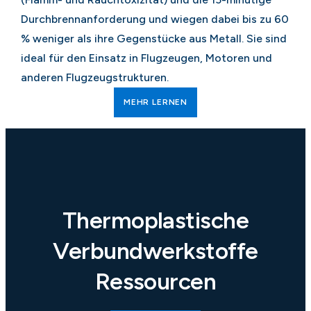
Durchbrennanforderung und wiegen dabei bis zu 60
% weniger als ihre Gegenstücke aus Metall. Sie sind
ideal für den Einsatz in Flugzeugen, Motoren und
anderen Flugzeugstrukturen.
MEHR LERNEN
Thermoplastische
Verbundwerkstoffe
Ressourcen