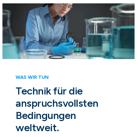
WAS WIR TUN
Technik für die
anspruchsvollsten
Bedingungen
weltweit.