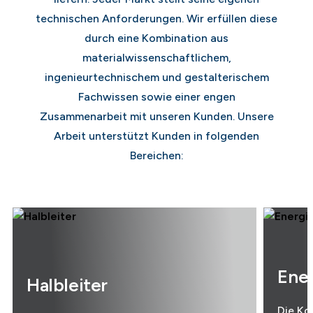
technischen Anforderungen. Wir erfüllen diese
durch eine Kombination aus
materialwissenschaftlichem,
ingenieurtechnischem und gestalterischem
Fachwissen sowie einer engen
Zusammenarbeit mit unseren Kunden. Unsere
Arbeit unterstützt Kunden in folgenden
Bereichen:
Ene
Halbleiter
Die Ko