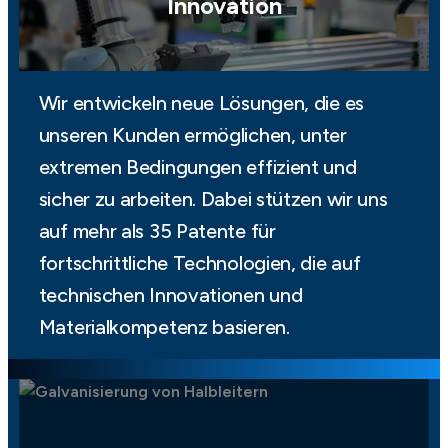
Innovation
Wir entwickeln neue Lösungen, die es
unseren Kunden ermöglichen, unter
extremen Bedingungen effizient und
sicher zu arbeiten. Dabei stützen wir uns
auf mehr als 35 Patente für
fortschrittliche Technologien, die auf
technischen Innovationen und
Materialkompetenz basieren.