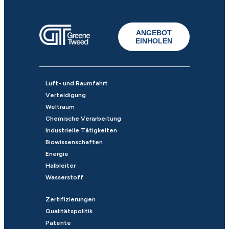
ANGEBOT
EINHOLEN
Luft- und Raumfahrt
Verteidigung
Weltraum
Chemische Verarbeitung
Industrielle Tätigkeiten
Biowissenschaften
Energie
Halbleiter
Wasserstoff
Zertifizierungen
Qualitätspolitik
Patente