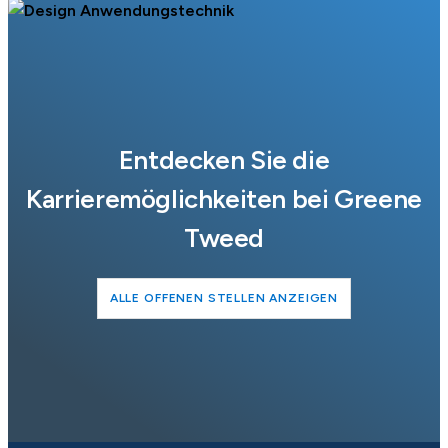
Entdecken Sie die
Karrieremöglichkeiten bei Greene
Tweed
ALLE OFFENEN STELLEN ANZEIGEN