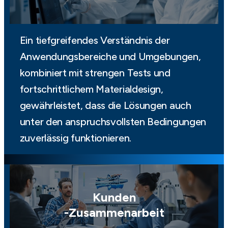
Ein tiefgreifendes Verständnis der
Anwendungsbereiche und Umgebungen,
kombiniert mit strengen Tests und
fortschrittlichem Materialdesign,
gewährleistet, dass die Lösungen auch
unter den anspruchsvollsten Bedingungen
zuverlässig funktionieren.
Kunden
-Zusammenarbeit