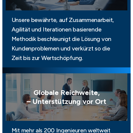
Unsere bewährte, auf Zusammenarbeit,
Agilität und Iterationen basierende
Methodik beschleunigt die Lösung von
Kundenproblemen und verkürzt so die
Zeit bis zur Wertschöpfung.
Globale Reichweite,
– Unterstützung vor Ort
Mit mehr als 200 Ingenieuren weltweit