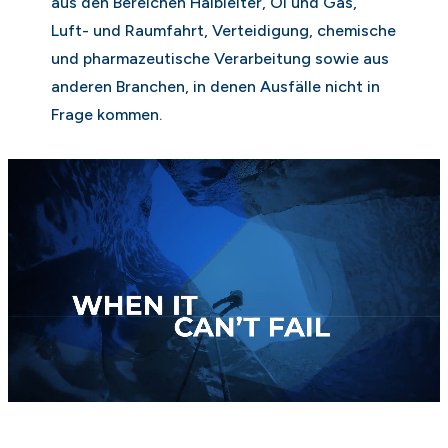
aus den Bereichen Halbleiter, Öl und Gas,
Luft- und Raumfahrt, Verteidigung, chemische
und pharmazeutische Verarbeitung sowie aus
anderen Branchen, in denen Ausfälle nicht in
Frage kommen.