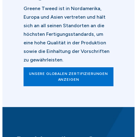
Greene Tweed ist in Nordamerika,
Europa und Asien vertreten und hält
sich an all seinen Standorten an die
höchsten Fertigungsstandards, um
eine hohe Qualität in der Produktion
sowie die Einhaltung der Vorschriften
zu gewährleisten.
UNSERE GLOBALEN ZERTIFIZIERUNGEN
ANZEIGEN