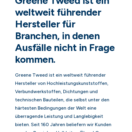
Greene Tweed ist ein
weltweit führender
Hersteller für
Branchen, in denen
Ausfälle nicht in Frage
kommen.
Greene Tweed ist ein weltweit führender
Hersteller von Hochleistungskunststoffen,
Verbundwerkstoffen, Dichtungen und
technischen Bauteilen, die selbst unter den
härtesten Bedingungen der Welt eine
überragende Leistung und Langlebigkeit
bieten. Seit 160 Jahren beliefern wir Kunden