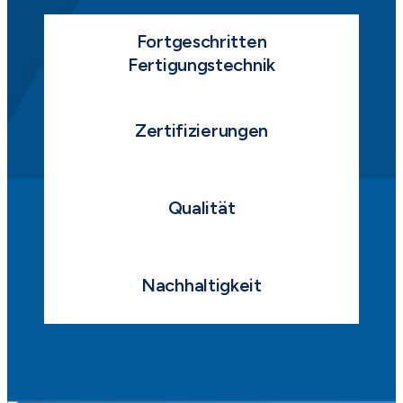
Fortgeschritten
Fertigungstechnik
Zertifizierungen
Qualität
Nachhaltigkeit