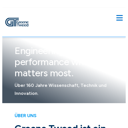
Über 160 Jahre Wissenschaft, Technik und
Innovation.
ÜBER UNS