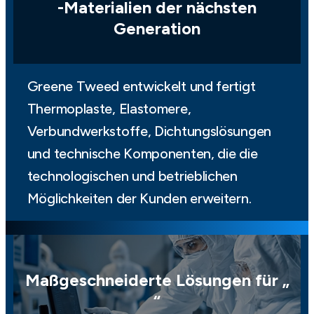
-Materialien der nächsten
Generation
Greene Tweed entwickelt und fertigt
Thermoplaste, Elastomere,
Verbundwerkstoffe, Dichtungslösungen
und technische Komponenten, die die
technologischen und betrieblichen
Möglichkeiten der Kunden erweitern.
Maßgeschneiderte Lösungen für „
“