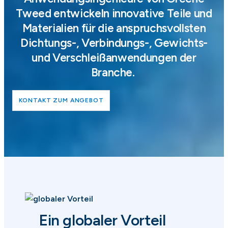
Tweed entwickeln innovative Teile und
Materialien für die anspruchsvollsten
Dichtungs-, Verbindungs-, Gewichts-
und Verschleißanwendungen der
Branche.
KONTAKT ZUM ANGEBOT
Ein globaler Vorteil