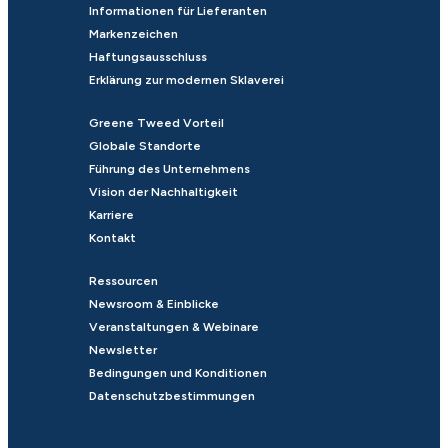
Informationen für Lieferanten
Markenzeichen
Haftungsausschluss
Erklärung zur modernen Sklaverei
Greene Tweed Vorteil
Globale Standorte
Führung des Unternehmens
Vision der Nachhaltigkeit
Karriere
Kontakt
Ressourcen
Newsroom & Einblicke
Veranstaltungen & Webinare
Newsletter
Bedingungen und Konditionen
Datenschutzbestimmungen