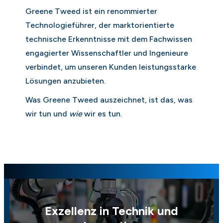
Greene Tweed ist ein renommierter
Technologieführer, der marktorientierte
technische Erkenntnisse mit dem Fachwissen
engagierter Wissenschaftler und Ingenieure
verbindet, um unseren Kunden leistungsstarke
Lösungen anzubieten.
Was Greene Tweed auszeichnet, ist das, was
wir tun und
wie
wir es tun.
Exzellenz in Technik und