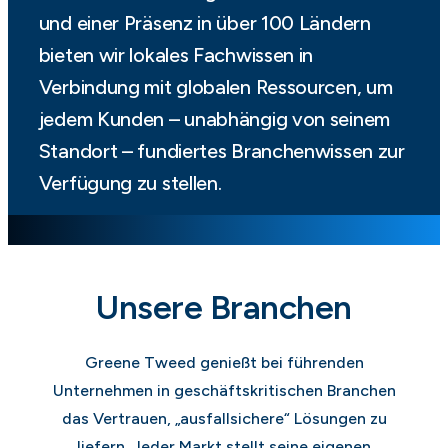
und einer Präsenz in über 100 Ländern
bieten wir lokales Fachwissen in
Verbindung mit globalen Ressourcen, um
jedem Kunden – unabhängig von seinem
Standort – fundiertes Branchenwissen zur
Verfügung zu stellen.
Unsere Branchen
Greene Tweed genießt bei führenden
Unternehmen in geschäftskritischen Branchen
das Vertrauen, „ausfallsichere“ Lösungen zu
liefern. Jeder Markt stellt seine eigenen