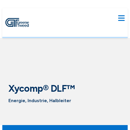
Xycomp® DLF™
Energie, Industrie, Halbleiter