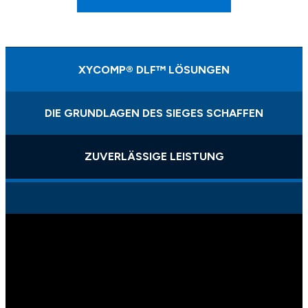
XYCOMP® DLF™ LÖSUNGEN
DIE GRUNDLAGEN DES SIEGES SCHAFFEN
ZUVERLÄSSIGE LEISTUNG