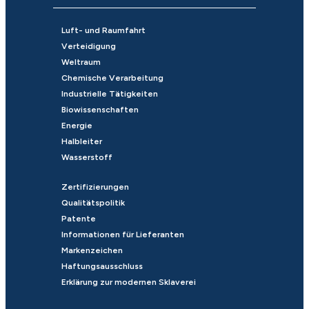
Luft- und Raumfahrt
Verteidigung
Weltraum
Chemische Verarbeitung
Industrielle Tätigkeiten
Biowissenschaften
Energie
Halbleiter
Wasserstoff
Zertifizierungen
Qualitätspolitik
Patente
Informationen für Lieferanten
Markenzeichen
Haftungsausschluss
Erklärung zur modernen Sklaverei