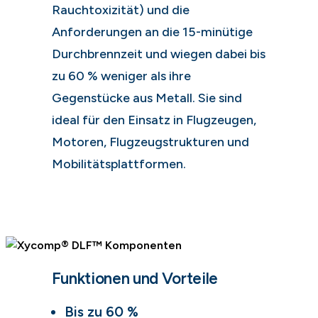
Rauchtoxizität) und die
Anforderungen an die 15-minütige
Durchbrennzeit und wiegen dabei bis
zu 60 % weniger als ihre
Gegenstücke aus Metall. Sie sind
ideal für den Einsatz in Flugzeugen,
Motoren, Flugzeugstrukturen und
Mobilitätsplattformen.
Funktionen und Vorteile
Bis zu 60 %