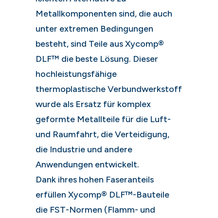
Metallkomponenten sind, die auch
unter extremen Bedingungen
besteht, sind Teile aus Xycomp®
DLF™ die beste Lösung. Dieser
hochleistungsfähige
thermoplastische Verbundwerkstoff
wurde als Ersatz für komplex
geformte Metallteile für die Luft-
und Raumfahrt, die Verteidigung,
die Industrie und andere
Anwendungen entwickelt.
Dank ihres hohen Faseranteils
erfüllen Xycomp® DLF™-Bauteile
die FST-Normen (Flamm- und