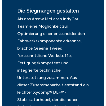
Die Siegmargen gestalten
Als das Arrow McLaren IndyCar-
Team eine Möglichkeit zur
Optimierung einer entscheidenden
Fahrwerkskomponente erkannte,
brachte Greene Tweed
fortschrittliche Werkstoffe,
Fertigungskompetenz und
integrierte technische
Unterstützung zusammen. Aus
dieser Zusammenarbeit entstand ein
leichter Xycomp® DLF™-
Stabilisatorhebel, der die hohen