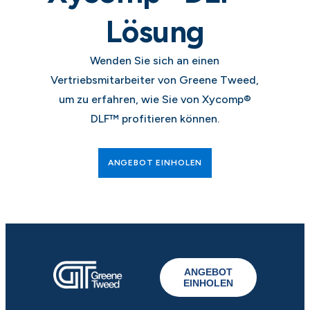
Lösung
Wenden Sie sich an einen
Vertriebsmitarbeiter von Greene Tweed,
um zu erfahren, wie Sie von Xycomp®
DLF™ profitieren können.
ANGEBOT EINHOLEN
ANGEBOT
EINHOLEN