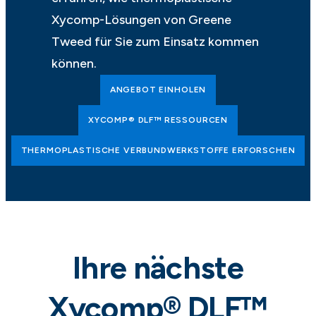
Xycomp-Lösungen von Greene
Tweed für Sie zum Einsatz kommen
können.
ANGEBOT EINHOLEN
XYCOMP® DLF™ RESSOURCEN
THERMOPLASTISCHE VERBUNDWERKSTOFFE ERFORSCHEN
Ihre nächste
Xycomp® DLF™