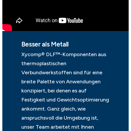
Besser als Metall
Xycomp® DLF™-Komponenten aus
thermoplastischen
Verbundwerkstoffen sind für eine
breite Palette von Anwendungen
konzipiert, bei denen es auf
Festigkeit und Gewichtsoptimierung
ankommt. Ganz gleich, wie
anspruchsvoll die Umgebung ist,
unser Team arbeitet mit Ihnen