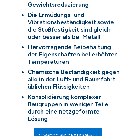
Gewichtsreduzierung
Die Ermüdungs- und
Vibrationsbeständigkeit sowie
die Stoßfestigkeit sind gleich
oder besser als bei Metall
Hervorragende Beibehaltung
der Eigenschaften bei erhöhten
Temperaturen
Chemische Beständigkeit gegen
alle in der Luft- und Raumfahrt
üblichen Flüssigkeiten
Konsolidierung komplexer
Baugruppen in weniger Teile
durch eine netzgeformte
Lösung
XYCOMP® DLF™ DATENBLATT