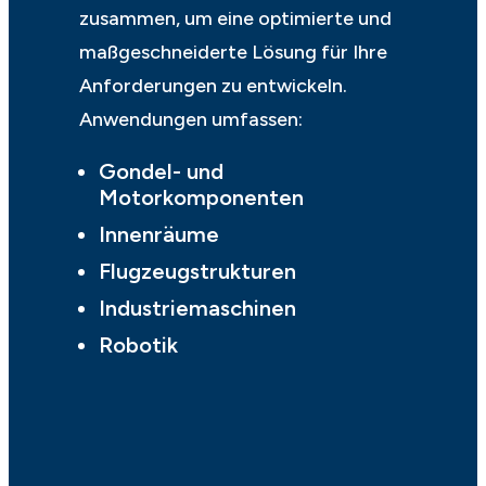
zusammen, um eine optimierte und
maßgeschneiderte Lösung für Ihre
Anforderungen zu entwickeln.
Anwendungen umfassen:
Gondel- und
Motorkomponenten
Innenräume
Flugzeugstrukturen
Industriemaschinen
Robotik