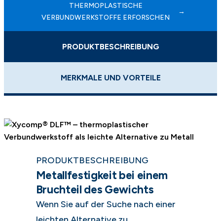
THERMOPLASTISCHE
VERBUNDWERKSTOFFE ERFORSCHEN
PRODUKTBESCHREIBUNG
MERKMALE UND VORTEILE
PRODUKTBESCHREIBUNG
Metallfestigkeit bei einem
Bruchteil des Gewichts
Wenn Sie auf der Suche nach einer
leichten Alternative zu