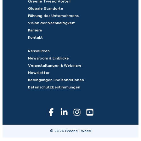
Greene Tweed Vorteil
Globale Standorte
Führung des Unternehmens
Vision der Nachhaltigkeit
Karriere
Kontakt
Ressourcen
Newsroom & Einblicke
Veranstaltungen & Webinare
Newsletter
Bedingungen und Konditionen
Datenschutzbestimmungen
© 2026 Greene Tweed