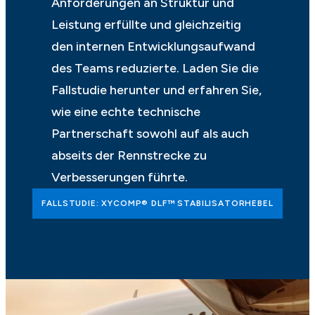
Anforderungen an Struktur und
Leistung erfüllte und gleichzeitig
den internen Entwicklungsaufwand
des Teams reduzierte. Laden Sie die
Fallstudie herunter und erfahren Sie,
wie eine echte technische
Partnerschaft sowohl auf als auch
abseits der Rennstrecke zu
Verbesserungen führte.
FALLSTUDIE: XYCOMP® DLF™ STABILISATORHEBEL