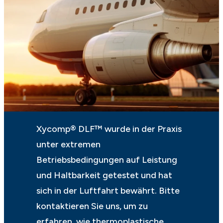
Xycomp® DLF™ wurde in der Praxis
unter extremen
Betriebsbedingungen auf Leistung
und Haltbarkeit getestet und hat
sich in der Luftfahrt bewährt. Bitte
kontaktieren Sie uns, um zu
erfahren, wie thermoplastische