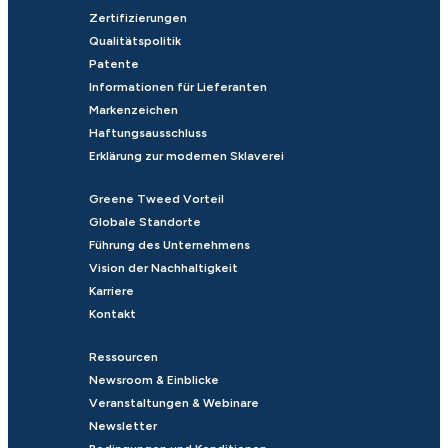
Zertifizierungen
Qualitätspolitik
Patente
Informationen für Lieferanten
Markenzeichen
Haftungsausschluss
Erklärung zur modernen Sklaverei
Greene Tweed Vorteil
Globale Standorte
Führung des Unternehmens
Vision der Nachhaltigkeit
Karriere
Kontakt
Ressourcen
Newsroom & Einblicke
Veranstaltungen & Webinare
Newsletter