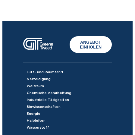
ANGEBOT
EINHOLEN
Luft- und Raumfahrt
Verteidigung
Weltraum
Chemische Verarbeitung
Industrielle Tätigkeiten
Biowissenschaften
Energie
Halbleiter
Wasserstoff