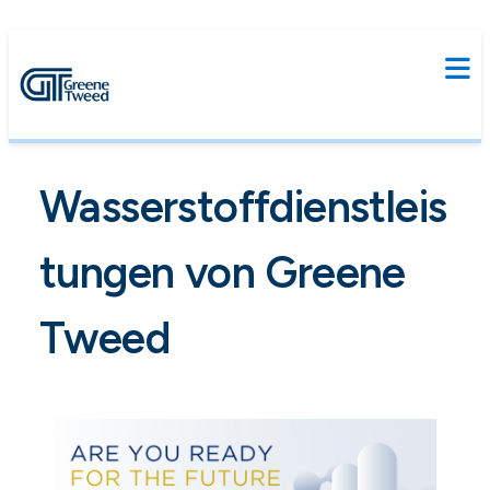
Wasserstoffdienstleis
tungen von Greene
Tweed