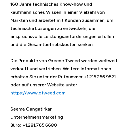
160 Jahre technisches Know-how und
kaufmännisches Wissen in einer Vielzahl von
Märkten und arbeitet mit Kunden zusammen, um
technische Lösungen zu entwickeln, die
anspruchsvolle Leistungsanforderungen erfüllen
und die Gesamtbetriebskosten senken.
Die Produkte von Greene Tweed werden weltweit
verkauft und vertrieben. Weitere Informationen
erhalten Sie unter der Rufnummer +1.215.256.9521
oder auf unserer Website unter
https://www.gtweed.com.
Seema Gangatirkar
Unternehmensmarketing
Büro: +1.281.765.6680