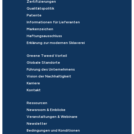
Zertifizierungen
Qualitätspolitik
Patente
Informationen für Lieferanten
Markenzeichen
Haftungsausschluss
Erklärung zur modernen Sklaverei
Greene Tweed Vorteil
Globale Standorte
Führung des Unternehmens
Vision der Nachhaltigkeit
Karriere
Kontakt
Ressourcen
Newsroom & Einblicke
Veranstaltungen & Webinare
Newsletter
Bedingungen und Konditionen