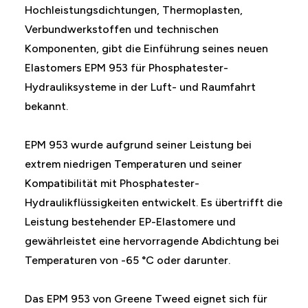
Hochleistungsdichtungen, Thermoplasten,
Verbundwerkstoffen und technischen
Komponenten, gibt die Einführung seines neuen
Elastomers EPM 953 für Phosphatester-
Hydrauliksysteme in der Luft- und Raumfahrt
bekannt.
EPM 953 wurde aufgrund seiner Leistung bei
extrem niedrigen Temperaturen und seiner
Kompatibilität mit Phosphatester-
Hydraulikflüssigkeiten entwickelt. Es übertrifft die
Leistung bestehender EP-Elastomere und
gewährleistet eine hervorragende Abdichtung bei
Temperaturen von -65 °C oder darunter.
Das EPM 953 von Greene Tweed eignet sich für