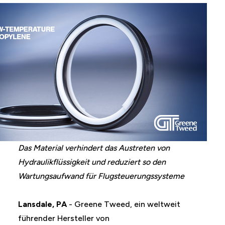
Das Material verhindert das Austreten von
Hydraulikflüssigkeit und reduziert so den
Wartungsaufwand für Flugsteuerungssysteme
Lansdale, PA
- Greene Tweed, ein weltweit
führender Hersteller von