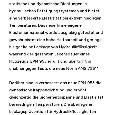
statische und dynamische Dichtungen in
hydraulischen Betätigungssystemen und bietet
eine verbesserte Elastizität bei extrem niedrigen
Temperaturen. Das neue firmeneigene
Elastomermaterial wurde ausgiebig getestet und
gewährleistet eine hohe Haltbarkeit und geringe
bis gar keine Leckage von Hydraulikflüssigkeit
während der gesamten Lebensdauer eines
Flugzeugs. EPM 953 erfüllt und übertrifft in
unabhängigen Tests die neue Norm AMS 7361*.
Darüber hinaus verbessert das neue EPM 953 die
dynamische Kappendichtung und erhöht
gleichzeitig die Sicherheitsspanne und Elastizität
bei niedrigen Temperaturen. Die überlegene
Leckageprävention für Hydraulikflüssigkeiten