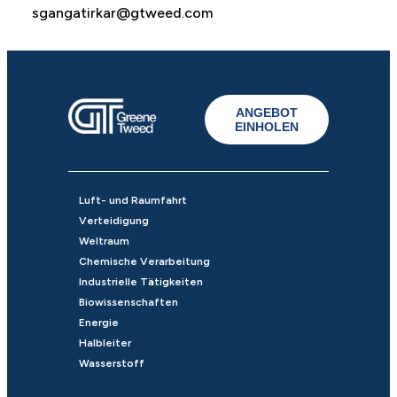
sgangatirkar@gtweed.com
ANGEBOT
EINHOLEN
Luft- und Raumfahrt
Verteidigung
Weltraum
Chemische Verarbeitung
Industrielle Tätigkeiten
Biowissenschaften
Energie
Halbleiter
Wasserstoff