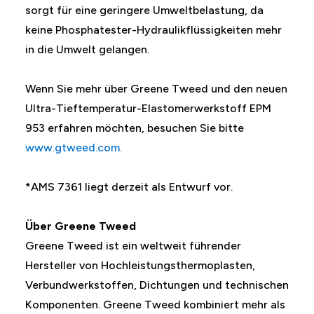
sorgt für eine geringere Umweltbelastung, da
keine Phosphatester-Hydraulikflüssigkeiten mehr
in die Umwelt gelangen.
Wenn Sie mehr über Greene Tweed und den neuen
Ultra-Tieftemperatur-Elastomerwerkstoff EPM
953 erfahren möchten, besuchen Sie bitte
www.gtweed.com.
*AMS 7361 liegt derzeit als Entwurf vor.
Über Greene Tweed
Greene Tweed ist ein weltweit führender
Hersteller von Hochleistungsthermoplasten,
Verbundwerkstoffen, Dichtungen und technischen
Komponenten. Greene Tweed kombiniert mehr als