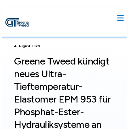
4. August 2020
Greene Tweed kündigt
neues Ultra-
Tieftemperatur-
Elastomer EPM 953 für
Phosphat-Ester-
Hydrauliksysteme an