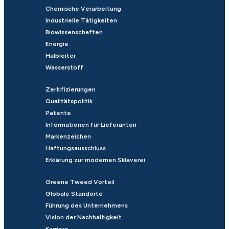
Chemische Verarbeitung
Industrielle Tätigkeiten
Biowissenschaften
Energie
Halbleiter
Wasserstoff
Zertifizierungen
Qualitätspolitik
Patente
Informationen für Lieferanten
Markenzeichen
Haftungsausschluss
Erklärung zur modernen Sklaverei
Greene Tweed Vorteil
Globale Standorte
Führung des Unternehmens
Vision der Nachhaltigkeit
Karriere