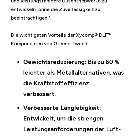
und leistungsfähigere Düsentriebwerke zu
entwickeln, ohne die Zuverlässigkeit zu
beeinträchtigen."
Die wichtigsten Vorteile der Xycomp® DLF™
Komponenten von Greene Tweed:
Gewichtsreduzierung:
Bis zu 60 %
leichter als Metallalternativen, was
die Kraftstoffeffizienz
verbessert.
Verbesserte Langlebigkeit:
Entwickelt, um die strengen
Leistungsanforderungen der Luft-