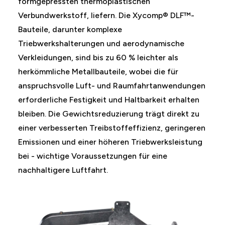
formgepressten thermoplastischen
Verbundwerkstoff, liefern. Die Xycomp® DLF™-
Bauteile, darunter komplexe
Triebwerkshalterungen und aerodynamische
Verkleidungen, sind bis zu 60 % leichter als
herkömmliche Metallbauteile, wobei die für
anspruchsvolle Luft- und Raumfahrtanwendungen
erforderliche Festigkeit und Haltbarkeit erhalten
bleiben. Die Gewichtsreduzierung trägt direkt zu
einer verbesserten Treibstoffeffizienz, geringeren
Emissionen und einer höheren Triebwerksleistung
bei - wichtige Voraussetzungen für eine
nachhaltigere Luftfahrt.