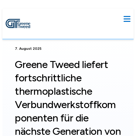
7. August 2025
Greene Tweed liefert
fortschrittliche
thermoplastische
Verbundwerkstoffkom
ponenten für die
nächste Generation von