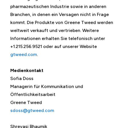
pharmazeutischen Industrie sowie in anderen
Branchen, in denen ein Versagen nicht in Frage
kommt. Die Produkte von Greene Tweed werden
weltweit verkauft und vertrieben. Weitere
Informationen erhalten Sie telefonisch unter
+1.215.256.9521 oder auf unserer Website
gtweed.com
.
Medienkontakt
Sofia Doss
Managerin für Kommunikation und
Öffentlichkeitsarbeit
Greene Tweed
sdoss@gtweed.com
Shreyasi Bhaumik