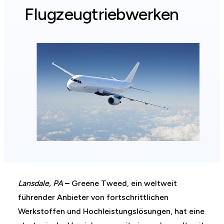
Flugzeugtriebwerken
Lansdale, PA
–
Greene Tweed, ein weltweit
führender Anbieter von fortschrittlichen
Werkstoffen und Hochleistungslösungen, hat eine