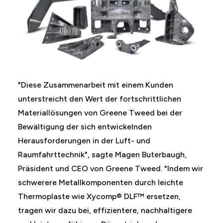
"Diese Zusammenarbeit mit einem Kunden
unterstreicht den Wert der fortschrittlichen
Materiallösungen von Greene Tweed bei der
Bewältigung der sich entwickelnden
Herausforderungen in der Luft- und
Raumfahrttechnik", sagte Magen Buterbaugh,
Präsident und CEO von Greene Tweed. "Indem wir
schwerere Metallkomponenten durch leichte
Thermoplaste wie Xycomp® DLF™ ersetzen,
tragen wir dazu bei, effizientere, nachhaltigere