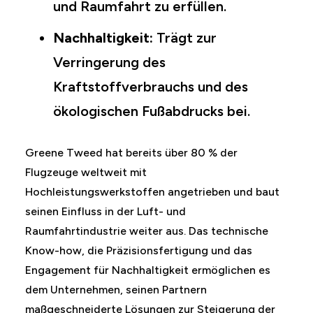
und Raumfahrt zu erfüllen.
Nachhaltigkeit:
Trägt zur
Verringerung des
Kraftstoffverbrauchs und des
ökologischen Fußabdrucks bei.
Greene Tweed hat bereits über 80 % der
Flugzeuge weltweit mit
Hochleistungswerkstoffen angetrieben und baut
seinen Einfluss in der Luft- und
Raumfahrtindustrie weiter aus. Das technische
Know-how, die Präzisionsfertigung und das
Engagement für Nachhaltigkeit ermöglichen es
dem Unternehmen, seinen Partnern
maßgeschneiderte Lösungen zur Steigerung der