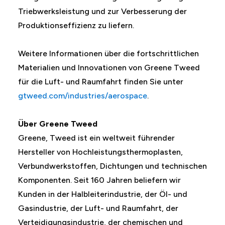
Triebwerksleistung und zur Verbesserung der
Produktionseffizienz zu liefern.
Weitere Informationen über die fortschrittlichen
Materialien und Innovationen von Greene Tweed
für die Luft- und Raumfahrt finden Sie unter
gtweed.com/industries/aerospace
.
Über Greene Tweed
Greene, Tweed ist ein weltweit führender
Hersteller von Hochleistungsthermoplasten,
Verbundwerkstoffen, Dichtungen und technischen
Komponenten. Seit 160 Jahren beliefern wir
Kunden in der Halbleiterindustrie, der Öl- und
Gasindustrie, der Luft- und Raumfahrt, der
Verteidigungsindustrie, der chemischen und