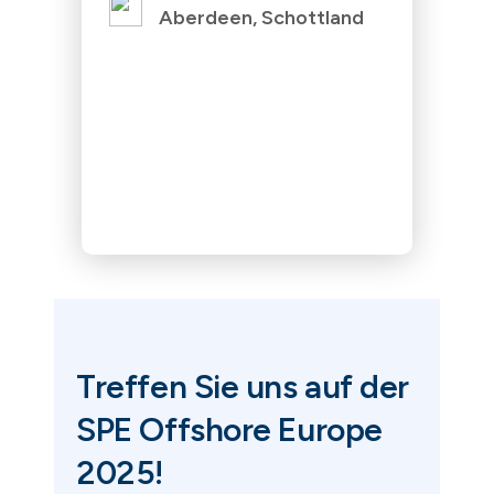
Aberdeen, Schottland
Treffen Sie uns auf der
SPE Offshore Europe
2025!