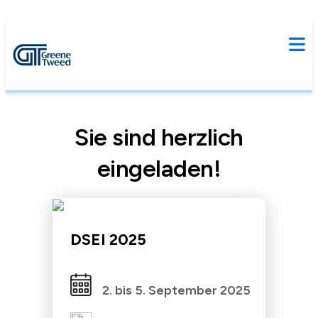
Sie sind herzlich
eingeladen!
DSEI 2025
2. bis 5. September 2025