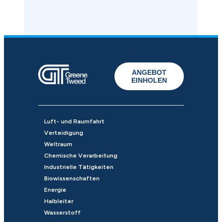
ANGEBOT
EINHOLEN
Luft- und Raumfahrt
Verteidigung
Weltraum
Chemische Verarbeitung
Industrielle Tätigkeiten
Biowissenschaften
Energie
Halbleiter
Wasserstoff