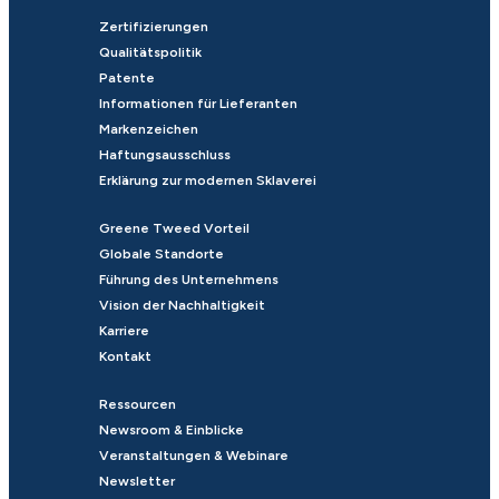
Zertifizierungen
Qualitätspolitik
Patente
Informationen für Lieferanten
Markenzeichen
Haftungsausschluss
Erklärung zur modernen Sklaverei
Greene Tweed Vorteil
Globale Standorte
Führung des Unternehmens
Vision der Nachhaltigkeit
Karriere
Kontakt
Ressourcen
Newsroom & Einblicke
Veranstaltungen & Webinare
Newsletter