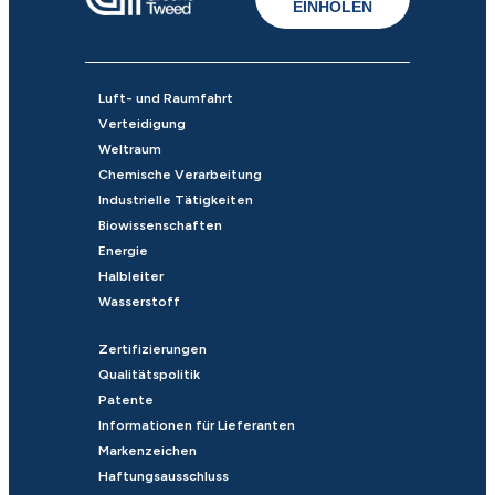
EINHOLEN
Luft- und Raumfahrt
Verteidigung
Weltraum
Chemische Verarbeitung
Industrielle Tätigkeiten
Biowissenschaften
Energie
Halbleiter
Wasserstoff
Zertifizierungen
Qualitätspolitik
Patente
Informationen für Lieferanten
Markenzeichen
Haftungsausschluss