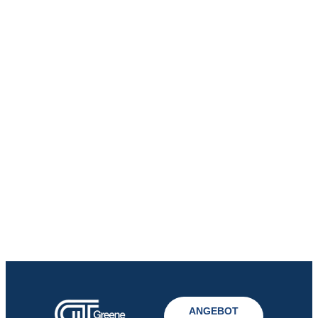
ANGEBOT