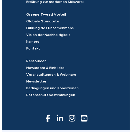
Erklärung zur modernen Sklaverei
Greene Tweed Vorteil
Globale Standorte
Führung des Unternehmens
Vision der Nachhaltigkeit
Karriere
Kontakt
Ressourcen
Newsroom & Einblicke
Veranstaltungen & Webinare
Newsletter
Bedingungen und Konditionen
Datenschutzbestimmungen