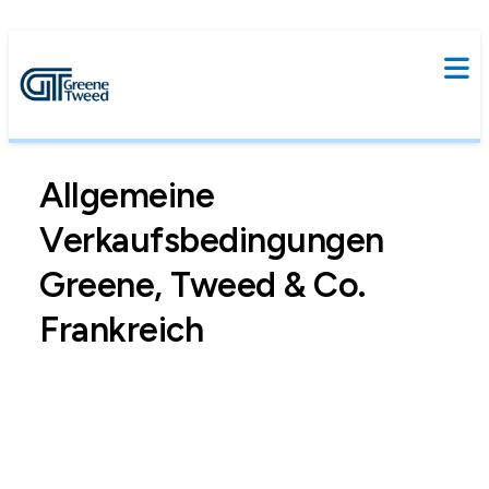
Allgemeine
Verkaufsbedingungen
Greene, Tweed & Co.
Frankreich