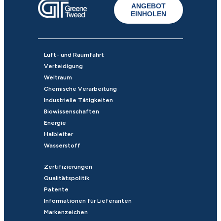
ANGEBOT
EINHOLEN
Luft- und Raumfahrt
Verteidigung
Weltraum
Chemische Verarbeitung
Industrielle Tätigkeiten
Biowissenschaften
Energie
Halbleiter
Wasserstoff
Zertifizierungen
Qualitätspolitik
Patente
Informationen für Lieferanten
Markenzeichen