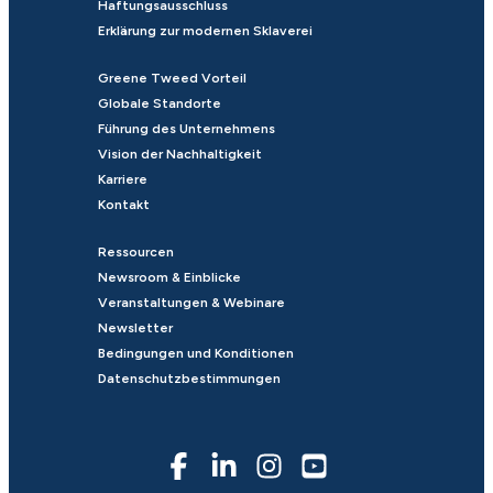
Haftungsausschluss
Erklärung zur modernen Sklaverei
Greene Tweed Vorteil
Globale Standorte
Führung des Unternehmens
Vision der Nachhaltigkeit
Karriere
Kontakt
Ressourcen
Newsroom & Einblicke
Veranstaltungen & Webinare
Newsletter
Bedingungen und Konditionen
Datenschutzbestimmungen