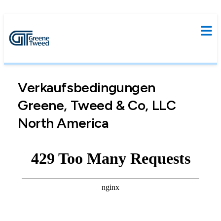
Verkaufsbedingungen
Greene, Tweed & Co, LLC
North America