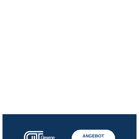
ANGEBOT