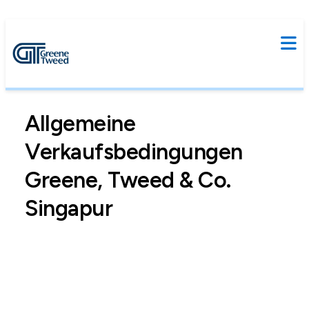
Allgemeine
Verkaufsbedingungen
Greene, Tweed & Co.
Singapur