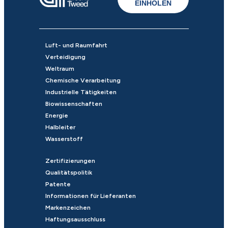
EINHOLEN
Luft- und Raumfahrt
Verteidigung
Weltraum
Chemische Verarbeitung
Industrielle Tätigkeiten
Biowissenschaften
Energie
Halbleiter
Wasserstoff
Zertifizierungen
Qualitätspolitik
Patente
Informationen für Lieferanten
Markenzeichen
Haftungsausschluss