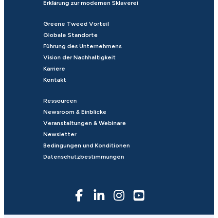
Erklärung zur modernen Sklaverei
Greene Tweed Vorteil
Globale Standorte
Führung des Unternehmens
Vision der Nachhaltigkeit
Karriere
Kontakt
Ressourcen
Newsroom & Einblicke
Veranstaltungen & Webinare
Newsletter
Bedingungen und Konditionen
Datenschutzbestimmungen