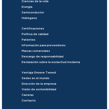
Ciencias de la vida
Energía
Semiconductor
Hidrógeno
Certificaciones
Política de calidad
Patentes
Información para proveedores
Marcas comerciales
Descargo de responsabilidad
Declaración sobre la esclavitud moderna
Ventaja Greene Tweed
Sedes en el mundo
Dirección de la empresa
Visión de sostenibilidad
Carreras
Contacto