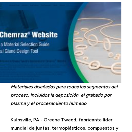
Materiales diseñados para todos los segmentos del
proceso, incluidos la deposición, el grabado por
plasma y el procesamiento húmedo.
Kulpsville, PA - Greene Tweed, fabricante líder
mundial de juntas, termoplásticos, compuestos y