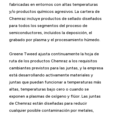
fabricadas en entornos con altas temperaturas
y/o productos químicos agresivos. La cartera de
Chemraz incluye productos de sellado diseñados
para todos los segmentos del proceso de
semiconductores, incluidos la deposición, el
grabado por plasma y el procesamiento húmedo.
Greene Tweed ajusta continuamente la hoja de
ruta de los productos Chemraz a los requisitos
cambiantes previstos para las juntas, y la empresa
está desarrollando activamente materiales y
juntas que puedan funcionar a temperaturas más
altas, temperaturas bajo cero o cuando se
exponen a plasmas de oxígeno y flúor. Las juntas
de Chemraz están diseñadas para reducir
cualquier posible contaminación por metales,