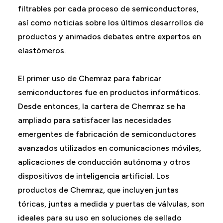
filtrables por cada proceso de semiconductores,
así como noticias sobre los últimos desarrollos de
productos y animados debates entre expertos en
elastómeros.
El primer uso de Chemraz para fabricar
semiconductores fue en productos informáticos.
Desde entonces, la cartera de Chemraz se ha
ampliado para satisfacer las necesidades
emergentes de fabricación de semiconductores
avanzados utilizados en comunicaciones móviles,
aplicaciones de conducción autónoma y otros
dispositivos de inteligencia artificial. Los
productos de Chemraz, que incluyen juntas
tóricas, juntas a medida y puertas de válvulas, son
ideales para su uso en soluciones de sellado