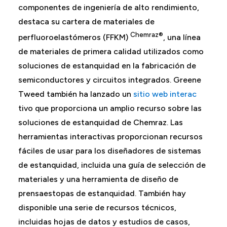
componentes de ingeniería de alto rendimiento,
destaca su cartera de materiales de
Chemraz®
perfluoroelastómeros (FFKM)
, una línea
de materiales de primera calidad utilizados como
soluciones de estanquidad en la fabricación de
semiconductores y circuitos integrados. Greene
Tweed también ha lanzado un
sitio web interac
tivo que proporciona un amplio recurso sobre las
soluciones de estanquidad de Chemraz. Las
herramientas interactivas proporcionan recursos
fáciles de usar para los diseñadores de sistemas
de estanquidad, incluida una guía de selección de
materiales y una herramienta de diseño de
prensaestopas de estanquidad. También hay
disponible una serie de recursos técnicos,
incluidas hojas de datos y estudios de casos,