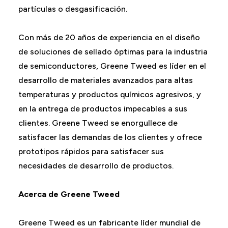
partículas o desgasificación.
Con más de 20 años de experiencia en el diseño
de soluciones de sellado óptimas para la industria
de semiconductores, Greene Tweed es líder en el
desarrollo de materiales avanzados para altas
temperaturas y productos químicos agresivos, y
en la entrega de productos impecables a sus
clientes. Greene Tweed se enorgullece de
satisfacer las demandas de los clientes y ofrece
prototipos rápidos para satisfacer sus
necesidades de desarrollo de productos.
Acerca de Greene Tweed
Greene Tweed es un fabricante líder mundial de