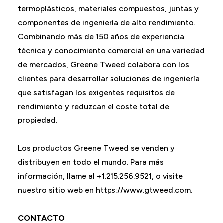
termoplásticos, materiales compuestos, juntas y
componentes de ingeniería de alto rendimiento.
Combinando más de 150 años de experiencia
técnica y conocimiento comercial en una variedad
de mercados, Greene Tweed colabora con los
clientes para desarrollar soluciones de ingeniería
que satisfagan los exigentes requisitos de
rendimiento y reduzcan el coste total de
propiedad.
Los productos Greene Tweed se venden y
distribuyen en todo el mundo. Para más
información, llame al +1.215.256.9521, o visite
nuestro sitio web en https://www.gtweed.com.
CONTACTO