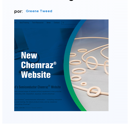
por:
Greene Tweed