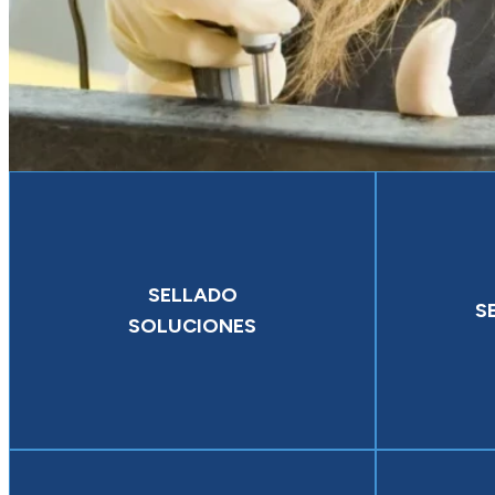
SELLADO
S
SOLUCIONES