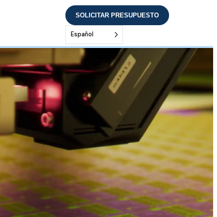
SOLICITAR PRESUPUESTO
Español