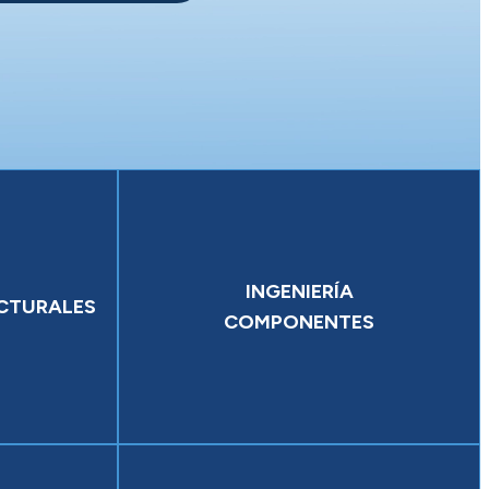
INGENIERÍA
CTURALES
COMPONENTES