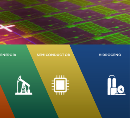
ENERGÍA
SEMICONDUCTOR
HIDRÓGENO