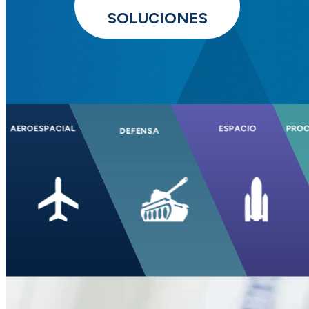
SOLUCIONES
AEROESPACIAL
ESPACIO
PROC
DEFENSA