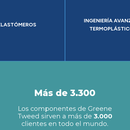
INGENIERÍA AVA
ELASTÓMEROS
TERMOPLÁSTI
Más de 3.300
Los componentes de Greene
Tweed sirven a más de
3.000
clientes en todo el mundo.