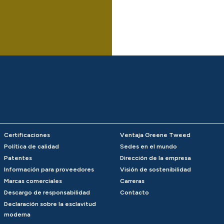
Certificaciones
Ventaja Greene Tweed
Política de calidad
Sedes en el mundo
Patentes
Dirección de la empresa
Información para proveedores
Visión de sostenibilidad
Marcas comerciales
Carreras
Descargo de responsabilidad
Contacto
Declaración sobre la esclavitud
moderna