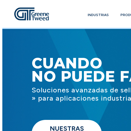
INDUSTRIAS
PROD
CUANDO
NO PUEDE 
Soluciones avanzadas de sel
» para aplicaciones industria
NUESTRAS