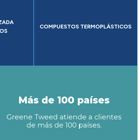
NZADA
COMPUESTOS TERMOPLÁSTICOS
COS
Más de 100 países
Greene Tweed atiende a clientes
de más de 100 países.