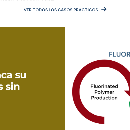
VER TODOS LOS CASOS PRÁCTICOS
ca su
 sin