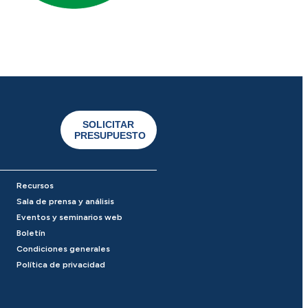
SOLICITAR
PRESUPUESTO
Recursos
Sala de prensa y análisis
Eventos y seminarios web
Boletín
Condiciones generales
Política de privacidad