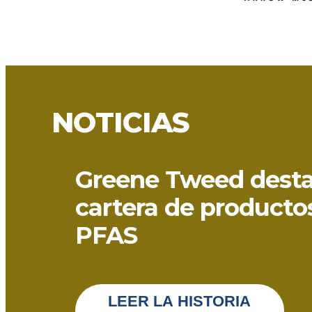
NOTICIAS
Greene Tweed desta
cartera de productos
PFAS
LEER LA HISTORIA