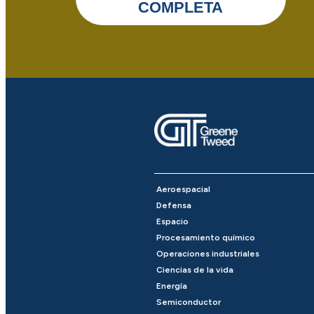
COMPLETA
Aeroespacial
Defensa
Espacio
Procesamiento químico
Operaciones industriales
Ciencias de la vida
Energía
Semiconductor