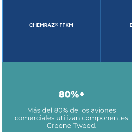
CHEMRAZ® FFKM
80%+
Más del 80% de los aviones
comerciales utilizan componentes
Greene Tweed.