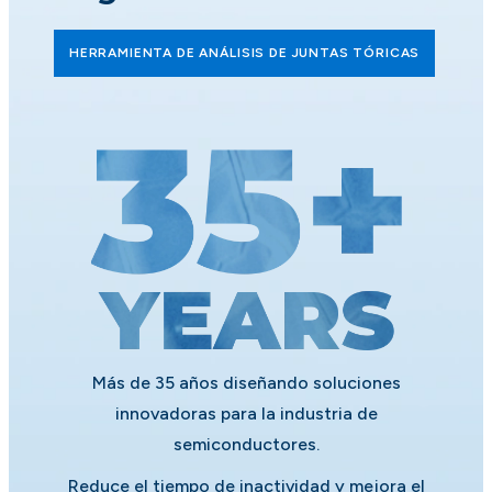
HERRAMIENTA DE ANÁLISIS DE JUNTAS TÓRICAS
Más de 35 años diseñando soluciones
innovadoras para la industria de
semiconductores.
Reduce el tiempo de inactividad y mejora el