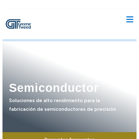
Semiconductor
Soluciones de alto rendimiento para la
fabricación de semiconductores de precisión