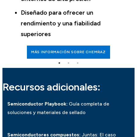
Diseñado para ofrecer un
rendimiento y una fiabilidad
superiores
MÁS INFORMACIÓN SOBRE CHEMRAZ
Recursos adicionales:
Semiconductor Playbook:
Guía completa de
soluciones y materiales de sellado
Semiconductores compuestos:
Juntas: El caso