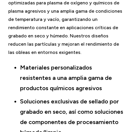
optimizadas para plasma de oxígeno y químicos de
plasma agresivos y una amplia gama de condiciones
de temperatura y vacío, garantizando un
rendimiento constante en aplicaciones críticas de
grabado en seco y húmedo. Nuestros diseños
reducen las partículas y mejoran el rendimiento de
las obleas en entornos exigentes.
Materiales personalizados
resistentes a una amplia gama de
productos químicos agresivos
Soluciones exclusivas de sellado por
grabado en seco, así como soluciones
de componentes de procesamiento