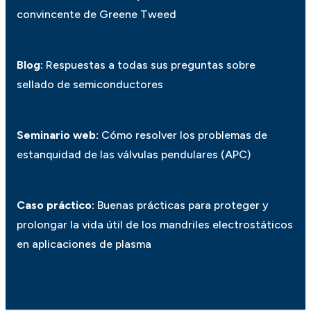
convincente de Greene Tweed
Blog:
Respuestas a todas sus preguntas sobre
sellado de semiconductores
Seminario web:
Cómo resolver los problemas de
estanquidad de las válvulas pendulares (APC)
Caso práctico:
Buenas prácticas para proteger y
prolongar la vida útil de los mandriles electrostáticos
en aplicaciones de plasma