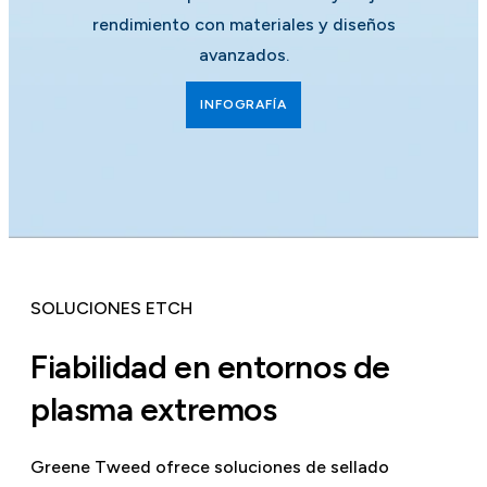
rendimiento con materiales y diseños
avanzados.
INFOGRAFÍA
SOLUCIONES ETCH
Fiabilidad en entornos de
plasma extremos
Greene Tweed ofrece soluciones de sellado