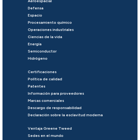
Aeroespacial
Defensa
Espacio
Procesamiento químico
Operaciones industriales
Ciencias de la vida
Energía
Semiconductor
Hidrógeno
Certificaciones
Política de calidad
Patentes
Información para proveedores
Marcas comerciales
Descargo de responsabilidad
Declaración sobre la esclavitud moderna
Ventaja Greene Tweed
Sedes en el mundo