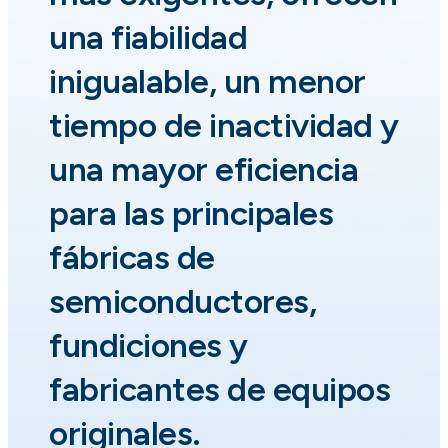
una fiabilidad
inigualable, un menor
tiempo de inactividad y
una mayor eficiencia
para las principales
fábricas de
semiconductores,
fundiciones y
fabricantes de equipos
originales.