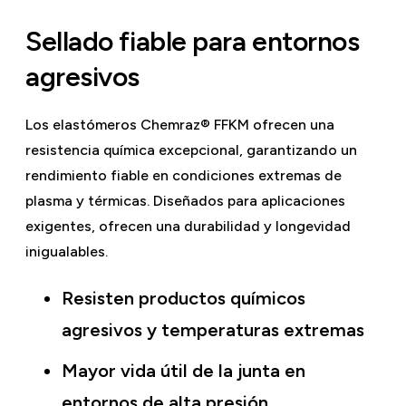
Sellado fiable para entornos
agresivos
Los elastómeros Chemraz® FFKM ofrecen una
resistencia química excepcional, garantizando un
rendimiento fiable en condiciones extremas de
plasma y térmicas. Diseñados para aplicaciones
exigentes, ofrecen una durabilidad y longevidad
inigualables.
Resisten productos químicos
agresivos y temperaturas extremas
Mayor vida útil de la junta en
entornos de alta presión