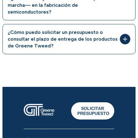
marcha— en la fabricación de
semiconductores?
¿Cómo puedo solicitar un presupuesto o
consultar el plazo de entrega de los productos
de Greene Tweed?
SOLICITAR
PRESUPUESTO