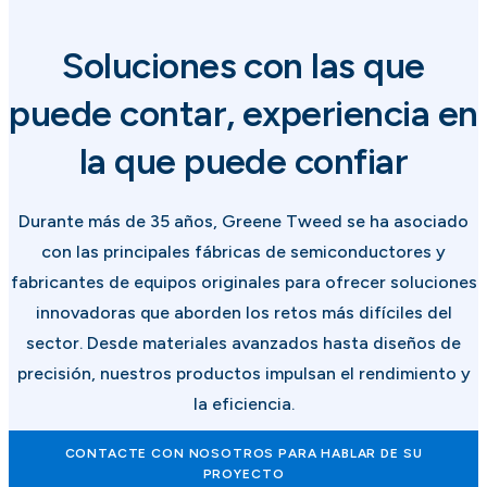
Soluciones con las que
puede contar, experiencia en
la que puede confiar
Durante más de 35 años, Greene Tweed se ha asociado
con las principales fábricas de semiconductores y
fabricantes de equipos originales para ofrecer soluciones
innovadoras que aborden los retos más difíciles del
sector. Desde materiales avanzados hasta diseños de
precisión, nuestros productos impulsan el rendimiento y
la eficiencia.
CONTACTE CON NOSOTROS PARA HABLAR DE SU
PROYECTO