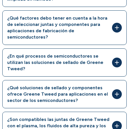
¿Qué factores debo tener en cuenta a la hora
de seleccionar juntas y componentes para
aplicaciones de fabricación de
semiconductores?
¿En qué procesos de semiconductores se
utilizan las soluciones de sellado de Greene
Tweed?
¿Qué soluciones de sellado y componentes
ofrece Greene Tweed para aplicaciones en el
sector de los semiconductores?
¿Son compatibles las juntas de Greene Tweed
con el plasma, los fluidos de alta pureza y los