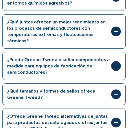
entornos químicos agresivos?
¿Qué juntas ofrecen un mejor rendimiento en
los procesos de semiconductores con
temperaturas extremas y fluctuaciones
térmicas?
¿Puede Greene Tweed diseñar componentes a
medida para equipos de fabricación de
semiconductores?
¿Qué tamaños y formas de sellos ofrece
Greene Tweed?
¿Ofrece Greene Tweed alternativas de juntas
para productos descatalogados u otras juntas