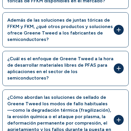
tóricas de FFKM disponibles en el mercado?
Además de las soluciones de juntas tóricas de
FFKM y FKM, ¿qué otros productos y soluciones
ofrece Greene Tweed a los fabricantes de
semiconductores?
¿Cuál es el enfoque de Greene Tweed a la hora
de desarrollar materiales libres de PFAS para
aplicaciones en el sector de los
semiconductores?
¿Cómo abordan las soluciones de sellado de
Greene Tweed los modos de fallo habituales
—como la degradación térmica (fragilización),
la erosión química o el ataque por plasma, la
deformación permanente por compresión, el
agrietamiento y los fallos durante la puesta en