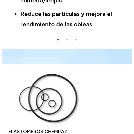
húmedo/limpio
Reduce las partículas y mejora el
rendimiento de las obleas
ELASTÓMEROS CHEMRAZ