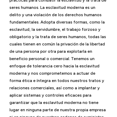
prácticas para combatir la esclavitud y la trata de
seres humanos. La esclavitud moderna es un
delito y una violación de los derechos humanos
fundamentales. Adopta diversas formas, como la
esclavitud, la servidumbre, el trabajo forzoso y
obligatorio y la trata de seres humanos, todas las
cuales tienen en común la privación de la libertad
de una persona por otra para explotarla en
beneficio personal o comercial. Tenemos un
enfoque de tolerancia cero hacia la esclavitud
moderna y nos comprometemos a actuar de
forma ética e íntegra en todos nuestros tratos y
relaciones comerciales, así como a implantar y
aplicar sistemas y controles eficaces para
garantizar que la esclavitud moderna no tiene
lugar en ninguna parte de nuestra propia empresa