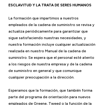
ESCLAVITUD Y LA TRATA DE SERES HUMANOS
La formación que impartimos a nuestros
empleados de la cadena de suministro se revisa y
actualiza periódicamente para garantizar que
sigue satisfaciendo nuestras necesidades, y
nuestra formación incluye cualquier actualización
realizada en nuestro Manual de la cadena de
suministro. Se espera que el personal esté atento
a los riesgos de nuestra empresa y de la cadena
de suministro en general y que comunique
cualquier preocupación a la dirección.
Esperamos que la formación, que también forma
parte del programa de orientación para nuevos
empleados de Greene, Tweed o la función de la