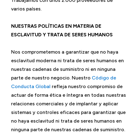
Trabajamos con unos 2.000 proveedores de
varios países.
NUESTRAS POLÍTICAS EN MATERIA DE
ESCLAVITUD Y TRATA DE SERES HUMANOS
Nos comprometemos a garantizar que no haya
esclavitud moderna ni trata de seres humanos en
nuestras cadenas de suministro ni en ninguna
parte de nuestro negocio. Nuestro
Código de
Conducta Global
refleja nuestro compromiso de
actuar de forma ética e íntegra en todas nuestras
relaciones comerciales y de implantar y aplicar
sistemas y controles eficaces para garantizar que
no haya esclavitud ni trata de seres humanos en
ninguna parte de nuestras cadenas de suministro.