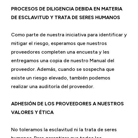
PROCESOS DE DILIGENCIA DEBIDA EN MATERIA
DE ESCLAVITUD Y TRATA DE SERES HUMANOS
Como parte de nuestra iniciativa para identificar y
mitigar el riesgo, esperamos que nuestros
proveedores completen una encuesta y les
entregamos una copia de nuestro Manual del
proveedor. Además, cuando se sospecha que
existe un riesgo elevado, también podemos
realizar una auditoría del proveedor.
ADHESIÓN DE LOS PROVEEDORES A NUESTROS
VALORES Y ÉTICA
No toleramos la esclavitud ni la trata de seres