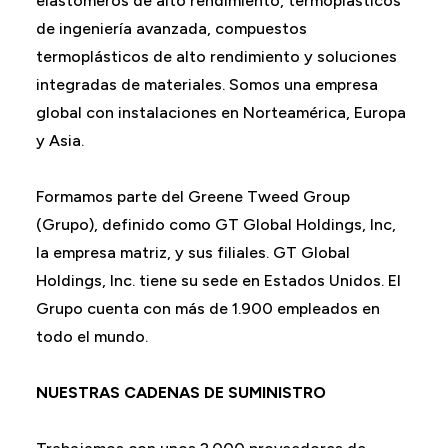
elastómeros de alto rendimiento, termoplásticos
de ingeniería avanzada, compuestos
termoplásticos de alto rendimiento y soluciones
integradas de materiales. Somos una empresa
global con instalaciones en Norteamérica, Europa
y Asia.
Formamos parte del Greene Tweed Group
(Grupo), definido como GT Global Holdings, Inc,
la empresa matriz, y sus filiales. GT Global
Holdings, Inc. tiene su sede en Estados Unidos. El
Grupo cuenta con más de 1.900 empleados en
todo el mundo.
NUESTRAS CADENAS DE SUMINISTRO