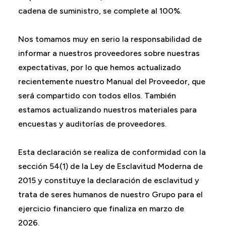
cadena de suministro, se complete al 100%.
Nos tomamos muy en serio la responsabilidad de
informar a nuestros proveedores sobre nuestras
expectativas, por lo que hemos actualizado
recientemente nuestro Manual del Proveedor, que
será compartido con todos ellos. También
estamos actualizando nuestros materiales para
encuestas y auditorías de proveedores.
Esta declaración se realiza de conformidad con la
sección 54(1) de la Ley de Esclavitud Moderna de
2015 y constituye la declaración de esclavitud y
trata de seres humanos de nuestro Grupo para el
ejercicio financiero que finaliza en marzo de
2026.