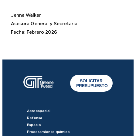
Jenna Walker
Asesora General y Secretaria
Fecha: Febrero 2026
SOLICITAR
PRESUPUESTO
Aeroespacial
Defensa
Espacio
Procesamiento químico