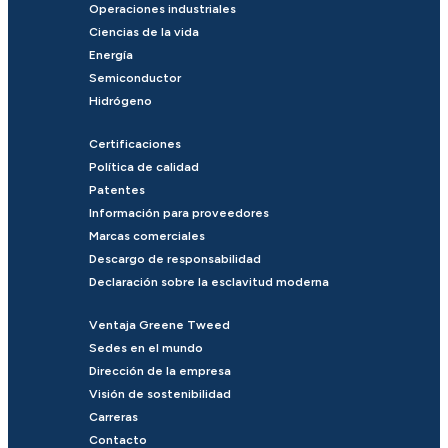
Operaciones industriales
Ciencias de la vida
Energía
Semiconductor
Hidrógeno
Certificaciones
Política de calidad
Patentes
Información para proveedores
Marcas comerciales
Descargo de responsabilidad
Declaración sobre la esclavitud moderna
Ventaja Greene Tweed
Sedes en el mundo
Dirección de la empresa
Visión de sostenibilidad
Carreras
Contacto