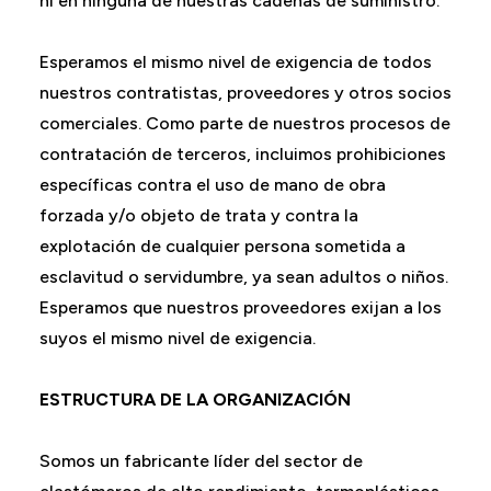
ni en ninguna de nuestras cadenas de suministro.
Esperamos el mismo nivel de exigencia de todos
nuestros contratistas, proveedores y otros socios
comerciales. Como parte de nuestros procesos de
contratación de terceros, incluimos prohibiciones
específicas contra el uso de mano de obra
forzada y/o objeto de trata y contra la
explotación de cualquier persona sometida a
esclavitud o servidumbre, ya sean adultos o niños.
Esperamos que nuestros proveedores exijan a los
suyos el mismo nivel de exigencia.
ESTRUCTURA DE LA ORGANIZACIÓN
Somos un fabricante líder del sector de