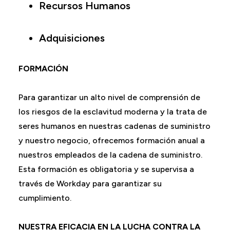
Recursos Humanos
Adquisiciones
FORMACIÓN
Para garantizar un alto nivel de comprensión de
los riesgos de la esclavitud moderna y la trata de
seres humanos en nuestras cadenas de suministro
y nuestro negocio, ofrecemos formación anual a
nuestros empleados de la cadena de suministro.
Esta formación es obligatoria y se supervisa a
través de Workday para garantizar su
cumplimiento.
NUESTRA EFICACIA EN LA LUCHA CONTRA LA