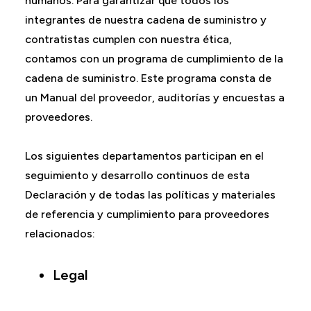
humanos. Para garantizar que todos los
integrantes de nuestra cadena de suministro y
contratistas cumplen con nuestra ética,
contamos con un programa de cumplimiento de la
cadena de suministro. Este programa consta de
un Manual del proveedor, auditorías y encuestas a
proveedores.
Los siguientes departamentos participan en el
seguimiento y desarrollo continuos de esta
Declaración y de todas las políticas y materiales
de referencia y cumplimiento para proveedores
relacionados:
Legal