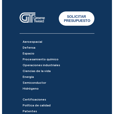
SOLICITAR
PRESUPUESTO
Aeroespacial
Defensa
Espacio
Procesamiento químico
Operaciones industriales
Ciencias de la vida
Energía
Semiconductor
Hidrógeno
Certificaciones
Política de calidad
Patentes