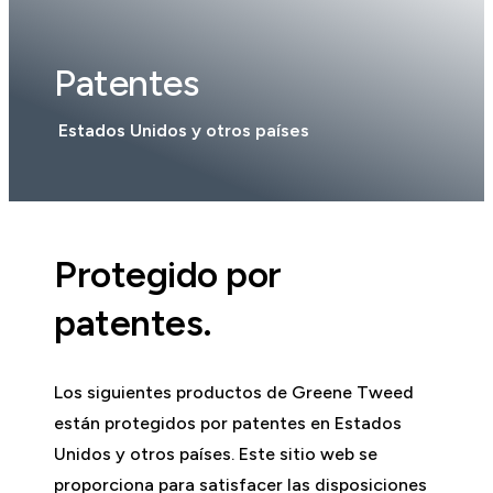
Patentes
Estados Unidos y otros países
Protegido por
patentes.
Los siguientes productos de Greene Tweed
están protegidos por patentes en Estados
Unidos y otros países. Este sitio web se
proporciona para satisfacer las disposiciones