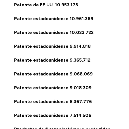
Patente de EE.UU. 10.953.173
Patente estadounidense 10.961.369
Patente estadounidense 10.023.722
Patente estadounidense 9.914.818
Patente estadounidense 9.365.712
Patente estadounidense 9.068.069
Patente estadounidense 9.018.309
Patente estadounidense 8.367.776
Patente estadounidense 7.514.506