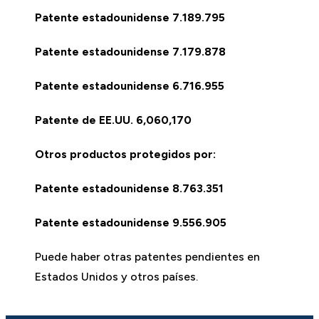
Patente estadounidense 7.189.795
Patente estadounidense 7.179.878
Patente estadounidense 6.716.955
Patente de EE.UU.
6,060,170
Otros productos protegidos por:
Patente estadounidense 8.763.351
Patente estadounidense 9.556.905
Puede haber otras patentes pendientes en
Estados Unidos y otros países.