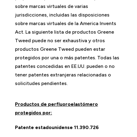
sobre marcas virtuales de varias
jurisdicciones, incluidas las disposiciones
sobre marcas virtuales de la America Invents
Act. La siguiente lista de productos Greene
Tweed puede no ser exhaustiva y otros
productos Greene Tweed pueden estar
protegidos por una o más patentes. Todas las
patentes concedidas en EE.UU. pueden o no
tener patentes extranjeras relacionadas o
solicitudes pendientes.
Productos de perfluoroelastómero
protegidos por:
Patente estadounidense 11.390.726