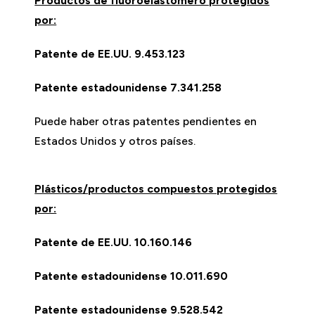
Productos de fluoroelastómero protegidos
por:
Patente de EE.UU. 9.453.123
Patente estadounidense 7.341.258
Puede haber otras patentes pendientes en
Estados Unidos y otros países.
Plásticos/productos compuestos protegidos
por:
Patente de EE.UU. 10.160.146
Patente estadounidense 10.011.690
Patente estadounidense 9.528.542