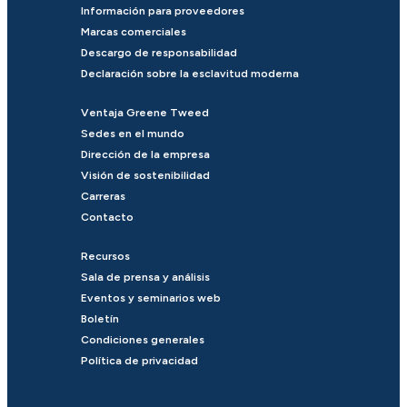
Información para proveedores
Marcas comerciales
Descargo de responsabilidad
Declaración sobre la esclavitud moderna
Ventaja Greene Tweed
Sedes en el mundo
Dirección de la empresa
Visión de sostenibilidad
Carreras
Contacto
Recursos
Sala de prensa y análisis
Eventos y seminarios web
Boletín
Condiciones generales
Política de privacidad