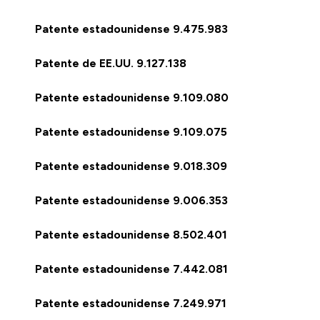
Patente estadounidense 9.475.983
Patente de EE.UU. 9.127.138
Patente estadounidense 9.109.080
Patente estadounidense 9.109.075
Patente estadounidense 9.018.309
Patente estadounidense 9.006.353
Patente estadounidense 8.502.401
Patente estadounidense 7.442.081
Patente estadounidense 7.249.971