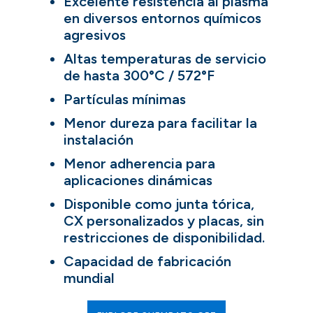
Excelente resistencia al plasma
en diversos entornos químicos
agresivos
Altas temperaturas de servicio
de hasta 300°C / 572°F
Partículas mínimas
Menor dureza para facilitar la
instalación
Menor adherencia para
aplicaciones dinámicas
Disponible como junta tórica,
CX personalizados y placas, sin
restricciones de disponibilidad.
Capacidad de fabricación
mundial