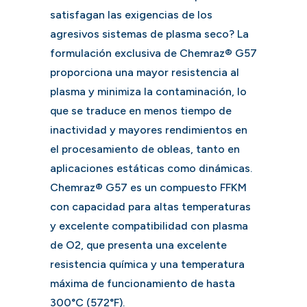
satisfagan las exigencias de los
agresivos sistemas de plasma seco? La
formulación exclusiva de Chemraz® G57
proporciona una mayor resistencia al
plasma y minimiza la contaminación, lo
que se traduce en menos tiempo de
inactividad y mayores rendimientos en
el procesamiento de obleas, tanto en
aplicaciones estáticas como dinámicas.
Chemraz® G57 es un compuesto FFKM
con capacidad para altas temperaturas
y excelente compatibilidad con plasma
de O2, que presenta una excelente
resistencia química y una temperatura
máxima de funcionamiento de hasta
300°C (572°F).