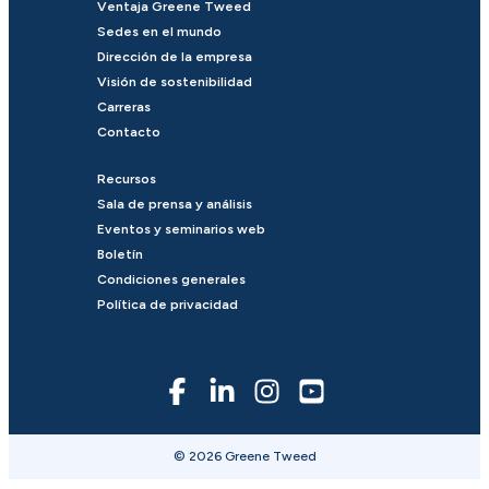
Ventaja Greene Tweed
Sedes en el mundo
Dirección de la empresa
Visión de sostenibilidad
Carreras
Contacto
Recursos
Sala de prensa y análisis
Eventos y seminarios web
Boletín
Condiciones generales
Política de privacidad
© 2026 Greene Tweed