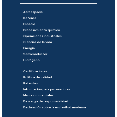
Aeroespacial
Defensa
Espacio
Procesamiento químico
Operaciones industriales
Ciencias de la vida
Energía
Semiconductor
Hidrógeno
Certificaciones
Política de calidad
Patentes
Información para proveedores
Marcas comerciales
Descargo de responsabilidad
Declaración sobre la esclavitud moderna