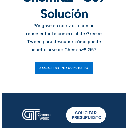
Solución
Póngase en contacto con un
representante comercial de Greene
Tweed para descubrir cómo puede
beneficiarse de Chemraz® G57.
SOLICITAR PRESUPUESTO
SOLICITAR
PRESUPUESTO