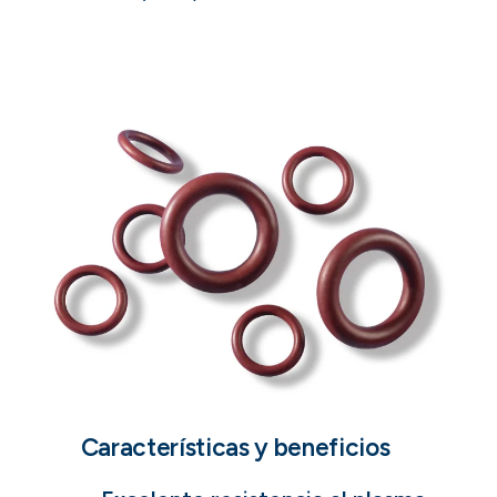
Características y beneficios