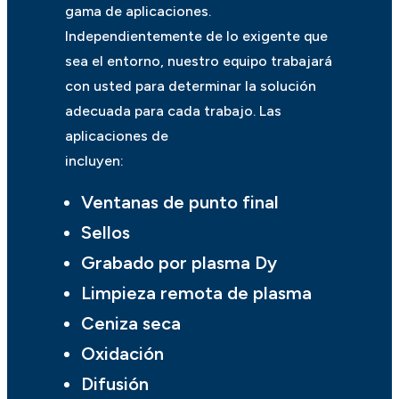
gama de aplicaciones.
Independientemente de lo exigente que
sea el entorno, nuestro equipo trabajará
con usted para determinar la solución
adecuada para cada trabajo. Las
aplicaciones de
incluyen:
Ventanas de punto final
Sellos
Grabado por plasma Dy
Limpieza remota de plasma
Ceniza seca
Oxidación
Difusión