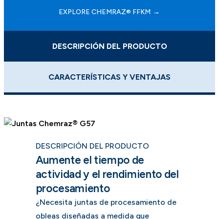
EXPLORE CHEMRAZ® FFKM
DESCRIPCIÓN DEL PRODUCTO
CARACTERÍSTICAS Y VENTAJAS
DESCRIPCIÓN DEL PRODUCTO
Aumente el tiempo de
actividad y el rendimiento del
procesamiento
¿Necesita juntas de procesamiento de
obleas diseñadas a medida que