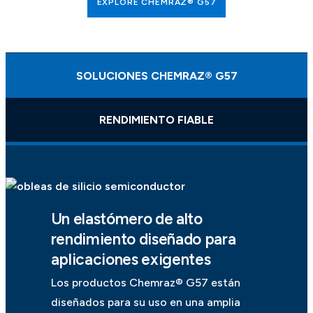
EXPLORE CHEMRAZ® G57
SOLUCIONES CHEMRAZ® G57
RENDIMIENTO FIABLE
Un elastómero de alto
rendimiento diseñado para
aplicaciones exigentes
Los productos Chemraz® G57 están
diseñados para su uso en una amplia