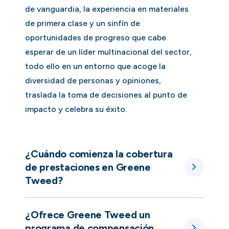
de vanguardia, la experiencia en materiales
de primera clase y un sinfín de
oportunidades de progreso que cabe
esperar de un líder multinacional del sector,
todo ello en un entorno que acoge la
diversidad de personas y opiniones,
traslada la toma de decisiones al punto de
impacto y celebra su éxito.
¿Cuándo comienza la cobertura
de prestaciones en Greene
Tweed?
¿Ofrece Greene Tweed un
programa de compensación