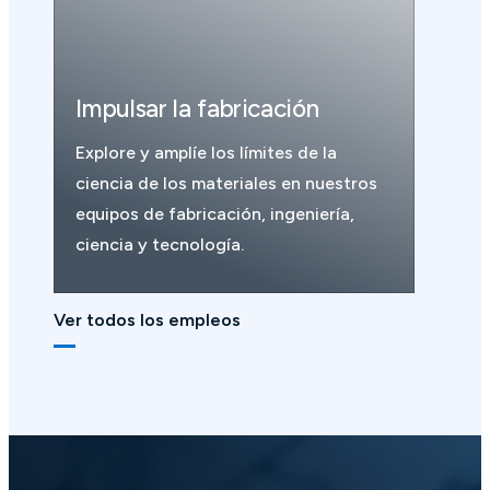
Impulsar la fabricación
Explore y amplíe los límites de la
ciencia de los materiales en nuestros
equipos de fabricación, ingeniería,
ciencia y tecnología.
Ver todos los empleos