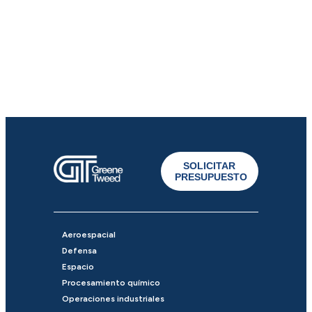
SOLICITAR
PRESUPUESTO
Aeroespacial
Defensa
Espacio
Procesamiento químico
Operaciones industriales