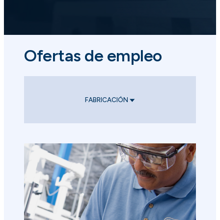
Ofertas de empleo
FABRICACIÓN