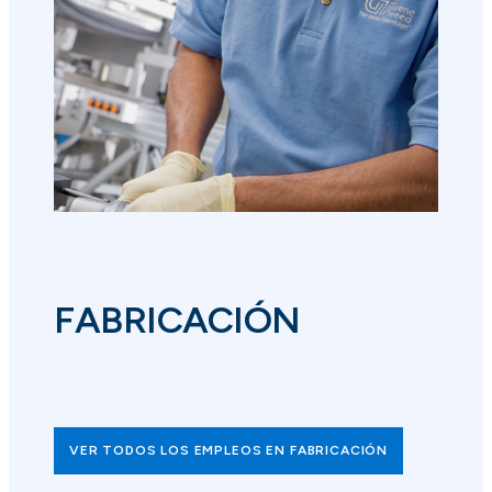
FABRICACIÓN
VER TODOS LOS EMPLEOS EN FABRICACIÓN