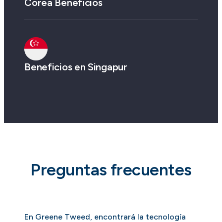
Corea Beneficios
Beneficios en Singapur
Preguntas frecuentes
En Greene Tweed, encontrará la tecnología