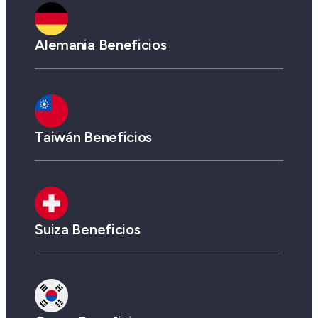
Alemania Beneficios
Taiwán Beneficios
Suiza Beneficios