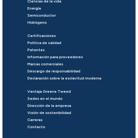
Ciencias de la vida
Energía
Semiconductor
Hidrógeno
Certificaciones
Política de calidad
Patentes
Información para proveedores
Marcas comerciales
Descargo de responsabilidad
Declaración sobre la esclavitud moderna
Ventaja Greene Tweed
Sedes en el mundo
Dirección de la empresa
Visión de sostenibilidad
Carreras
Contacto