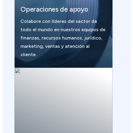
Operaciones de apoyo
Colabore con líderes del sector de
todo el mundo en nuestros equipos de
finanzas, recursos humanos, jurídico,
marketing, ventas y atención al
cliente.