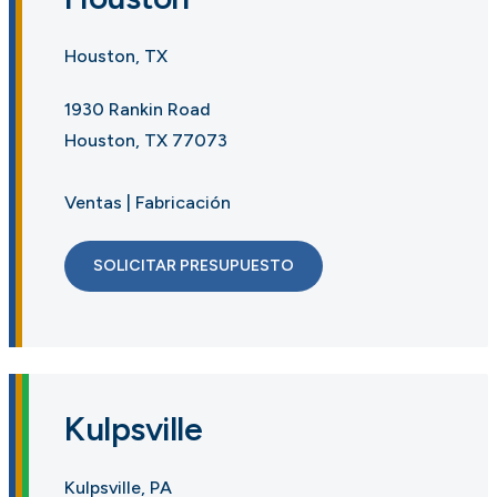
Houston, TX
1930 Rankin Road
Houston, TX 77073
Ventas | Fabricación
SOLICITAR PRESUPUESTO
Kulpsville
Kulpsville, PA