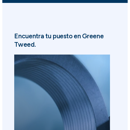
Encuentra tu puesto en Greene
Tweed.