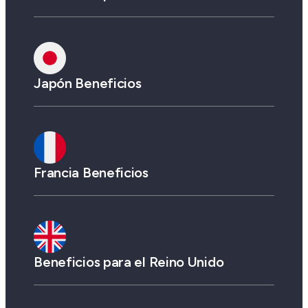
Japón Beneficios
Francia Beneficios
Beneficios para el Reino Unido