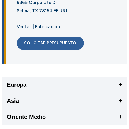
9365 Corporate Dr.
Selma, TX 78154 EE. UU.
Ventas | Fabricación
SOLICITAR PRESUPUESTO
Europa
+
Asia
+
Oriente Medio
+