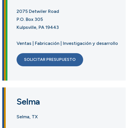
2075 Detwiler Road
P.O. Box 305
Kulpsville, PA 19443
Ventas | Fabricación | Investigación y desarrollo
SOLICITAR PRESUPUESTO
Selma
Selma, TX