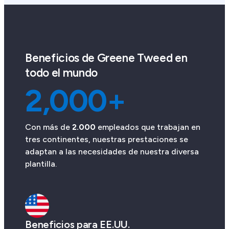
Beneficios de Greene Tweed en
todo el mundo
2,000+
Con más de
2.000
empleados que trabajan en
tres continentes, nuestras prestaciones se
adaptan a las necesidades de nuestra diversa
plantilla.
Beneficios para EE.UU.