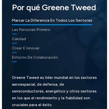
Por qué Greene Tweed
Marcar La Diferencia En Todos Los Sectores
Las Personas Primero
Calidad
Crear E Innovar
Entorno De Colaboración
Greene Tweed es líder mundial en los sectores
aeroespacial, de defensa, de
semiconductores, energético y otros sectores
en los que el rendimiento y la fiabilidad son
cruciales para el éxito.